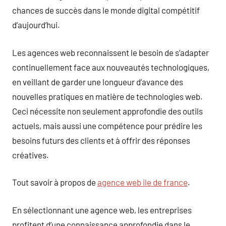
chances de succès dans le monde digital compétitif
d’aujourd’hui.
Les agences web reconnaissent le besoin de s’adapter
continuellement face aux nouveautés technologiques,
en veillant de garder une longueur d’avance des
nouvelles pratiques en matière de technologies web.
Ceci nécessite non seulement approfondie des outils
actuels, mais aussi une compétence pour prédire les
besoins futurs des clients et à offrir des réponses
créatives.
Tout savoir à propos de
agence web ile de france
.
En sélectionnant une agence web, les entreprises
profitent d’une connaissance approfondie dans le