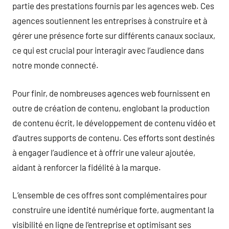
partie des prestations fournis par les agences web. Ces
agences soutiennent les entreprises à construire et à
gérer une présence forte sur différents canaux sociaux,
ce qui est crucial pour interagir avec l’audience dans
notre monde connecté.
Pour finir, de nombreuses agences web fournissent en
outre de création de contenu, englobant la production
de contenu écrit, le développement de contenu vidéo et
d’autres supports de contenu. Ces efforts sont destinés
à engager l’audience et à offrir une valeur ajoutée,
aidant à renforcer la fidélité à la marque.
L’ensemble de ces offres sont complémentaires pour
construire une identité numérique forte, augmentant la
visibilité en ligne de l’entreprise et optimisant ses