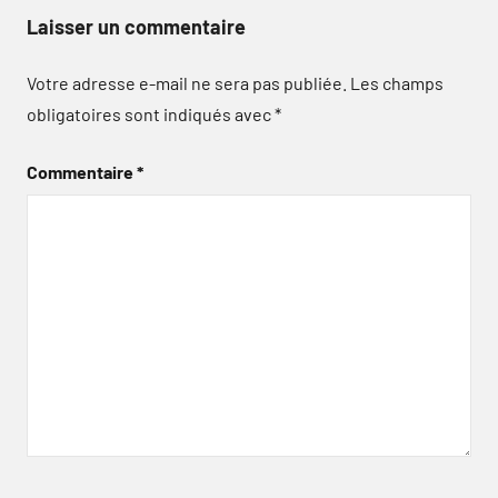
Laisser un commentaire
Votre adresse e-mail ne sera pas publiée.
Les champs
obligatoires sont indiqués avec
*
Commentaire
*