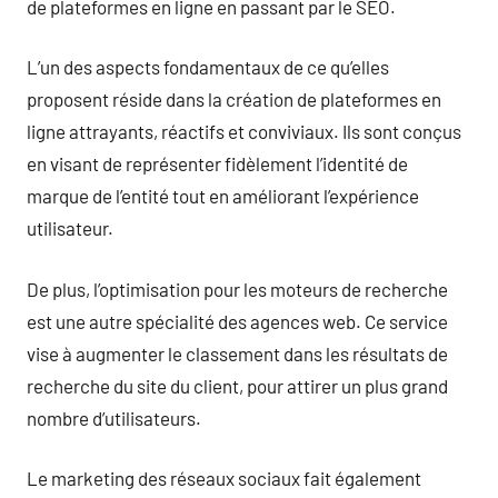
de plateformes en ligne en passant par le SEO.
L’un des aspects fondamentaux de ce qu’elles
proposent réside dans la création de plateformes en
ligne attrayants, réactifs et conviviaux. Ils sont conçus
en visant de représenter fidèlement l’identité de
marque de l’entité tout en améliorant l’expérience
utilisateur.
De plus, l’optimisation pour les moteurs de recherche
est une autre spécialité des agences web. Ce service
vise à augmenter le classement dans les résultats de
recherche du site du client, pour attirer un plus grand
nombre d’utilisateurs.
Le marketing des réseaux sociaux fait également