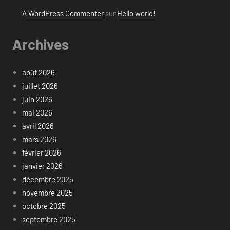
A WordPress Commenter
sur
Hello world!
Archives
août 2026
juillet 2026
juin 2026
mai 2026
avril 2026
mars 2026
février 2026
janvier 2026
décembre 2025
novembre 2025
octobre 2025
septembre 2025