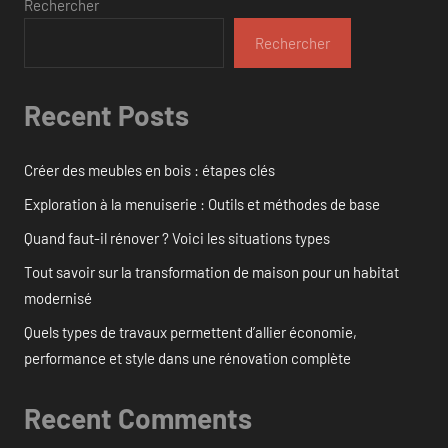
Rechercher
Rechercher
Recent Posts
Créer des meubles en bois : étapes clés
Exploration à la menuiserie : Outils et méthodes de base
Quand faut-il rénover ? Voici les situations types
Tout savoir sur la transformation de maison pour un habitat
modernisé
Quels types de travaux permettent d’allier économie,
performance et style dans une rénovation complète
Recent Comments