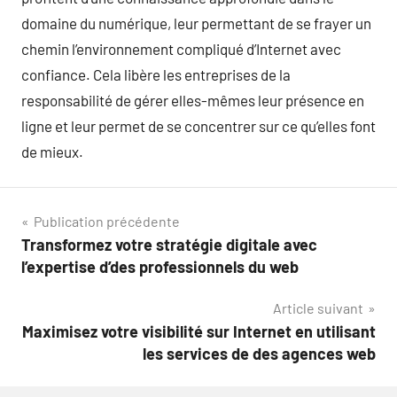
domaine du numérique, leur permettant de se frayer un
chemin l’environnement compliqué d’Internet avec
confiance. Cela libère les entreprises de la
responsabilité de gérer elles-mêmes leur présence en
ligne et leur permet de se concentrer sur ce qu’elles font
de mieux.
Navigation
Publication précédente
Transformez votre stratégie digitale avec
de
l’expertise d’des professionnels du web
l’article
Article suivant
Maximisez votre visibilité sur Internet en utilisant
les services de des agences web