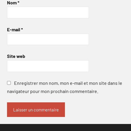
Nom
*
E-mail
*
Site web
Enregistrer mon nom, mon e-mail et mon site dans le
navigateur pour mon prochain commentaire.