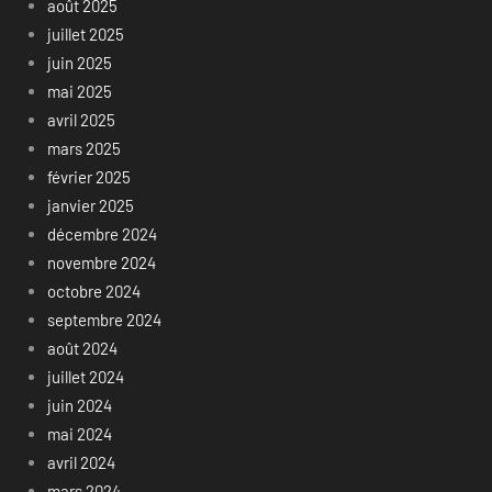
août 2025
juillet 2025
juin 2025
mai 2025
avril 2025
mars 2025
février 2025
janvier 2025
décembre 2024
novembre 2024
octobre 2024
septembre 2024
août 2024
juillet 2024
juin 2024
mai 2024
avril 2024
mars 2024