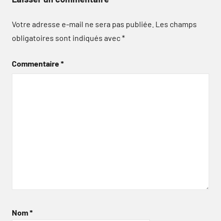
Votre adresse e-mail ne sera pas publiée.
Les champs
obligatoires sont indiqués avec
*
Commentaire
*
Nom
*