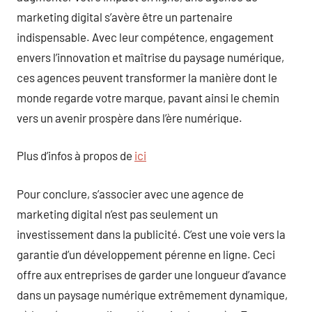
marketing digital s’avère être un partenaire
indispensable. Avec leur compétence, engagement
envers l’innovation et maîtrise du paysage numérique,
ces agences peuvent transformer la manière dont le
monde regarde votre marque, pavant ainsi le chemin
vers un avenir prospère dans l’ère numérique.
Plus d’infos à propos de
ici
Pour conclure, s’associer avec une agence de
marketing digital n’est pas seulement un
investissement dans la publicité. C’est une voie vers la
garantie d’un développement pérenne en ligne. Ceci
offre aux entreprises de garder une longueur d’avance
dans un paysage numérique extrêmement dynamique,