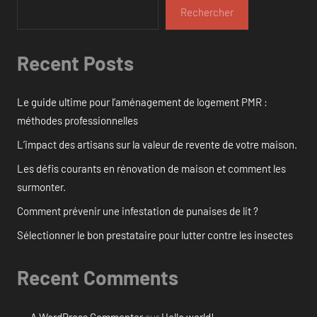
Rechercher
Recent Posts
Le guide ultime pour l’aménagement de logement PMR :
méthodes professionnelles
L’impact des artisans sur la valeur de revente de votre maison.
Les défis courants en rénovation de maison et comment les
surmonter.
Comment prévenir une infestation de punaises de lit ?
Sélectionner le bon prestataire pour lutter contre les insectes
Recent Comments
A WordPress Commenter
sur
Hello world!