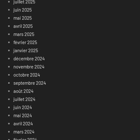
juillet 2025
juin 2025
mai 2025
avril 2025
mars 2025
février 2025
janvier 2025
décembre 2024
novembre 2024
octobre 2024
septembre 2024
août 2024
juillet 2024
juin 2024
mai 2024
avril 2024
mars 2024
février 2024