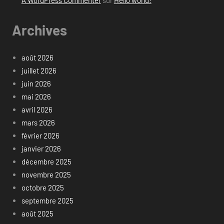
Archives
août 2026
juillet 2026
juin 2026
mai 2026
avril 2026
mars 2026
février 2026
janvier 2026
décembre 2025
novembre 2025
octobre 2025
septembre 2025
août 2025