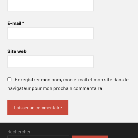
E-mail
*
Site web
Enregistrer mon nom, mon e-mail et mon site dans le
navigateur pour mon prochain commentaire.
Rechercher