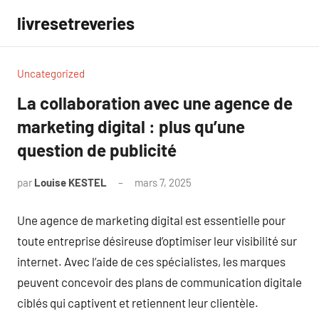
Aller
livresetreveries
au
contenu
Uncategorized
La collaboration avec une agence de
marketing digital : plus qu’une
question de publicité
par
Louise KESTEL
mars 7, 2025
Aucun
commentaire
Une agence de marketing digital est essentielle pour
toute entreprise désireuse d’optimiser leur visibilité sur
internet. Avec l’aide de ces spécialistes, les marques
peuvent concevoir des plans de communication digitale
ciblés qui captivent et retiennent leur clientèle.