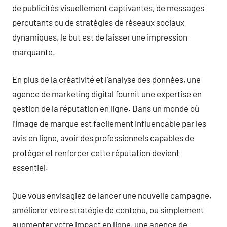
de publicités visuellement captivantes, de messages
percutants ou de stratégies de réseaux sociaux
dynamiques, le but est de laisser une impression
marquante.
En plus de la créativité et l’analyse des données, une
agence de marketing digital fournit une expertise en
gestion de la réputation en ligne. Dans un monde où
l’image de marque est facilement influençable par les
avis en ligne, avoir des professionnels capables de
protéger et renforcer cette réputation devient
essentiel.
Que vous envisagiez de lancer une nouvelle campagne,
améliorer votre stratégie de contenu, ou simplement
augmenter votre impact en ligne, une agence de