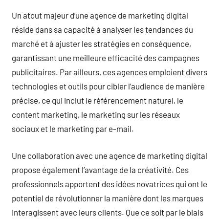
Un atout majeur d’une agence de marketing digital
réside dans sa capacité à analyser les tendances du
marché et à ajuster les stratégies en conséquence,
garantissant une meilleure efficacité des campagnes
publicitaires. Par ailleurs, ces agences emploient divers
technologies et outils pour cibler l’audience de manière
précise, ce qui inclut le référencement naturel, le
content marketing, le marketing sur les réseaux
sociaux et le marketing par e-mail.
Une collaboration avec une agence de marketing digital
propose également l’avantage de la créativité. Ces
professionnels apportent des idées novatrices qui ont le
potentiel de révolutionner la manière dont les marques
interagissent avec leurs clients. Que ce soit par le biais