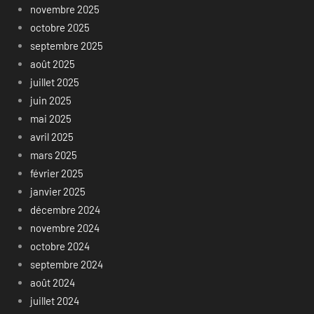
novembre 2025
octobre 2025
septembre 2025
août 2025
juillet 2025
juin 2025
mai 2025
avril 2025
mars 2025
février 2025
janvier 2025
décembre 2024
novembre 2024
octobre 2024
septembre 2024
août 2024
juillet 2024