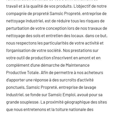
travail et à la qualité de vos produits. L’objectif de notre
compagnie de propreté Samsic Propreté, entreprise de
nettoyage industriel, est de réduire tous les risques de
perturbation de votre conception lors de nos travaux de
nettoyage des sols et entretien des locaux. dans ce but,
nous respectons les particularités de votre activité et
l’organisation de votre société. Nos prestations sur
votre outil de production s’inscrivent en amont et en
complément d’une démarche de Maintenance
Productive Totale. Afin de permettre à nos acheteurs
d’apporter une réponse à des surcroîts d’activité
ponctuels, Samsic Propreté, entreprise de lavage
industriel, se fonde sur Samsic Emploi, avoué pour sa
grande souplesse. La proximité géographique des sites
que nous entretenons et la toiture nationale des