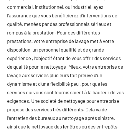
commercial, institutionnel, ou industriel, ayez
l’assurance que vous bénéficierez d’interventions de
qualité, menées par des professionnels sérieux et
rompus à la prestation. Pour ces différentes
prestations, votre entreprise de lavage met à votre
disposition, un personnel qualifié et de grande
expérience ; l’objectif étant de vous offrir des services
de qualité pour le nettoyage. Mieux, votre entreprise de
lavage aux services plusieurs fait preuve d’un
dynamisme et d’une flexibilité peu , pour que les
services qui vous sont fournis soient à la hauteur de vos
exigences. Une société de nettoyage pour entreprise
propose des services très différents. Cela va de
l’entretien des bureaux au nettoyage après sinistre,
ainsi que le nettoyage des fenêtres ou des entrepôts.