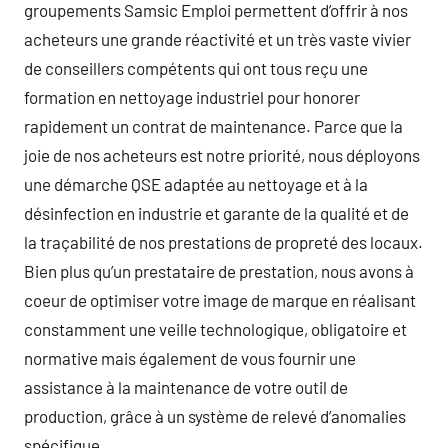
groupements Samsic Emploi permettent d’offrir à nos
acheteurs une grande réactivité et un très vaste vivier
de conseillers compétents qui ont tous reçu une
formation en nettoyage industriel pour honorer
rapidement un contrat de maintenance. Parce que la
joie de nos acheteurs est notre priorité, nous déployons
une démarche QSE adaptée au nettoyage et à la
désinfection en industrie et garante de la qualité et de
la traçabilité de nos prestations de propreté des locaux.
Bien plus qu’un prestataire de prestation, nous avons à
coeur de optimiser votre image de marque en réalisant
constamment une veille technologique, obligatoire et
normative mais également de vous fournir une
assistance à la maintenance de votre outil de
production, grâce à un système de relevé d’anomalies
spécifique.