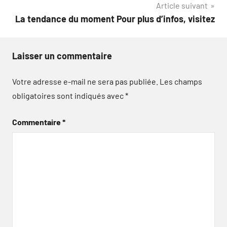
Article suivant
La tendance du moment Pour plus d’infos, visitez
Laisser un commentaire
Votre adresse e-mail ne sera pas publiée.
Les champs
obligatoires sont indiqués avec
*
Commentaire
*