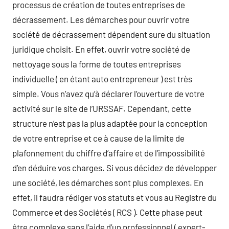
processus de création de toutes entreprises de
décrassement. Les démarches pour ouvrir votre
société de décrassement dépendent sure du situation
juridique choisit. En effet, ouvrir votre société de
nettoyage sous la forme de toutes entreprises
individuelle ( en étant auto entrepreneur ) est très
simple. Vous n’avez qu’à déclarer l’ouverture de votre
activité sur le site de l’URSSAF. Cependant, cette
structure n’est pas la plus adaptée pour la conception
de votre entreprise et ce à cause de la limite de
plafonnement du chiffre d’affaire et de l’impossibilité
d’en déduire vos charges. Si vous décidez de développer
une société, les démarches sont plus complexes. En
effet, il faudra rédiger vos statuts et vous au Registre du
Commerce et des Sociétés ( RCS ). Cette phase peut
être complexe sans l’aide d’un professionnel ( expert-