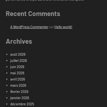
Recent Comments
A WordPress Commenter
sur
Hello world!
Archives
août 2026
juillet 2026
juin 2026
mai 2026
avril 2026
mars 2026
février 2026
janvier 2026
décembre 2025