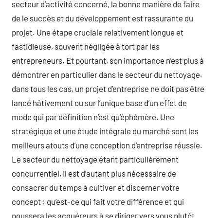
secteur d’activité concerné, la bonne manière de faire
de le succès et du développement est rassurante du
projet. Une étape cruciale relativement longue et
fastidieuse, souvent négligée à tort par les
entrepreneurs. Et pourtant, son importance n’est plus à
démontrer en particulier dans le secteur du nettoyage.
dans tous les cas, un projet d’entreprise ne doit pas être
lancé hâtivement ou sur l’unique base d’un effet de
mode qui par définition n’est qu’éphémère. Une
stratégique et une étude intégrale du marché sont les
meilleurs atouts d’une conception d’entreprise réussie.
Le secteur du nettoyage étant particulièrement
concurrentiel, il est d’autant plus nécessaire de
consacrer du temps à cultiver et discerner votre
concept : qu’est-ce qui fait votre différence et qui
poussera les acquéreurs à se diriger vers vous plutôt