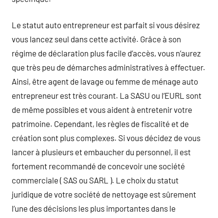
Le statut auto entrepreneur est parfait si vous désirez
vous lancez seul dans cette activité. Grâce à son
régime de déclaration plus facile d’accès, vous n’aurez
que très peu de démarches administratives à effectuer.
Ainsi, être agent de lavage ou femme de ménage auto
entrepreneur est très courant. La SASU ou l’EURL sont
de même possibles et vous aident à entretenir votre
patrimoine. Cependant, les règles de fiscalité et de
création sont plus complexes. Si vous décidez de vous
lancer à plusieurs et embaucher du personnel, il est
fortement recommandé de concevoir une société
commerciale ( SAS ou SARL ). Le choix du statut
juridique de votre société de nettoyage est sûrement
l’une des décisions les plus importantes dans le