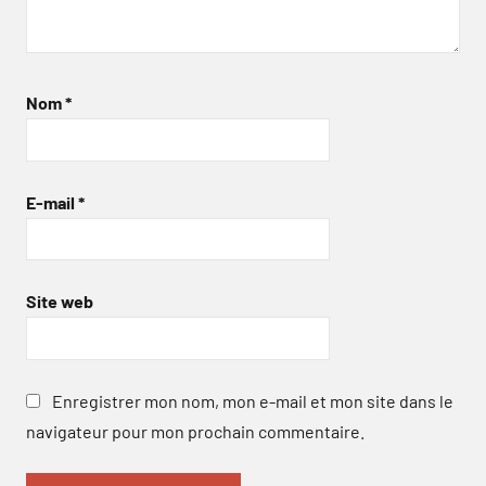
Nom
*
E-mail
*
Site web
Enregistrer mon nom, mon e-mail et mon site dans le
navigateur pour mon prochain commentaire.