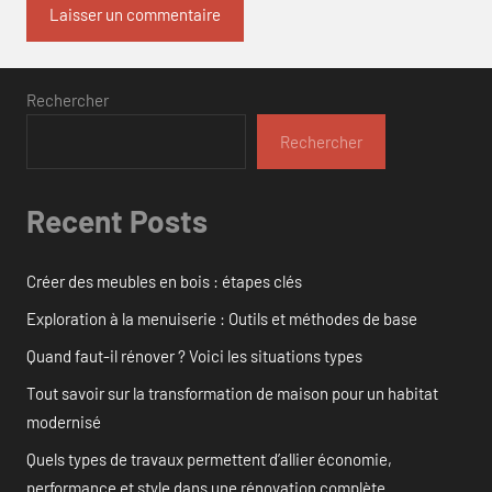
Rechercher
Rechercher
Recent Posts
Créer des meubles en bois : étapes clés
Exploration à la menuiserie : Outils et méthodes de base
Quand faut-il rénover ? Voici les situations types
Tout savoir sur la transformation de maison pour un habitat
modernisé
Quels types de travaux permettent d’allier économie,
performance et style dans une rénovation complète