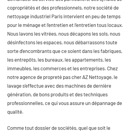
copropriétés et des professionnels, notre société de
nettoyage industriel Paris intervient en peu de temps
pour le ménage et l’entretien et l’entretien tous locaux.
Nous lavons les vitrées, nous décapons les sols, nous
désinfectons les espaces, nous débarrassons toute
sorte d’encombrants que ce soient dans les fabriques,
les entrepôts, les bureaux, les appartements, les
immeubles, les commerces et les entreprises. Chez
notre agence de propreté pas cher AZ Nettoyage, le
lavage s’effectue avec des machines de dernière
génération, de bons produits et des techniques
professionnelles, ce qui vous assure un dépannage de
qualité.
Comme tout dossier de sociétés, quel que soit le