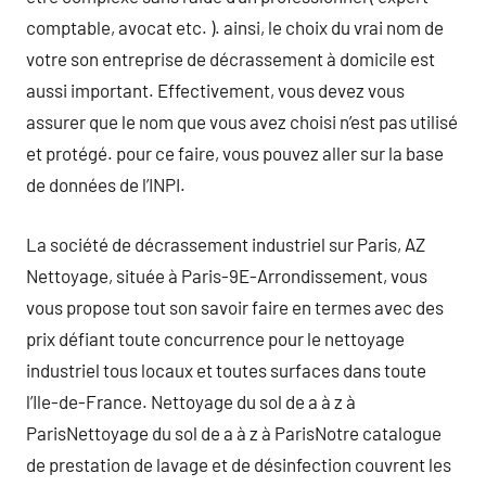
comptable, avocat etc. ). ainsi, le choix du vrai nom de
votre son entreprise de décrassement à domicile est
aussi important. Effectivement, vous devez vous
assurer que le nom que vous avez choisi n’est pas utilisé
et protégé. pour ce faire, vous pouvez aller sur la base
de données de l’INPI.
La société de décrassement industriel sur Paris, AZ
Nettoyage, située à Paris-9E-Arrondissement, vous
vous propose tout son savoir faire en termes avec des
prix défiant toute concurrence pour le nettoyage
industriel tous locaux et toutes surfaces dans toute
l’Ile-de-France. Nettoyage du sol de a à z à
ParisNettoyage du sol de a à z à ParisNotre catalogue
de prestation de lavage et de désinfection couvrent les