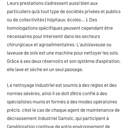
Leurs prestations s’adressent aussi bien aux
particuliers qu’à tout type de sociétés privées et publics
ou de collectivités ( hôpitaux, écoles… ). Des
homologations spécifiques peuvent cependant être
nécessaires pour intervenir dans les secteurs
chirurgicaux et agroalimentaires. L’autolaveuse ou
laveuse de sols est une machine pour nettoyer les sols.
Grâce à ses deux réservoirs et son système d’aspiration,
elle lave et sèche en un seul passage.
Le nettoyage industriel est soumis à des règles et des
normes sévères, ainsi il se doit d’être confié à des
spécialistes munis et formés à des modes opératoires
précis. c’est le cas de chaque agent de maintenance de
décrassement industriel Samsic, qui participent à
l’amélioration continue de votre environnement de