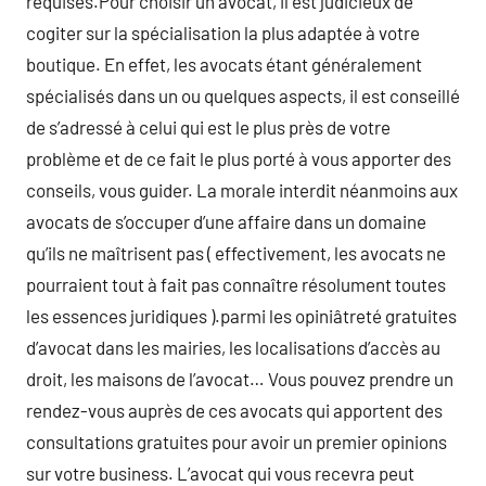
requises.Pour choisir un avocat, il est judicieux de
cogiter sur la spécialisation la plus adaptée à votre
boutique. En effet, les avocats étant généralement
spécialisés dans un ou quelques aspects, il est conseillé
de s’adressé à celui qui est le plus près de votre
problème et de ce fait le plus porté à vous apporter des
conseils, vous guider. La morale interdit néanmoins aux
avocats de s’occuper d’une affaire dans un domaine
qu’ils ne maîtrisent pas ( effectivement, les avocats ne
pourraient tout à fait pas connaître résolument toutes
les essences juridiques ).parmi les opiniâtreté gratuites
d’avocat dans les mairies, les localisations d’accès au
droit, les maisons de l’avocat… Vous pouvez prendre un
rendez-vous auprès de ces avocats qui apportent des
consultations gratuites pour avoir un premier opinions
sur votre business. L’avocat qui vous recevra peut