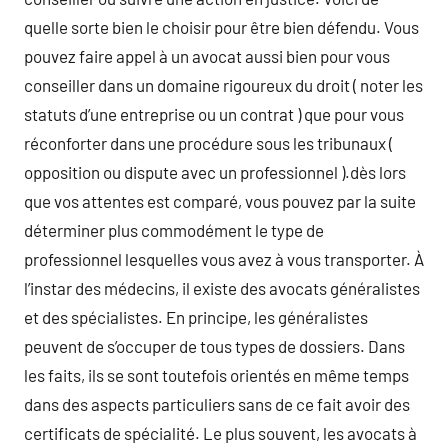
quelle sorte bien le choisir pour être bien défendu. Vous
pouvez faire appel à un avocat aussi bien pour vous
conseiller dans un domaine rigoureux du droit ( noter les
statuts d’une entreprise ou un contrat ) que pour vous
réconforter dans une procédure sous les tribunaux (
opposition ou dispute avec un professionnel ).dès lors
que vos attentes est comparé, vous pouvez par la suite
déterminer plus commodément le type de
professionnel lesquelles vous avez à vous transporter. À
l’instar des médecins, il existe des avocats généralistes
et des spécialistes. En principe, les généralistes
peuvent de s’occuper de tous types de dossiers. Dans
les faits, ils se sont toutefois orientés en même temps
dans des aspects particuliers sans de ce fait avoir des
certificats de spécialité. Le plus souvent, les avocats à