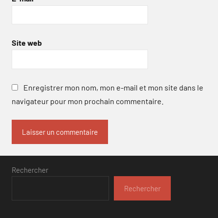
Site web
Enregistrer mon nom, mon e-mail et mon site dans le
navigateur pour mon prochain commentaire.
Rechercher
Rechercher