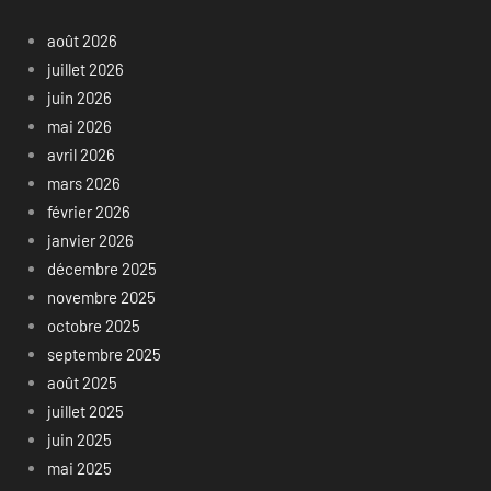
août 2026
juillet 2026
juin 2026
mai 2026
avril 2026
mars 2026
février 2026
janvier 2026
décembre 2025
novembre 2025
octobre 2025
septembre 2025
août 2025
juillet 2025
juin 2025
mai 2025