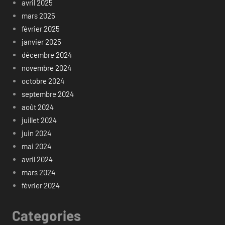
avril 2025
mars 2025
février 2025
janvier 2025
décembre 2024
novembre 2024
octobre 2024
septembre 2024
août 2024
juillet 2024
juin 2024
mai 2024
avril 2024
mars 2024
février 2024
Categories