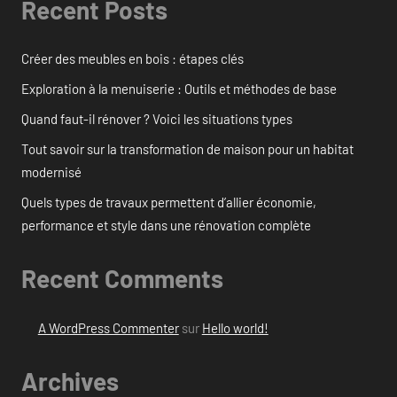
Recent Posts
Créer des meubles en bois : étapes clés
Exploration à la menuiserie : Outils et méthodes de base
Quand faut-il rénover ? Voici les situations types
Tout savoir sur la transformation de maison pour un habitat
modernisé
Quels types de travaux permettent d’allier économie,
performance et style dans une rénovation complète
Recent Comments
A WordPress Commenter
sur
Hello world!
Archives