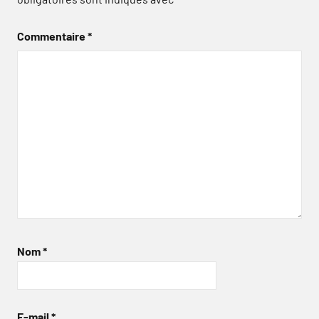
Commentaire
*
Nom
*
E-mail
*