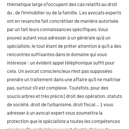
thématique large s?occupent des cas relatifs au droit
du , de l’immobilier ou de la famille. Les avocats experts
ont en revanche fait concrétiser de manière autorisée
par un fait leurs connaissances spécifiques.Vous
pouvez autant vous adresser à un générale qu’à un
spécialiste, le tout étant de prêter attention à qu’il a des
rencontres suffisantes dans le domaine qui vous
intéresse : un évident appel téléphonique suffit pour
cela. Un avocat consciencieux n’est pas supposées
prendre un traitement dans une affaire qu’il ne maîtrise
pas, surtout s’il est complexe. Toutefois, pour des
soucis arbres et très précis ( droit des opération, statuts
de société, droit de l’urbanisme, droit fiscal… ), vous
adresser à un avocat expert vous soumettra la
protection que le spécialiste a toutes les compétences