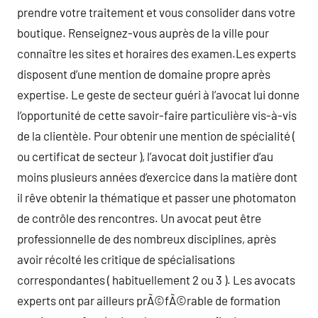
prendre votre traitement et vous consolider dans votre
boutique. Renseignez-vous auprès de la ville pour
connaître les sites et horaires des examen.Les experts
disposent d’une mention de domaine propre après
expertise. Le geste de secteur guéri à l’avocat lui donne
l’opportunité de cette savoir-faire particulière vis-à-vis
de la clientèle. Pour obtenir une mention de spécialité (
ou certificat de secteur ), l’avocat doit justifier d’au
moins plusieurs années d’exercice dans la matière dont
il rêve obtenir la thématique et passer une photomaton
de contrôle des rencontres. Un avocat peut être
professionnelle de des nombreux disciplines, après
avoir récolté les critique de spécialisations
correspondantes ( habituellement 2 ou 3 ). Les avocats
experts ont par ailleurs prÃ©fÃ©rable de formation