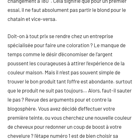
changement à 180°. Cela signifie que pour un premier
essai, il ne faut absolument pas partir le blond pour le
chatain et vice-versa.
Doit-on à tout prix se rendre chez un entreprise
spécialisée pour faire une coloration ? Le manque de
temps comme le désir d’économiser de l’argent
poussent les courageuses à attirer l’expérience de la
couleur maison. Mais il n’est pas souvent simple de
trouver le bon produit tant l’offre est abondante. surtout
que le produit ne suit pas toujours… Alors, faut-il sauter
le pas ? Revue des arguments pour et contre la
blogosphère. Vous avez décidé d’effectuer votre
première teinte, ou vous cherchez une nouvelle couleur
de cheveux pour redonner un coup de boost à votre
chevelure ? l’étape numéro 1 est de bien choisir sa