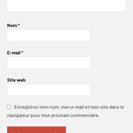
Nom
*
E-mail
*
Site web
Enregistrer mon nom, mon e-mail et mon site dans le
navigateur pour mon prochain commentaire.