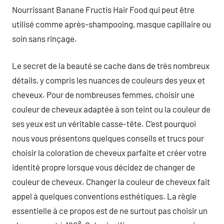
Nourrissant Banane Fructis Hair Food qui peut être
utilisé comme après-shampooing, masque capillaire ou
soin sans rinçage.
Le secret de la beauté se cache dans de très nombreux
détails, y compris les nuances de couleurs des yeux et
cheveux. Pour de nombreuses femmes, choisir une
couleur de cheveux adaptée à son teint ou la couleur de
ses yeux est un véritable casse-tête. C’est pourquoi
nous vous présentons quelques conseils et trucs pour
choisir la coloration de cheveux parfaite et créer votre
identité propre lorsque vous décidez de changer de
couleur de cheveux. Changer la couleur de cheveux fait
appel à quelques conventions esthétiques. La règle
essentielle à ce propos est de ne surtout pas choisir un