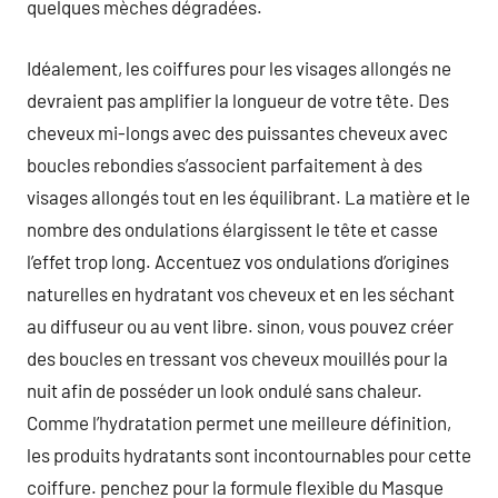
quelques mèches dégradées.
Idéalement, les coiffures pour les visages allongés ne
devraient pas amplifier la longueur de votre tête. Des
cheveux mi-longs avec des puissantes cheveux avec
boucles rebondies s’associent parfaitement à des
visages allongés tout en les équilibrant. La matière et le
nombre des ondulations élargissent le tête et casse
l’effet trop long. Accentuez vos ondulations d’origines
naturelles en hydratant vos cheveux et en les séchant
au diffuseur ou au vent libre. sinon, vous pouvez créer
des boucles en tressant vos cheveux mouillés pour la
nuit afin de posséder un look ondulé sans chaleur.
Comme l’hydratation permet une meilleure définition,
les produits hydratants sont incontournables pour cette
coiffure. penchez pour la formule flexible du Masque