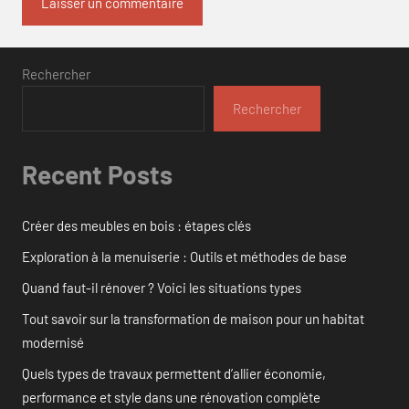
Rechercher
Rechercher
Recent Posts
Créer des meubles en bois : étapes clés
Exploration à la menuiserie : Outils et méthodes de base
Quand faut-il rénover ? Voici les situations types
Tout savoir sur la transformation de maison pour un habitat
modernisé
Quels types de travaux permettent d’allier économie,
performance et style dans une rénovation complète