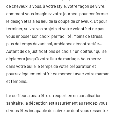
de cheveux, à vous, à votre style, votre façon de vivre,
comment vous imaginez votre journée, pour conformer
le design et la a eu lieu de la coupe de cheveux. Et pour
terminer, suivre vos projets et votre volonté et ne pas
vous imposer son choix, par facilité. Moins de stress,
plus de temps devant soi, ambiance décontractée…
Autant de de justifications de choisir un coiffeur qui se
déplacera jusqu’à votre lieu de mariage. Vous serez
dans votre bulle le temps de votre préparation et
pourrez également offrir ce moment avec votre maman
et témoins…
Le coiffeur a beau être un expert en en canalisation
sanitaire, la déception est assurément au rendez-vous
si vous êtes incapable de suivre ce dont vous ressentez