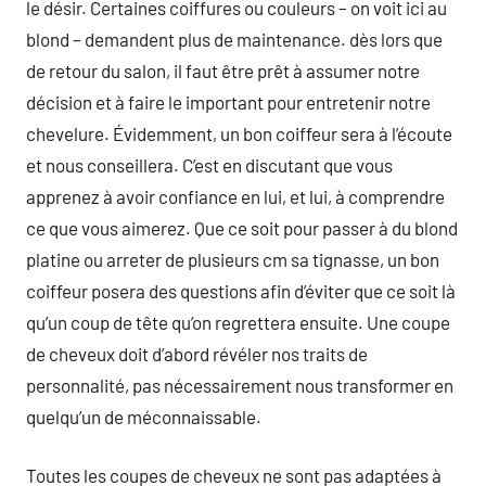
le désir. Certaines coiffures ou couleurs – on voit ici au
blond – demandent plus de maintenance. dès lors que
de retour du salon, il faut être prêt à assumer notre
décision et à faire le important pour entretenir notre
chevelure. Évidemment, un bon coiffeur sera à l’écoute
et nous conseillera. C’est en discutant que vous
apprenez à avoir confiance en lui, et lui, à comprendre
ce que vous aimerez. Que ce soit pour passer à du blond
platine ou arreter de plusieurs cm sa tignasse, un bon
coiffeur posera des questions afin d’éviter que ce soit là
qu’un coup de tête qu’on regrettera ensuite. Une coupe
de cheveux doit d’abord révéler nos traits de
personnalité, pas nécessairement nous transformer en
quelqu’un de méconnaissable.
Toutes les coupes de cheveux ne sont pas adaptées à