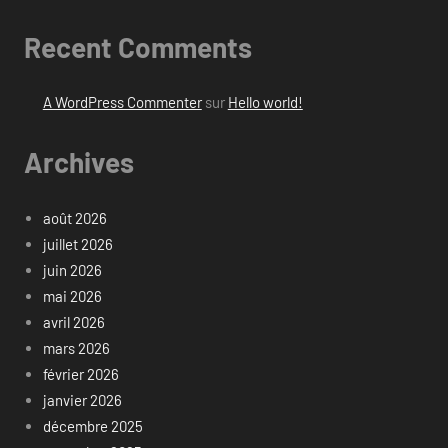
Recent Comments
A WordPress Commenter
sur
Hello world!
Archives
août 2026
juillet 2026
juin 2026
mai 2026
avril 2026
mars 2026
février 2026
janvier 2026
décembre 2025