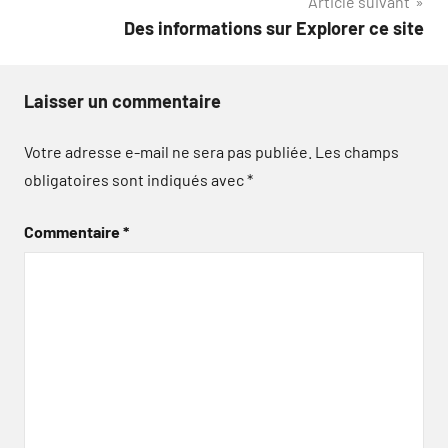
Article suivant
Des informations sur Explorer ce site
Laisser un commentaire
Votre adresse e-mail ne sera pas publiée.
Les champs
obligatoires sont indiqués avec
*
Commentaire
*