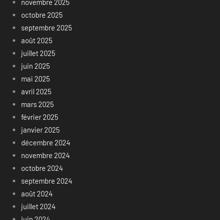
novembre 2025
octobre 2025
septembre 2025
août 2025
juillet 2025
juin 2025
mai 2025
avril 2025
mars 2025
février 2025
janvier 2025
décembre 2024
novembre 2024
octobre 2024
septembre 2024
août 2024
juillet 2024
juin 2024