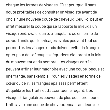
chaque les formes de visages. C’est pourquoi il sans
doute profitables de consulter un visagiste avant de
choisir une nouvelle coupe de cheveux. Celui-ci peut en
effet mesurer la coupe qui se rapporte le mieux à un
visage rond, ovale, carré, triangulaire ou en forme de
cœur. Tandis que les visages ovales peuvent tout se
permettre, les visages ronds doivent éviter la frange et
opter pour des découpes dégradées élaborant à la fois
du mouvement et du nombre. Les visages carrés
peuvent affiner leur mâchoire avec une coupe longue et
une frange, par exemple. Pour les visages en forme de
cœur ou de Y, les franges épaisses permettent
d’équilibrer les traits et d’accentuer le regard. Les
visages triangulaires peuvent de plus équilibrer leurs
traits avec une coupe de cheveux encadrant leurs de