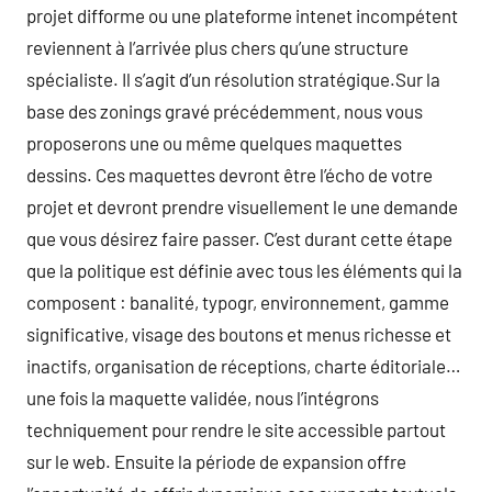
projet difforme ou une plateforme intenet incompétent
reviennent à l’arrivée plus chers qu’une structure
spécialiste. Il s’agit d’un résolution stratégique.Sur la
base des zonings gravé précédemment, nous vous
proposerons une ou même quelques maquettes
dessins. Ces maquettes devront être l’écho de votre
projet et devront prendre visuellement le une demande
que vous désirez faire passer. C’est durant cette étape
que la politique est définie avec tous les éléments qui la
composent : banalité, typogr, environnement, gamme
significative, visage des boutons et menus richesse et
inactifs, organisation de réceptions, charte éditoriale…
une fois la maquette validée, nous l’intégrons
techniquement pour rendre le site accessible partout
sur le web. Ensuite la période de expansion offre