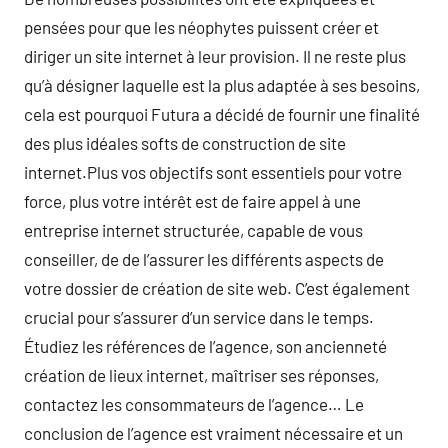
pensées pour que les néophytes puissent créer et
diriger un site internet à leur provision. Il ne reste plus
qu’à désigner laquelle est la plus adaptée à ses besoins,
cela est pourquoi Futura a décidé de fournir une finalité
des plus idéales softs de construction de site
internet.Plus vos objectifs sont essentiels pour votre
force, plus votre intérêt est de faire appel à une
entreprise internet structurée, capable de vous
conseiller, de de l’assurer les différents aspects de
votre dossier de création de site web. C’est également
crucial pour s’assurer d’un service dans le temps.
Étudiez les références de l’agence, son ancienneté
création de lieux internet, maîtriser ses réponses,
contactez les consommateurs de l’agence… Le
conclusion de l’agence est vraiment nécessaire et un