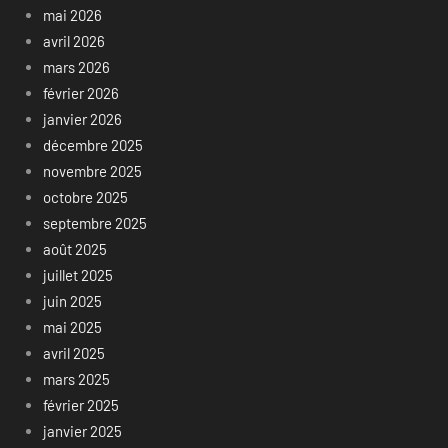
mai 2026
avril 2026
mars 2026
février 2026
janvier 2026
décembre 2025
novembre 2025
octobre 2025
septembre 2025
août 2025
juillet 2025
juin 2025
mai 2025
avril 2025
mars 2025
février 2025
janvier 2025