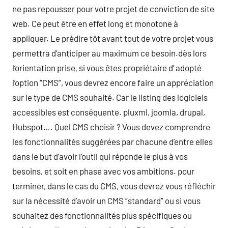
ne pas repousser pour votre projet de conviction de site
web. Ce peut être en effet long et monotone à
appliquer. Le prédire tôt avant tout de votre projet vous
permettra d’anticiper au maximum ce besoin.dès lors
l’orientation prise, si vous êtes propriétaire d’ adopté
l’option “CMS”, vous devrez encore faire un appréciation
sur le type de CMS souhaité. Car le listing des logiciels
accessibles est conséquente. pluxml, joomla, drupal,
Hubspot…. Quel CMS choisir ? Vous devez comprendre
les fonctionnalités suggérées par chacune d’entre elles
dans le but d’avoir l’outil qui réponde le plus à vos
besoins, et soit en phase avec vos ambitions. pour
terminer, dans le cas du CMS, vous devrez vous réfléchir
sur la nécessité d’avoir un CMS “standard” ou si vous
souhaitez des fonctionnalités plus spécifiques ou