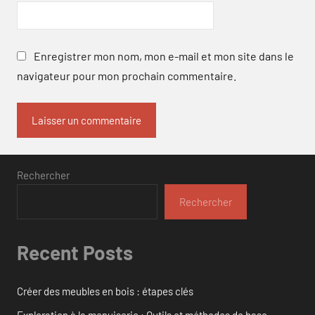
Enregistrer mon nom, mon e-mail et mon site dans le
navigateur pour mon prochain commentaire.
Rechercher
Rechercher
Recent Posts
Créer des meubles en bois : étapes clés