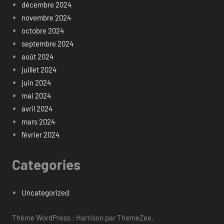
décembre 2024
novembre 2024
octobre 2024
septembre 2024
août 2024
juillet 2024
juin 2024
mai 2024
avril 2024
mars 2024
février 2024
Categories
Uncategorized
Thème WordPress : Harrison par ThemeZee.