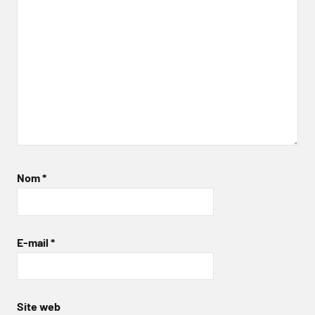
Nom
*
E-mail
*
Site web