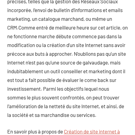
précises, telles que la gestion des Réseaux Sociaux
incorporée, l’envoi de bulletin d’informations et emails
marketing, un catalogue marchand, ou même un
CRM.Comme entré de meilleure heure sur cet article, on
ne fonctionne marche débute commence pas dans la
modification ou la création d’un site Internet sans avoir
précoce aux buts à approcher. N’oublions pas qu’un site
Internet n’est pas qu’une source de galvaudage, mais
indubitablement un outil conseiller et marketing dont il
est tout a fait possible de évaluer le come back sur
investissement. Parmi les objectifs lequel nous
sommes le plus souvent confrontés, on peut trouver
l’amélioration de la netteté du site Internet, et ainsi, de
la société et sa marchandise ou services.
En savoir plus à propos de
Création de site internet à