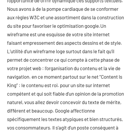
l’opportunité de offrir dynamique ces supports textuels.
Nous avons à de la pompe cardiaque de se conformer
aux règles W3C et une assortiment dans la construction
du site pour favoriser le optimisation google.Un
wireframe est une esquisse de votre site internet
faisant empressement des aspects dessins et de style.
L’utilité d’un wireframe loge surtout dans le fait qu’il
permet de concentrer ce qui compte à cette phase de
votre projet web : l’organisation du contenu et la vie de
navigation. en ce moment partout sur le net “Content Is
King” : le contenu est roi. pour un site sur internet
compétent et qui soit fiable d’un opinion de la promotion
naturel, vous allez devoir concevoir du texte de mérite,
différent et beaucoup. Google affectionne
spécifiquement les textes atypiques et bien structurés,
vos consommateurs. Il s’agit d’un poste conséquent à