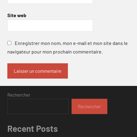
Site web
Enregistrer mon nom, mon e-mail et mon site dans le
navigateur pour mon prochain commentaire.
Rechercher
Rechercher
Recent Posts