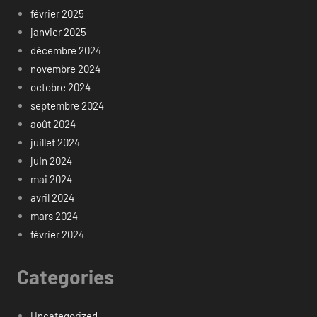
février 2025
janvier 2025
décembre 2024
novembre 2024
octobre 2024
septembre 2024
août 2024
juillet 2024
juin 2024
mai 2024
avril 2024
mars 2024
février 2024
Categories
Uncategorized