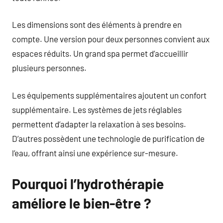
Les dimensions sont des éléments à prendre en
compte. Une version pour deux personnes convient aux
espaces réduits. Un grand spa permet d’accueillir
plusieurs personnes.
Les équipements supplémentaires ajoutent un confort
supplémentaire. Les systèmes de jets réglables
permettent d’adapter la relaxation à ses besoins.
D’autres possèdent une technologie de purification de
l’eau, offrant ainsi une expérience sur-mesure.
Pourquoi l’hydrothérapie
améliore le bien-être ?