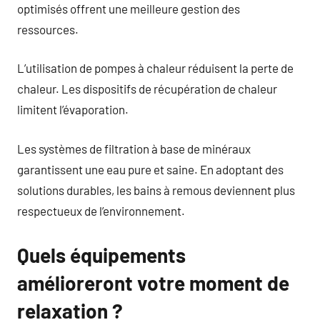
optimisés offrent une meilleure gestion des
ressources.
L’utilisation de pompes à chaleur réduisent la perte de
chaleur. Les dispositifs de récupération de chaleur
limitent l’évaporation.
Les systèmes de filtration à base de minéraux
garantissent une eau pure et saine. En adoptant des
solutions durables, les bains à remous deviennent plus
respectueux de l’environnement.
Quels équipements
amélioreront votre moment de
relaxation ?