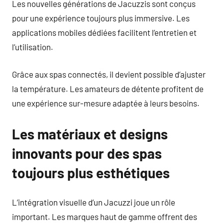
Les nouvelles générations de Jacuzzis sont conçus
pour une expérience toujours plus immersive. Les
applications mobiles dédiées facilitent l’entretien et
l’utilisation.
Grâce aux spas connectés, il devient possible d’ajuster
la température. Les amateurs de détente profitent de
une expérience sur-mesure adaptée à leurs besoins.
Les matériaux et designs
innovants pour des spas
toujours plus esthétiques
L’intégration visuelle d’un Jacuzzi joue un rôle
important. Les marques haut de gamme offrent des