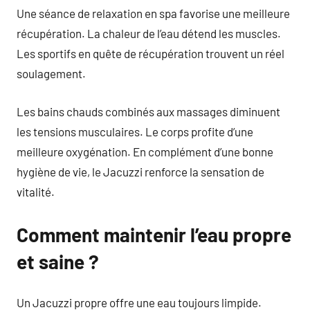
Une séance de relaxation en spa favorise une meilleure
récupération. La chaleur de l’eau détend les muscles.
Les sportifs en quête de récupération trouvent un réel
soulagement.
Les bains chauds combinés aux massages diminuent
les tensions musculaires. Le corps profite d’une
meilleure oxygénation. En complément d’une bonne
hygiène de vie, le Jacuzzi renforce la sensation de
vitalité.
Comment maintenir l’eau propre
et saine ?
Un Jacuzzi propre offre une eau toujours limpide.