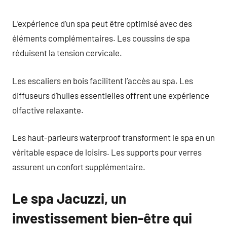
L’expérience d’un spa peut être optimisé avec des
éléments complémentaires. Les coussins de spa
réduisent la tension cervicale.
Les escaliers en bois facilitent l’accès au spa. Les
diffuseurs d’huiles essentielles offrent une expérience
olfactive relaxante.
Les haut-parleurs waterproof transforment le spa en un
véritable espace de loisirs. Les supports pour verres
assurent un confort supplémentaire.
Le spa Jacuzzi, un
investissement bien-être qui