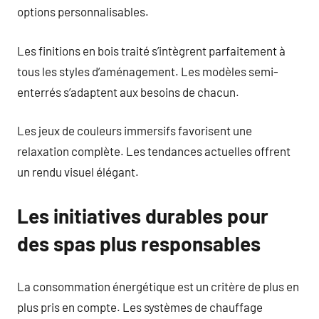
options personnalisables.
Les finitions en bois traité s’intègrent parfaitement à
tous les styles d’aménagement. Les modèles semi-
enterrés s’adaptent aux besoins de chacun.
Les jeux de couleurs immersifs favorisent une
relaxation complète. Les tendances actuelles offrent
un rendu visuel élégant.
Les initiatives durables pour
des spas plus responsables
La consommation énergétique est un critère de plus en
plus pris en compte. Les systèmes de chauffage