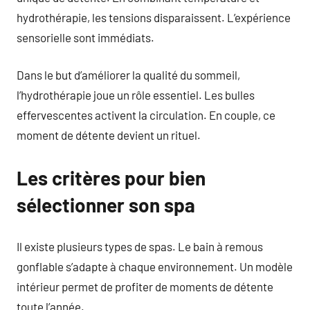
hydrothérapie, les tensions disparaissent. L’expérience
sensorielle sont immédiats.
Dans le but d’améliorer la qualité du sommeil,
l’hydrothérapie joue un rôle essentiel. Les bulles
effervescentes activent la circulation. En couple, ce
moment de détente devient un rituel.
Les critères pour bien
sélectionner son spa
Il existe plusieurs types de spas. Le bain à remous
gonflable s’adapte à chaque environnement. Un modèle
intérieur permet de profiter de moments de détente
toute l’année.