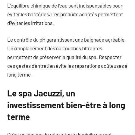
L’équilibre chimique de l’eau sont indispensables pour
éviter les bactéries. Les produits adaptés permettent
d’éviter les irritations.
Le contrôle du pH garantissent une baignade agréable.
Un remplacement des cartouches filtrantes
permettent de préserver la qualité du spa. Respecter
ces gestes d’entretien évite les réparations coûteuses à
long terme.
Le spa Jacuzzi, un
investissement bien-être à long
terme
Créer un espace de relaxation à domicile permet