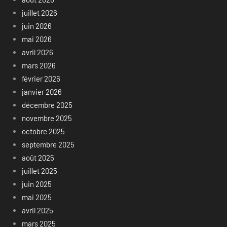
juillet 2026
juin 2026
mai 2026
avril 2026
mars 2026
février 2026
janvier 2026
décembre 2025
novembre 2025
octobre 2025
septembre 2025
août 2025
juillet 2025
juin 2025
mai 2025
avril 2025
mars 2025