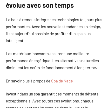
évolue avec son temps
Le bain à remous intègre des technologies toujours plus
performantes. Avec les nouvelles tendances en design,
il est aujourd’hui possible de profiter d’un spa plus
intelligent.
Les matériaux innovants assurent une meilleure
performance énergétique. Les alternatives naturelles
diminuent les coûts de fonctionnement à long terme.
En savoir plus à propos de
Spa de Nage
Investir dans un spa garantit des moments de détente
exceptionnels. Avec toutes ces évolutions, chaque
séance devient une immersion dans le luxe et la