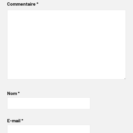
Commentaire
*
Nom
*
E-mail
*