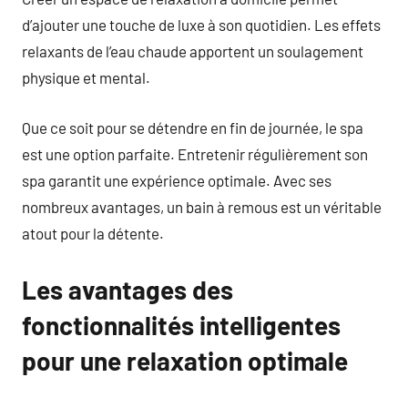
d’ajouter une touche de luxe à son quotidien. Les effets
relaxants de l’eau chaude apportent un soulagement
physique et mental.
Que ce soit pour se détendre en fin de journée, le spa
est une option parfaite. Entretenir régulièrement son
spa garantit une expérience optimale. Avec ses
nombreux avantages, un bain à remous est un véritable
atout pour la détente.
Les avantages des
fonctionnalités intelligentes
pour une relaxation optimale