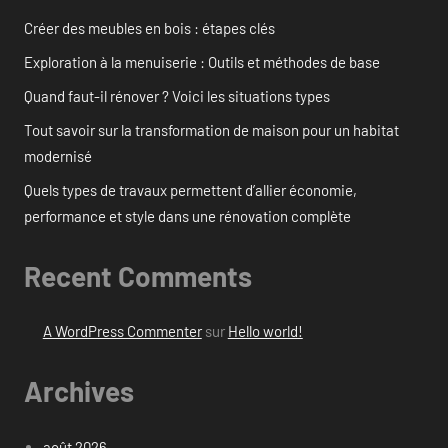
Créer des meubles en bois : étapes clés
Exploration à la menuiserie : Outils et méthodes de base
Quand faut-il rénover ? Voici les situations types
Tout savoir sur la transformation de maison pour un habitat
modernisé
Quels types de travaux permettent d’allier économie,
performance et style dans une rénovation complète
Recent Comments
A WordPress Commenter
sur
Hello world!
Archives
août 2026