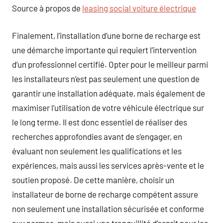
Source à propos de
leasing social voiture électrique
Finalement, l’installation d’une borne de recharge est
une démarche importante qui requiert l’intervention
d’un professionnel certifié. Opter pour le meilleur parmi
les installateurs n’est pas seulement une question de
garantir une installation adéquate, mais également de
maximiser l’utilisation de votre véhicule électrique sur
le long terme. Il est donc essentiel de réaliser des
recherches approfondies avant de s’engager, en
évaluant non seulement les qualifications et les
expériences, mais aussi les services après-vente et le
soutien proposé. De cette manière, choisir un
installateur de borne de recharge compétent assure
non seulement une installation sécurisée et conforme
aux normes, mais aussi une tranquillité d’esprit pour les