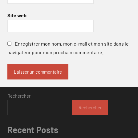
Site web
Enregistrer mon nom, mon e-mail et mon site dans le
navigateur pour mon prochain commentaire.
Rechercher
Rechercher
Recent Posts