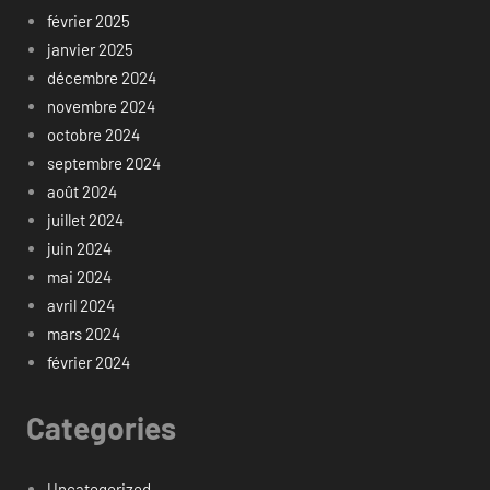
février 2025
janvier 2025
décembre 2024
novembre 2024
octobre 2024
septembre 2024
août 2024
juillet 2024
juin 2024
mai 2024
avril 2024
mars 2024
février 2024
Categories
Uncategorized