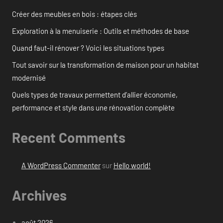
Créer des meubles en bois : étapes clés
Exploration à la menuiserie : Outils et méthodes de base
Quand faut-il rénover ? Voici les situations types
Tout savoir sur la transformation de maison pour un habitat
modernisé
Quels types de travaux permettent d’allier économie,
performance et style dans une rénovation complète
Recent Comments
A WordPress Commenter
sur
Hello world!
Archives
août 2026