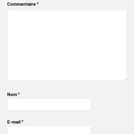
Commentaire
*
Nom
*
E-mail
*