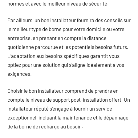
normes et avec le meilleur niveau de sécurité.
Par ailleurs, un bon installateur fournira des conseils sur
le meilleur type de borne pour votre domicile ou votre
entreprise, en prenant en compte la distance
quotidienne parcourue et les potentiels besoins futurs.
L’adaptation aux besoins spécifiques garantit vous
optiez pour une solution qui s’aligne idéalement à vos
exigences.
Choisir le bon installateur comprend de prendre en
compte le niveau de support post-installation offert. Un
installateur réputé s’engage à fournir un service
exceptionnel, incluant la maintenance et le dépannage
de la borne de recharge au besoin.