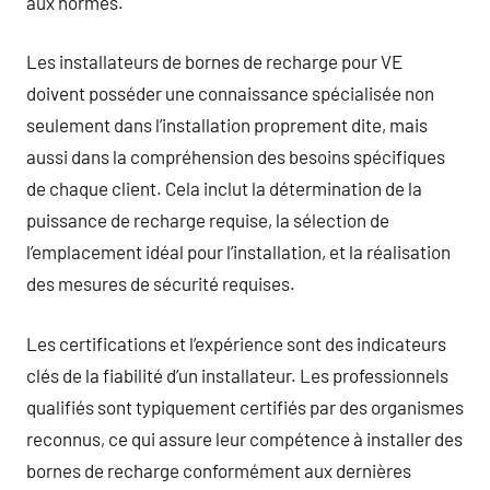
aux normes.
Les installateurs de bornes de recharge pour VE
doivent posséder une connaissance spécialisée non
seulement dans l’installation proprement dite, mais
aussi dans la compréhension des besoins spécifiques
de chaque client. Cela inclut la détermination de la
puissance de recharge requise, la sélection de
l’emplacement idéal pour l’installation, et la réalisation
des mesures de sécurité requises.
Les certifications et l’expérience sont des indicateurs
clés de la fiabilité d’un installateur. Les professionnels
qualifiés sont typiquement certifiés par des organismes
reconnus, ce qui assure leur compétence à installer des
bornes de recharge conformément aux dernières