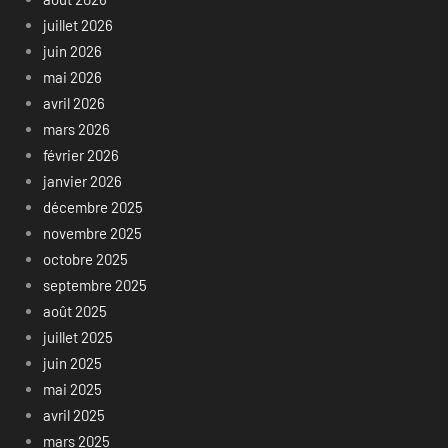
juillet 2026
juin 2026
mai 2026
avril 2026
mars 2026
février 2026
janvier 2026
décembre 2025
novembre 2025
octobre 2025
septembre 2025
août 2025
juillet 2025
juin 2025
mai 2025
avril 2025
mars 2025