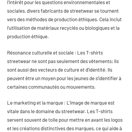
l’intérêt pour les questions environnementales et
sociales, divers fabricants de streetwear se tournent
vers des méthodes de production éthiques. Cela inclut
l’utilisation de matériaux recyclés ou biologiques et la
production éthique.
Résonance culturelle et sociale : Les T-shirts
streetwear ne sont pas seulement des vêtements; ils
sont aussi des vecteurs de culture et d’identité. Ils
peuvent être un moyen pour les jeunes de s’identifier à
certaines communautés ou mouvements.
Le marketing et la marque : L’image de marque est
vitale dans le domaine du streetwear. Les T-shirts
servent souvent de toile pour mettre en avant les logos
et les créations distinctives des marques, ce qui aide à