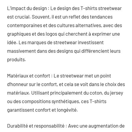
L’impact du design : Le design des T-shirts streetwear
est crucial. Souvent, il est un reflet des tendances
contemporaines et des cultures alternatives, avec des
graphiques et des logos qui cherchent à exprimer une
idée. Les marques de streetwear investissent
massivement dans des designs qui différencient leurs
produits.
Matériaux et confort : Le streetwear met un point
d’honneur sur le confort, et cela se voit dans le choix des
matériaux. Utilisant principalement du coton, du jersey
ou des compositions synthétiques, ces T-shirts
garantissent confort et longévité.
Durabilité et responsabilité : Avec une augmentation de