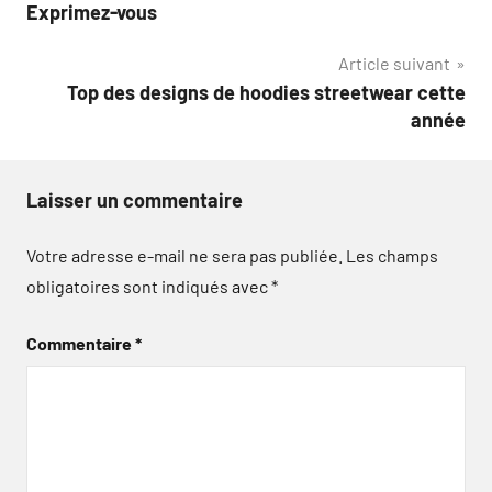
de
Exprimez-vous
l’article
Article suivant
Top des designs de hoodies streetwear cette
année
Laisser un commentaire
Votre adresse e-mail ne sera pas publiée.
Les champs
obligatoires sont indiqués avec
*
Commentaire
*