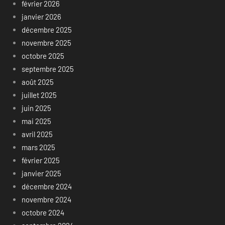
février 2026
janvier 2026
décembre 2025
novembre 2025
octobre 2025
septembre 2025
août 2025
juillet 2025
juin 2025
mai 2025
avril 2025
mars 2025
février 2025
janvier 2025
décembre 2024
novembre 2024
octobre 2024