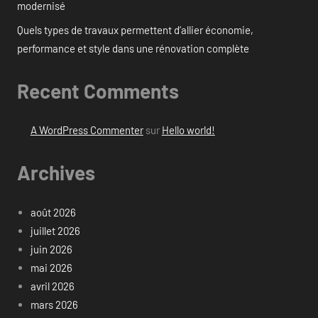
modernisé
Quels types de travaux permettent d’allier économie,
performance et style dans une rénovation complète
Recent Comments
A WordPress Commenter
sur
Hello world!
Archives
août 2026
juillet 2026
juin 2026
mai 2026
avril 2026
mars 2026