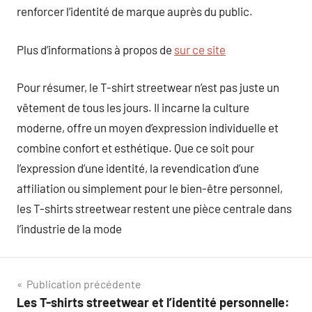
renforcer l’identité de marque auprès du public.
Plus d’informations à propos de
sur ce site
Pour résumer, le T-shirt streetwear n’est pas juste un
vêtement de tous les jours. Il incarne la culture
moderne, offre un moyen d’expression individuelle et
combine confort et esthétique. Que ce soit pour
l’expression d’une identité, la revendication d’une
affiliation ou simplement pour le bien-être personnel,
les T-shirts streetwear restent une pièce centrale dans
l’industrie de la mode
Navigation
Publication précédente
Les T-shirts streetwear et l’identité personnelle: