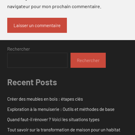
navigateur pour mon prochain commentaire.
Rechercher
Rechercher
Recent Posts
Créer des meubles en bois : étapes clés
Exploration à la menuiserie : Outils et méthodes de base
Quand faut-il rénover ? Voici les situations types
Tout savoir sur la transformation de maison pour un habitat