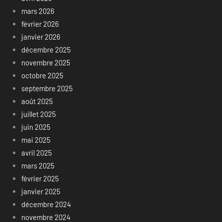
mars 2026
février 2026
janvier 2026
décembre 2025
novembre 2025
octobre 2025
septembre 2025
août 2025
juillet 2025
juin 2025
mai 2025
avril 2025
mars 2025
février 2025
janvier 2025
décembre 2024
novembre 2024