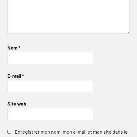
Nom
*
E-mail
*
Site web
Enregistrer mon nom, mon e-mail et mon site dans le