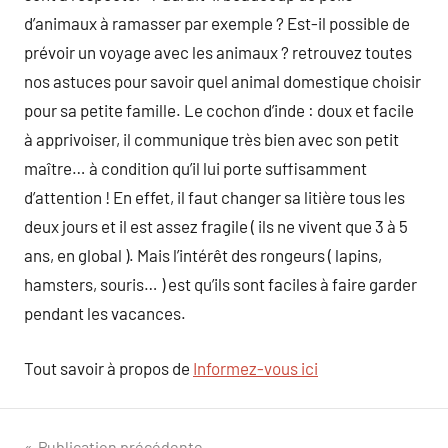
d’animaux à ramasser par exemple ? Est-il possible de
prévoir un voyage avec les animaux ? retrouvez toutes
nos astuces pour savoir quel animal domestique choisir
pour sa petite famille. Le cochon d’inde : doux et facile
à apprivoiser, il communique très bien avec son petit
maître… à condition qu’il lui porte suffisamment
d’attention ! En effet, il faut changer sa litière tous les
deux jours et il est assez fragile ( ils ne vivent que 3 à 5
ans, en global ). Mais l’intérêt des rongeurs ( lapins,
hamsters, souris… ) est qu’ils sont faciles à faire garder
pendant les vacances.
Tout savoir à propos de
Informez-vous ici
Publication précédente