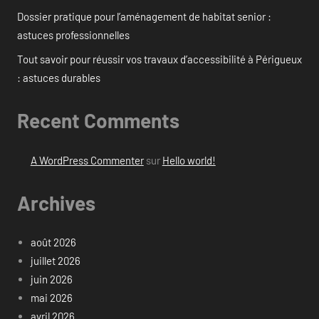
Dossier pratique pour l’aménagement de habitat senior :
astuces professionnelles
Tout savoir pour réussir vos travaux d’accessibilité à Périgueux
: astuces durables
Recent Comments
A WordPress Commenter
sur
Hello world!
Archives
août 2026
juillet 2026
juin 2026
mai 2026
avril 2026