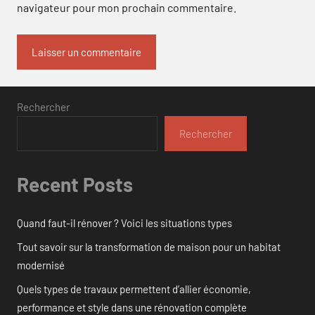
navigateur pour mon prochain commentaire.
Rechercher
Rechercher
Recent Posts
Quand faut-il rénover ? Voici les situations types
Tout savoir sur la transformation de maison pour un habitat
modernisé
Quels types de travaux permettent d’allier économie,
performance et style dans une rénovation complète