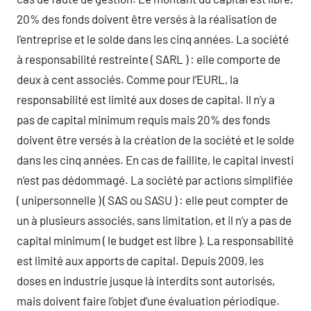
20% des fonds doivent être versés à la réalisation de
l’entreprise et le solde dans les cinq années. La société
à responsabilité restreinte ( SARL ) : elle comporte de
deux à cent associés. Comme pour l’EURL, la
responsabilité est limité aux doses de capital. Il n’y a
pas de capital minimum requis mais 20% des fonds
doivent être versés à la création de la société et le solde
dans les cinq années. En cas de faillite, le capital investi
n’est pas dédommagé. La société par actions simplifiée
( unipersonnelle ) ( SAS ou SASU ) : elle peut compter de
un à plusieurs associés, sans limitation, et il n’y a pas de
capital minimum ( le budget est libre ). La responsabilité
est limité aux apports de capital. Depuis 2009, les
doses en industrie jusque là interdits sont autorisés,
mais doivent faire l’objet d’une évaluation périodique.