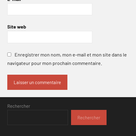
Site web
Enregistrer mon nom, mon e-mail et mon site dans le
navigateur pour mon prochain commentaire.
Rechercher
Rechercher