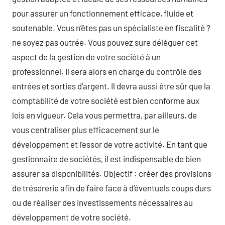
pour assurer un fonctionnement efficace, fluide et
soutenable. Vous n’êtes pas un spécialiste en fiscalité ?
ne soyez pas outrée. Vous pouvez sure déléguer cet
aspect de la gestion de votre société à un
professionnel. Il sera alors en charge du contrôle des
entrées et sorties d’argent. Il devra aussi être sûr que la
comptabilité de votre société est bien conforme aux
lois en vigueur. Cela vous permettra, par ailleurs, de
vous centraliser plus efficacement sur le
développement et l’essor de votre activité. En tant que
gestionnaire de sociétés, il est indispensable de bien
assurer sa disponibilités. Objectif : créer des provisions
de trésorerie afin de faire face à d’éventuels coups durs
ou de réaliser des investissements nécessaires au
développement de votre société.