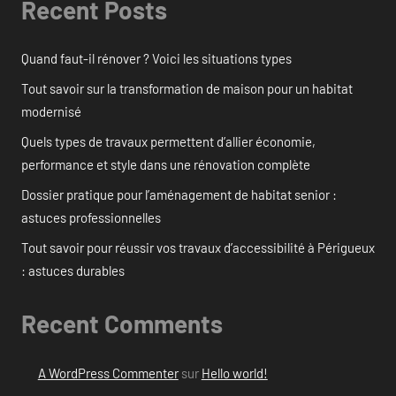
Recent Posts
Quand faut-il rénover ? Voici les situations types
Tout savoir sur la transformation de maison pour un habitat
modernisé
Quels types de travaux permettent d’allier économie,
performance et style dans une rénovation complète
Dossier pratique pour l’aménagement de habitat senior :
astuces professionnelles
Tout savoir pour réussir vos travaux d’accessibilité à Périgueux
: astuces durables
Recent Comments
A WordPress Commenter
sur
Hello world!