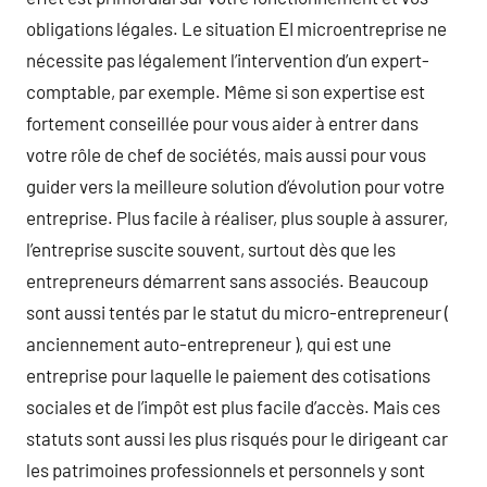
obligations légales. Le situation EI microentreprise ne
nécessite pas légalement l’intervention d’un expert-
comptable, par exemple. Même si son expertise est
fortement conseillée pour vous aider à entrer dans
votre rôle de chef de sociétés, mais aussi pour vous
guider vers la meilleure solution d’évolution pour votre
entreprise. Plus facile à réaliser, plus souple à assurer,
l’entreprise suscite souvent, surtout dès que les
entrepreneurs démarrent sans associés. Beaucoup
sont aussi tentés par le statut du micro-entrepreneur (
anciennement auto-entrepreneur ), qui est une
entreprise pour laquelle le paiement des cotisations
sociales et de l’impôt est plus facile d’accès. Mais ces
statuts sont aussi les plus risqués pour le dirigeant car
les patrimoines professionnels et personnels y sont