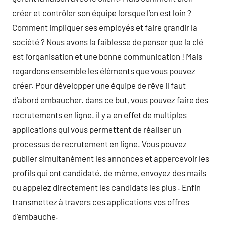
créer et contrôler son équipe lorsque l’on est loin ?
Comment impliquer ses employés et faire grandir la
société ? Nous avons la faiblesse de penser que la clé
est l’organisation et une bonne communication ! Mais
regardons ensemble les éléments que vous pouvez
créer. Pour développer une équipe de rêve il faut
d’abord embaucher. dans ce but, vous pouvez faire des
recrutements en ligne. il y a en effet de multiples
applications qui vous permettent de réaliser un
processus de recrutement en ligne. Vous pouvez
publier simultanément les annonces et appercevoir les
profils qui ont candidaté. de même, envoyez des mails
ou appelez directement les candidats les plus . Enfin
transmettez à travers ces applications vos offres
d’embauche.