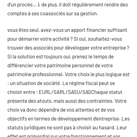
d’un procès… ). de plus, il doit régulièrement rendre des
comptes à ses coassociés sur sa gestion.
vous êtes seul, avez-vous un apport financier suffisant
pour démarrer votre activité ? Si oui, souhaitez-vous
trouver des associés pour développer votre entreprise ?
Si la solution est toujours oui, prenez le temps de
différencier votre patrimoine personnel de votre
patrimoine professionnel. Votre choix le plus logique est
: un situation de société. Le régime fiscal peut se
choisir entre : EURL/SARL/SASU/SASChaque statut
présente des atouts, mais aussi des contraintes. Votre
choix va donc dépendre de vos attentes et de vos
objectifs en termes de développement d’entreprise. Les
statuts juridiques ne sont pas à choisir au hasard. Leur
effet est primordial sur votre fonctionnement et vos