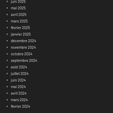
juin 2025
mai 2025
avril 2025
mars 2025
février 2025
janvier 2025
décembre 2024
novembre 2024
octobre 2024
septembre 2024
août 2024
juillet 2024
juin 2024
mai 2024
avril 2024
mars 2024
février 2024