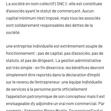
La société en nom collectif ( SNC ) : elle est constituée
d’associés ayant le statut de commerçant. Aucun
capital minimum n’est imposé, mais tous les associés
sont solidairement responsables des dettes de la
société.
une entreprise individuelle est extrêmement souple de
fonctionnement : pas de capital, pas d’associés, pas de
statuts, et pas de dirigeant. La gestion administrative
est très simple : en fin d’exercice, les bénéfices devront
simplement être reportés dans la déclaration d’impôt
sur le revenu de l’entrepreneur. une équipe individuelle
de services à la personne porte officiellement
l’appelation patronymique de son concepteur mais il est
envisageable d’y adjoindre un vrai nom commercial. Par
exemple : Entreprise Pierre Martin, TouservicesSauf si