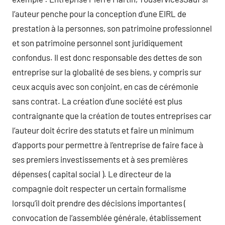
l’auteur penche pour la conception d’une EIRL de
prestation à la personnes, son patrimoine professionnel
et son patrimoine personnel sont juridiquement
confondus. Il est donc responsable des dettes de son
entreprise sur la globalité de ses biens, y compris sur
ceux acquis avec son conjoint, en cas de cérémonie
sans contrat. La création d’une société est plus
contraignante que la création de toutes entreprises car
l’auteur doit écrire des statuts et faire un minimum
d’apports pour permettre à l’entreprise de faire face à
ses premiers investissements et à ses premières
dépenses ( capital social ). Le directeur de la
compagnie doit respecter un certain formalisme
lorsqu’il doit prendre des décisions importantes (
convocation de l’assemblée générale, établissement