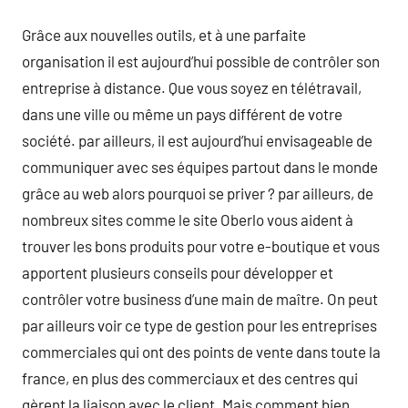
Grâce aux nouvelles outils, et à une parfaite
organisation il est aujourd’hui possible de contrôler son
entreprise à distance. Que vous soyez en télétravail,
dans une ville ou même un pays différent de votre
société. par ailleurs, il est aujourd’hui envisageable de
communiquer avec ses équipes partout dans le monde
grâce au web alors pourquoi se priver ? par ailleurs, de
nombreux sites comme le site Oberlo vous aident à
trouver les bons produits pour votre e-boutique et vous
apportent plusieurs conseils pour développer et
contrôler votre business d’une main de maître. On peut
par ailleurs voir ce type de gestion pour les entreprises
commerciales qui ont des points de vente dans toute la
france, en plus des commerciaux et des centres qui
gèrent la liaison avec le client. Mais comment bien