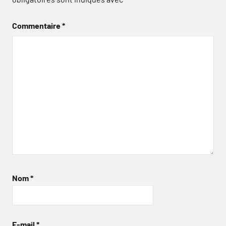
Commentaire
*
Nom
*
E-mail
*