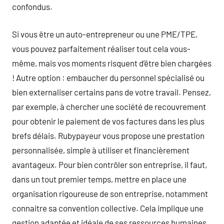
confondus.
Si vous être un auto-entrepreneur ou une PME/TPE,
vous pouvez parfaitement réaliser tout cela vous-
même, mais vos moments risquent d’être bien chargées
! Autre option : embaucher du personnel spécialisé ou
bien externaliser certains pans de votre travail. Pensez,
par exemple, à chercher une société de recouvrement
pour obtenir le paiement de vos factures dans les plus
brefs délais. Rubypayeur vous propose une prestation
personnalisée, simple à utiliser et financièrement
avantageux. Pour bien contrôler son entreprise, il faut,
dans un tout premier temps, mettre en place une
organisation rigoureuse de son entreprise, notamment
connaitre sa convention collective. Cela implique une
gestion adaptée et idéale de ses ressources humaines