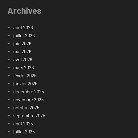
Archives
août 2026
juillet 2026
juin 2026
mai 2026
avril 2026
mars 2026
février 2026
janvier 2026
décembre 2025
novembre 2025
octobre 2025
septembre 2025
août 2025
juillet 2025