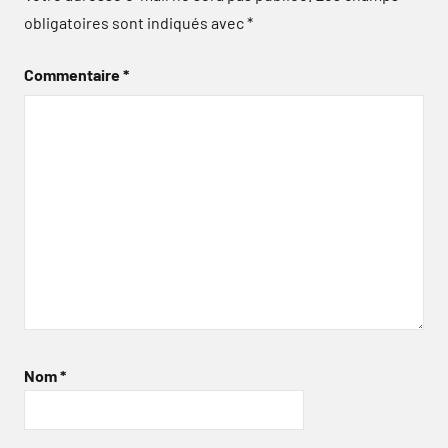
obligatoires sont indiqués avec
*
Commentaire
*
Nom
*