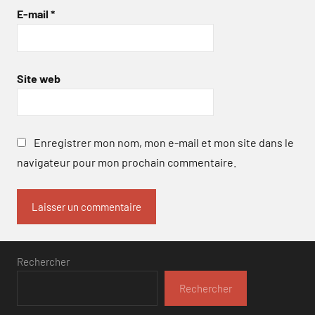
E-mail
*
Site web
Enregistrer mon nom, mon e-mail et mon site dans le
navigateur pour mon prochain commentaire.
Rechercher
Rechercher