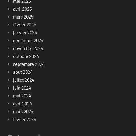
mai 2025
avril 2025
mars 2025
février 2025
janvier 2025
décembre 2024
novembre 2024
octobre 2024
septembre 2024
août 2024
juillet 2024
juin 2024
mai 2024
avril 2024
mars 2024
février 2024