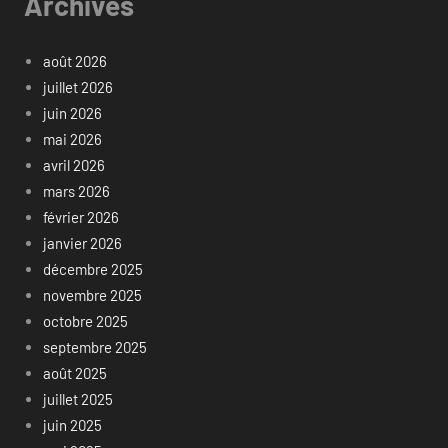
Archives
août 2026
juillet 2026
juin 2026
mai 2026
avril 2026
mars 2026
février 2026
janvier 2026
décembre 2025
novembre 2025
octobre 2025
septembre 2025
août 2025
juillet 2025
juin 2025