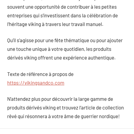
souvent une opportunité de contribuer à les petites
entreprises qui s’investissent dans la célébration de
l’héritage viking à travers leur travail manuel.
Qu’il s’agisse pour une fête thématique ou pour ajouter
une touche unique à votre quotidien, les produits
dérivés viking offrent une expérience authentique.
Texte de référence à propos de
https://vikingsandco.com
N’attendez plus pour découvrir la large gamme de
produits dérivés viking et trouvez l’article de collection
rêvé qui résonnera à votre âme de guerrier nordique!