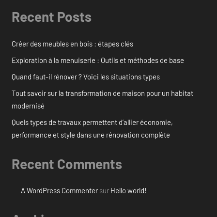
Recent Posts
Créer des meubles en bois : étapes clés
Exploration à la menuiserie : Outils et méthodes de base
Quand faut-il rénover ? Voici les situations types
Tout savoir sur la transformation de maison pour un habitat
modernisé
Quels types de travaux permettent d’allier économie,
performance et style dans une rénovation complète
Recent Comments
A WordPress Commenter
sur
Hello world!