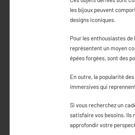
les bijoux peuvent compor
designs iconiques.
Pour les enthousiastes de l
représentent un moyen conc
épées forgées, sont des po
En outre, la popularité des
immersives qui reprennent 
Si vous recherchez un cade
satisfaire vos besoins. Il
approfondir votre perspect