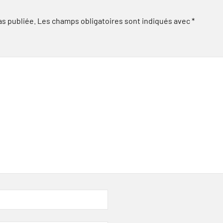
as publiée.
Les champs obligatoires sont indiqués avec
*