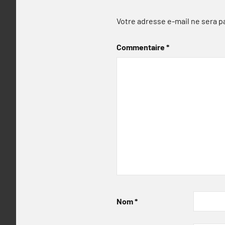
Votre adresse e-mail ne sera p
Commentaire
*
Nom
*