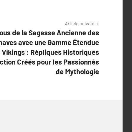
Article suivant
ous de la Sagesse Ancienne des
inaves avec une Gamme Étendue
 Vikings : Répliques Historiques
ection Créés pour les Passionnés
de Mythologie