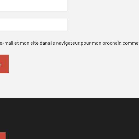
-mail et mon site dans le navigateur pour mon prochain comme