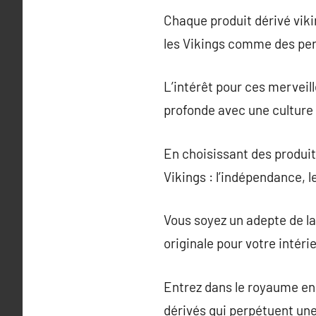
Chaque produit dérivé viki
les Vikings comme des pe
L’intérêt pour ces merveill
profonde avec une culture qu
En choisissant des produit
Vikings : l’indépendance, le
Vous soyez un adepte de la
originale pour votre intéri
Entrez dans le royaume en
dérivés qui perpétuent une 