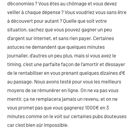
d’économies ? Vous êtes au chômage et vous devez
veiller à chaque dépense ? Vous voudriez vous sans être
à découvert pour autant ? Quelle que soit votre
situation, sachez que vous pouvez gagner un peu
d’argent sur internet, et sans rien payer. Certaines
astuces ne demandent que quelques minutes
journalier, d’autres un peu plus, mais si vous avez le
timing, c’est une parfaite façon de l’amortir et d’essayer
de le rentabiliser en vous prenant quelques dizaines d’€
au passage. Nous avons testé pour vous les meilleurs
moyens de se rémunérer en ligne. On ne va pas vous
mentir, ça ne remplacera jamais un revenu, et on ne
vous promet pas que vous gagnerez 1000€ en 3
minutes comme on le voit sur certaines pubs douteuses
car c’est bien sûr impossible.