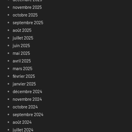
novembre 2025
octobre 2025
septembre 2025
août 2025
juillet 2025
juin 2025
mai 2025
avril 2025
mars 2025
février 2025
janvier 2025
décembre 2024
novembre 2024
octobre 2024
septembre 2024
août 2024
juillet 2024