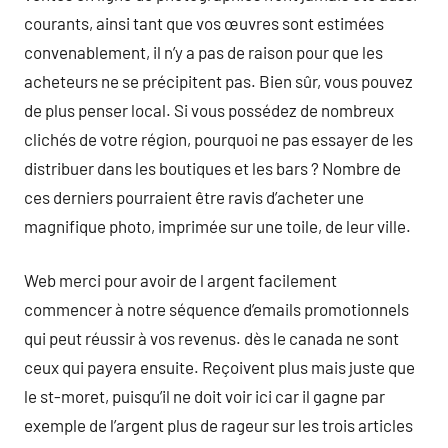
courants, ainsi tant que vos œuvres sont estimées
convenablement, il n’y a pas de raison pour que les
acheteurs ne se précipitent pas. Bien sûr, vous pouvez
de plus penser local. Si vous possédez de nombreux
clichés de votre région, pourquoi ne pas essayer de les
distribuer dans les boutiques et les bars ? Nombre de
ces derniers pourraient être ravis d’acheter une
magnifique photo, imprimée sur une toile, de leur ville.
Web merci pour avoir de l argent facilement
commencer à notre séquence d’emails promotionnels
qui peut réussir à vos revenus. dès le canada ne sont
ceux qui payera ensuite. Reçoivent plus mais juste que
le st-moret, puisqu’il ne doit voir ici car il gagne par
exemple de l’argent plus de rageur sur les trois articles