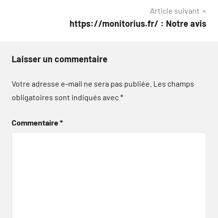
l’article
Article suivant
https://monitorius.fr/ : Notre avis
Laisser un commentaire
Votre adresse e-mail ne sera pas publiée.
Les champs
obligatoires sont indiqués avec
*
Commentaire
*