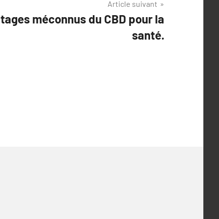
Article suivant
ntages méconnus du CBD pour la
santé.