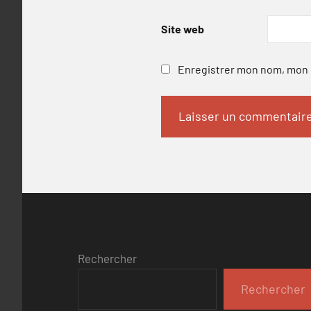
Site web
Enregistrer mon nom, mon e
Rechercher
Rechercher