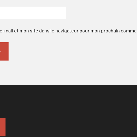
-mail et mon site dans le navigateur pour mon prochain comme