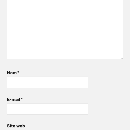
Nom
*
E-mail
*
Site web