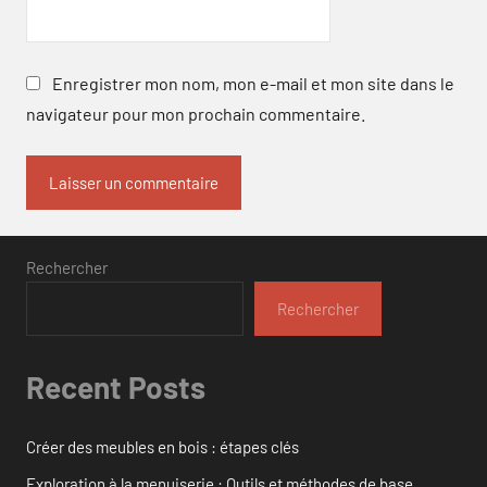
Enregistrer mon nom, mon e-mail et mon site dans le
navigateur pour mon prochain commentaire.
Rechercher
Rechercher
Recent Posts
Créer des meubles en bois : étapes clés
Exploration à la menuiserie : Outils et méthodes de base