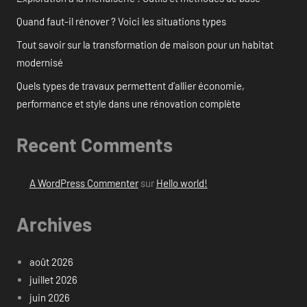
Quand faut-il rénover ? Voici les situations types
Tout savoir sur la transformation de maison pour un habitat
modernisé
Quels types de travaux permettent d’allier économie,
performance et style dans une rénovation complète
Recent Comments
A WordPress Commenter
sur
Hello world!
Archives
août 2026
juillet 2026
juin 2026