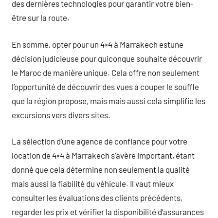
des dernières technologies pour garantir votre bien-
être sur la route.
En somme, opter pour un 4×4 à Marrakech estune
décision judicieuse pour quiconque souhaite découvrir
le Maroc de manière unique. Cela offre non seulement
l’opportunité de découvrir des vues à couper le souffle
que la région propose, mais mais aussi cela simplifie les
excursions vers divers sites.
La sélection d’une agence de confiance pour votre
location de 4×4 à Marrakech s’avère important, étant
donné que cela détermine non seulement la qualité
mais aussi la fiabilité du véhicule. Il vaut mieux
consulter les évaluations des clients précédents,
regarder les prix et vérifier la disponibilité d’assurances