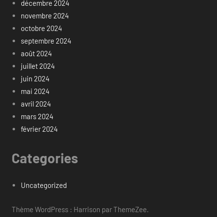
décembre 2024
novembre 2024
octobre 2024
septembre 2024
août 2024
juillet 2024
juin 2024
mai 2024
avril 2024
mars 2024
février 2024
Categories
Uncategorized
Thème WordPress : Harrison par ThemeZee.