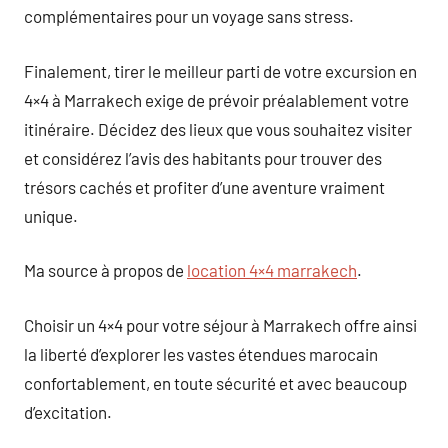
complémentaires pour un voyage sans stress.
Finalement, tirer le meilleur parti de votre excursion en
4×4 à Marrakech exige de prévoir préalablement votre
itinéraire. Décidez des lieux que vous souhaitez visiter
et considérez l’avis des habitants pour trouver des
trésors cachés et profiter d’une aventure vraiment
unique.
Ma source à propos de
location 4×4 marrakech
.
Choisir un 4×4 pour votre séjour à Marrakech offre ainsi
la liberté d’explorer les vastes étendues marocain
confortablement, en toute sécurité et avec beaucoup
d’excitation.