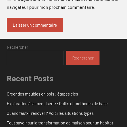
navigateur pour mon prochain commentaire.
Rechercher
Rechercher
Recent Posts
Créer des meubles en bois : étapes clés
Exploration à la menuiserie : Outils et méthodes de base
Quand faut-il rénover ? Voici les situations types
Tout savoir sur la transformation de maison pour un habitat