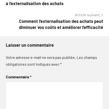
de
à l’externalisation des achats
l’article
Article suivant
Comment l’externalisation des achats peut
diminuer vos coûts et améliorer l’efficacité
Laisser un commentaire
Votre adresse e-mail ne sera pas publiée.
Les champs
obligatoires sont indiqués avec
*
Commentaire
*