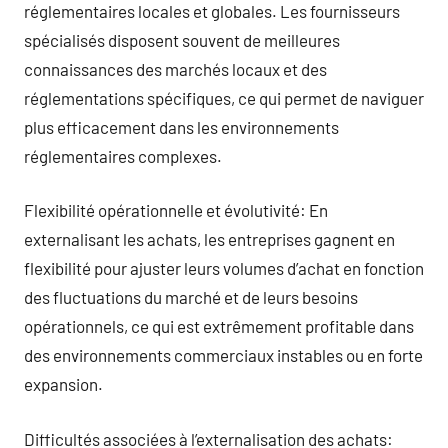
réglementaires locales et globales. Les fournisseurs
spécialisés disposent souvent de meilleures
connaissances des marchés locaux et des
réglementations spécifiques, ce qui permet de naviguer
plus efficacement dans les environnements
réglementaires complexes.
Flexibilité opérationnelle et évolutivité: En
externalisant les achats, les entreprises gagnent en
flexibilité pour ajuster leurs volumes d’achat en fonction
des fluctuations du marché et de leurs besoins
opérationnels, ce qui est extrêmement profitable dans
des environnements commerciaux instables ou en forte
expansion.
Difficultés associées à l’externalisation des achats: