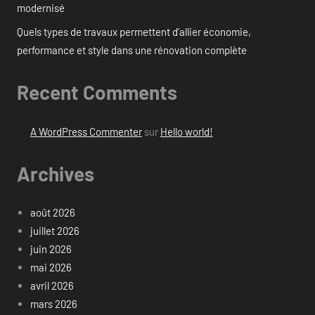
modernisé
Quels types de travaux permettent d’allier économie,
performance et style dans une rénovation complète
Recent Comments
A WordPress Commenter
sur
Hello world!
Archives
août 2026
juillet 2026
juin 2026
mai 2026
avril 2026
mars 2026