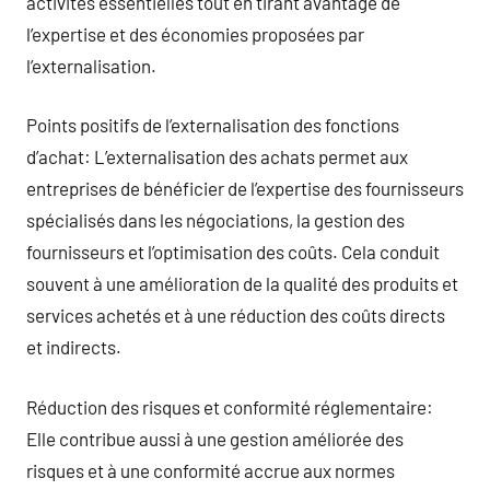
activités essentielles tout en tirant avantage de
l’expertise et des économies proposées par
l’externalisation.
Points positifs de l’externalisation des fonctions
d’achat: L’externalisation des achats permet aux
entreprises de bénéficier de l’expertise des fournisseurs
spécialisés dans les négociations, la gestion des
fournisseurs et l’optimisation des coûts. Cela conduit
souvent à une amélioration de la qualité des produits et
services achetés et à une réduction des coûts directs
et indirects.
Réduction des risques et conformité réglementaire:
Elle contribue aussi à une gestion améliorée des
risques et à une conformité accrue aux normes