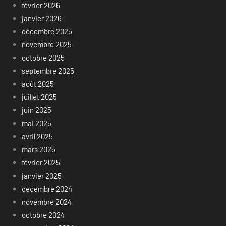
février 2026
janvier 2026
décembre 2025
novembre 2025
octobre 2025
septembre 2025
août 2025
juillet 2025
juin 2025
mai 2025
avril 2025
mars 2025
février 2025
janvier 2025
décembre 2024
novembre 2024
octobre 2024