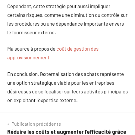
Cependant, cette stratégie peut aussi impliquer
certains risques, comme une diminution du contrôle sur
les procédures ou une dépendance importante envers
le fournisseur externe.
Ma source à propos de
coût de gestion des
approvisionnement
En conclusion, l’externalisation des achats représente
une option stratégique viable pour les entreprises
désireuses de se focaliser sur leurs activités principales
en exploitant l’expertise externe.
Navigation
Publication précédente
Réduire les coûts et augmenter l’efficacité grâce