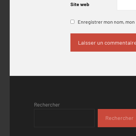
Site web
Enregistrer mon nom, mon e
Rechercher
Rechercher