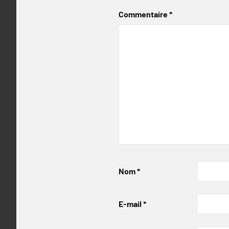
Commentaire
*
Nom
*
E-mail
*