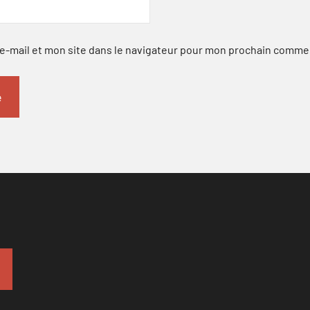
-mail et mon site dans le navigateur pour mon prochain comme