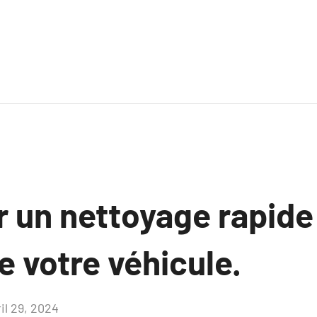
 un nettoyage rapide
 votre véhicule.
il 29, 2024
Aucun