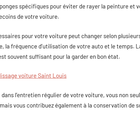
onges spécifiques pour éviter de rayer la peinture et ve
coins de votre voiture.
saires pour votre voiture peut changer selon plusieurs 
 la fréquence d’utilisation de votre auto et le temps. L
st souvent suffisant pour la garder en bon état.
lissage voiture Saint Louis
 dans l’entretien régulier de votre voiture, vous non s
, mais vous contribuez également à la conservation de so