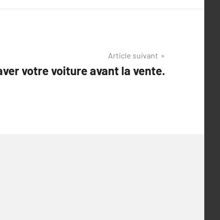
Article suivant
ver votre voiture avant la vente.