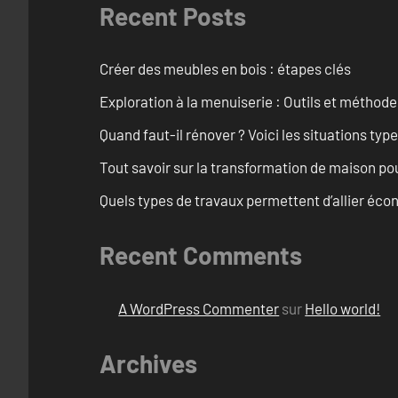
Recent Posts
Créer des meubles en bois : étapes clés
Exploration à la menuiserie : Outils et méthod
Quand faut-il rénover ? Voici les situations typ
Tout savoir sur la transformation de maison po
Quels types de travaux permettent d’allier éc
Recent Comments
A WordPress Commenter
sur
Hello world!
Archives