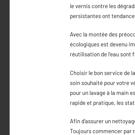
le vernis contre les dégra
persistantes ont tendance 
Avec la montée des préocc
écologiques est devenu im
réutilisation de l’eau sont
Choisir le bon service de 
soin souhaité pour votre v
pour un lavage à la main e
rapide et pratique, les st
Afin d’assurer un nettoyag
Toujours commencer par rinc