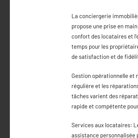
La conciergerie immobilièr
propose une prise en main 
confort des locataires et l
temps pour les propriétair
de satisfaction et de fidéli
Gestion opérationnelle et
régulière et les réparation
tâches varient des réparat
rapide et compétente pour
Services aux locataires: Le
assistance personnalisée 