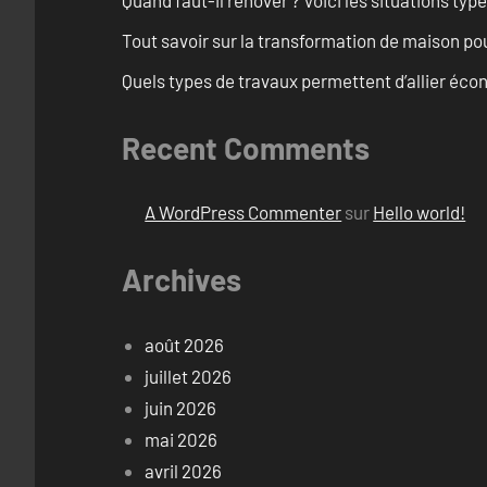
Tout savoir sur la transformation de maison po
Quels types de travaux permettent d’allier éc
Recent Comments
A WordPress Commenter
sur
Hello world!
Archives
août 2026
juillet 2026
juin 2026
mai 2026
avril 2026