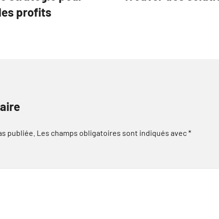
es profits
aire
as publiée.
Les champs obligatoires sont indiqués avec
*