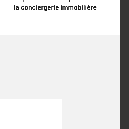
la conciergerie immobilière