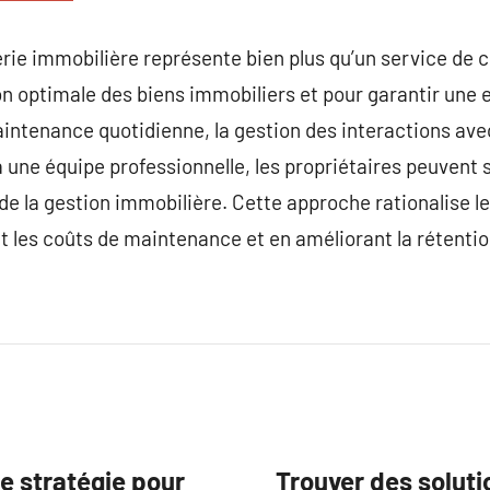
rie immobilière représente bien plus qu’un service de 
on optimale des biens immobiliers et pour garantir une 
intenance quotidienne, la gestion des interactions avec 
 une équipe professionnelle, les propriétaires peuvent 
de la gestion immobilière. Cette approche rationalise 
nt les coûts de maintenance et en améliorant la rétentio
e stratégie pour
Trouver des solut