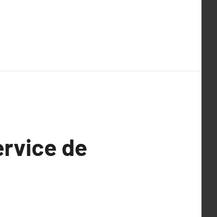
ervice de