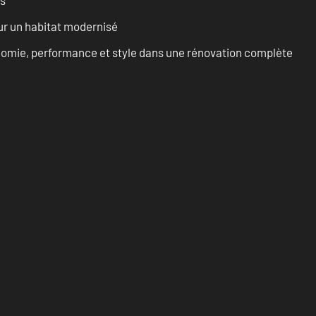
ur un habitat modernisé
onomie, performance et style dans une rénovation complète