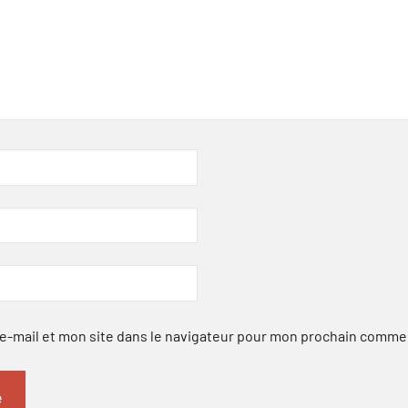
-mail et mon site dans le navigateur pour mon prochain comme