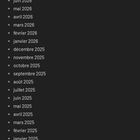
juin 2026
mai 2026
avril 2026
mars 2026
février 2026
janvier 2026
décembre 2025
novembre 2025
octobre 2025
septembre 2025
août 2025
juillet 2025
juin 2025
mai 2025
avril 2025
mars 2025
février 2025
janvier 2025