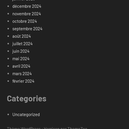
décembre 2024
novembre 2024
octobre 2024
septembre 2024
août 2024
juillet 2024
juin 2024
mai 2024
avril 2024
mars 2024
février 2024
Categories
Uncategorized
Thème WordPress : Harrison par ThemeZee.