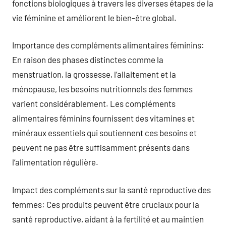
fonctions biologiques à travers les diverses étapes de la
vie féminine et améliorent le bien-être global.
Importance des compléments alimentaires féminins:
En raison des phases distinctes comme la
menstruation, la grossesse, l’allaitement et la
ménopause, les besoins nutritionnels des femmes
varient considérablement. Les compléments
alimentaires féminins fournissent des vitamines et
minéraux essentiels qui soutiennent ces besoins et
peuvent ne pas être suffisamment présents dans
l’alimentation régulière.
Impact des compléments sur la santé reproductive des
femmes: Ces produits peuvent être cruciaux pour la
santé reproductive, aidant à la fertilité et au maintien