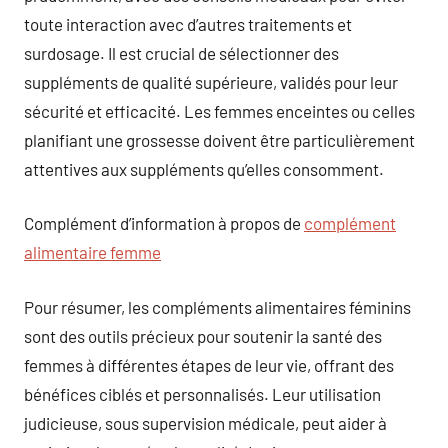
toute interaction avec d’autres traitements et
surdosage. Il est crucial de sélectionner des
suppléments de qualité supérieure, validés pour leur
sécurité et efficacité. Les femmes enceintes ou celles
planifiant une grossesse doivent être particulièrement
attentives aux suppléments qu’elles consomment.
Complément d’information à propos de
complément
alimentaire femme
Pour résumer, les compléments alimentaires féminins
sont des outils précieux pour soutenir la santé des
femmes à différentes étapes de leur vie, offrant des
bénéfices ciblés et personnalisés. Leur utilisation
judicieuse, sous supervision médicale, peut aider à