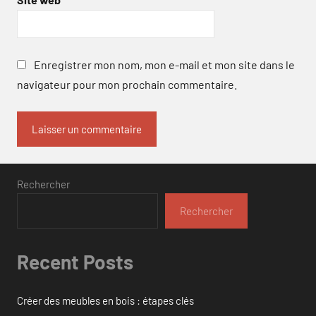
Enregistrer mon nom, mon e-mail et mon site dans le
navigateur pour mon prochain commentaire.
Rechercher
Rechercher
Recent Posts
Créer des meubles en bois : étapes clés