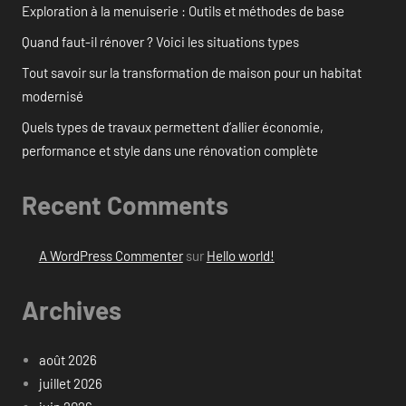
Exploration à la menuiserie : Outils et méthodes de base
Quand faut-il rénover ? Voici les situations types
Tout savoir sur la transformation de maison pour un habitat
modernisé
Quels types de travaux permettent d’allier économie,
performance et style dans une rénovation complète
Recent Comments
A WordPress Commenter
sur
Hello world!
Archives
août 2026
juillet 2026