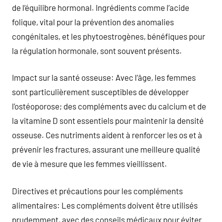
de l’équilibre hormonal. Ingrédients comme l’acide
folique, vital pour la prévention des anomalies
congénitales, et les phytoestrogènes, bénéfiques pour
la régulation hormonale, sont souvent présents.
Impact sur la santé osseuse: Avec l’âge, les femmes
sont particulièrement susceptibles de développer
l’ostéoporose; des compléments avec du calcium et de
la vitamine D sont essentiels pour maintenir la densité
osseuse. Ces nutriments aident à renforcer les os et à
prévenir les fractures, assurant une meilleure qualité
de vie à mesure que les femmes vieillissent.
Directives et précautions pour les compléments
alimentaires: Les compléments doivent être utilisés
prudemment, avec des conseils médicaux pour éviter