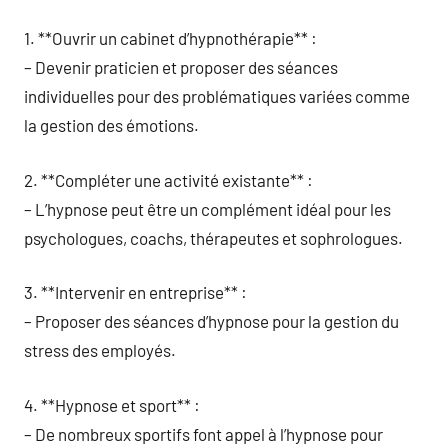
1. **Ouvrir un cabinet d’hypnothérapie** :
– Devenir praticien et proposer des séances
individuelles pour des problématiques variées comme
la gestion des émotions.
2. **Compléter une activité existante** :
– L’hypnose peut être un complément idéal pour les
psychologues, coachs, thérapeutes et sophrologues.
3. **Intervenir en entreprise** :
– Proposer des séances d’hypnose pour la gestion du
stress des employés.
4. **Hypnose et sport** :
– De nombreux sportifs font appel à l’hypnose pour