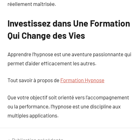
réellement maîtrisée.
Investissez dans Une Formation
Qui Change des Vies
Apprendre l’hypnose est une aventure passionnante qui
permet d’aider efficacement les autres.
Tout savoir à propos de
Formation Hypnose
Que votre objectif soit orienté vers l’accompagnement
ou la performance, l’hypnose est une discipline aux
multiples applications.
Publication précédente