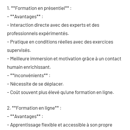
1. **Formation en présentiel** :
– **Avantages** :
– Interaction directe avec des experts et des
professionnels expérimentés.
– Pratique en conditions réelles avec des exercices
supervisés.
– Meilleure immersion et motivation grâce à un contact
humain enrichissant.
– **Inconvénients** :
– Nécessite de se déplacer.
– Coût souvent plus élevé qu’une formation en ligne.
2. **Formation en ligne** :
– **Avantages** :
– Apprentissage flexible et accessible à son propre