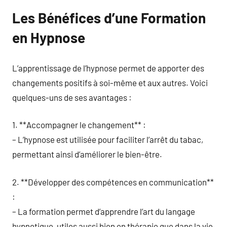
Les Bénéfices d’une Formation
en Hypnose
L’apprentissage de l’hypnose permet de apporter des
changements positifs à soi-même et aux autres. Voici
quelques-uns de ses avantages :
1. **Accompagner le changement** :
– L’hypnose est utilisée pour faciliter l’arrêt du tabac,
permettant ainsi d’améliorer le bien-être.
2. **Développer des compétences en communication**
:
– La formation permet d’apprendre l’art du langage
hypnotique, utiles aussi bien en thérapie que dans la vie