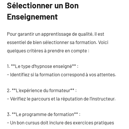
Sélectionner un Bon
Enseignement
Pour garantir un apprentissage de qualité, il est
essentiel de bien sélectionner sa formation. Voici
quelques critères à prendre en compte :
1. **Le type d’hypnose enseigné** :
– Identifiez si la formation correspond à vos attentes.
2. **L’expérience du formateur** :
– Vérifiez le parcours et la réputation de l’instructeur.
3. **Le programme de formation** :
– Un bon cursus doit inclure des exercices pratiques