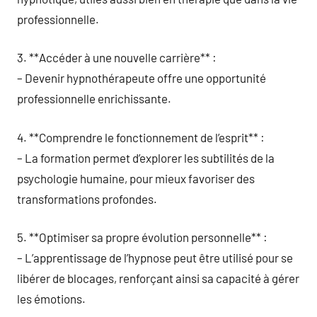
professionnelle.
3. **Accéder à une nouvelle carrière** :
– Devenir hypnothérapeute offre une opportunité
professionnelle enrichissante.
4. **Comprendre le fonctionnement de l’esprit** :
– La formation permet d’explorer les subtilités de la
psychologie humaine, pour mieux favoriser des
transformations profondes.
5. **Optimiser sa propre évolution personnelle** :
– L’apprentissage de l’hypnose peut être utilisé pour se
libérer de blocages, renforçant ainsi sa capacité à gérer
les émotions.