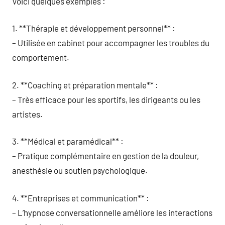
Voici quelques exemples :
1. **Thérapie et développement personnel** :
– Utilisée en cabinet pour accompagner les troubles du
comportement.
2. **Coaching et préparation mentale** :
– Très efficace pour les sportifs, les dirigeants ou les
artistes.
3. **Médical et paramédical** :
– Pratique complémentaire en gestion de la douleur,
anesthésie ou soutien psychologique.
4. **Entreprises et communication** :
– L’hypnose conversationnelle améliore les interactions