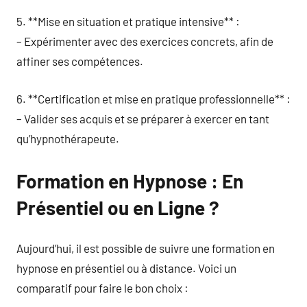
5. **Mise en situation et pratique intensive** :
– Expérimenter avec des exercices concrets, afin de
affiner ses compétences.
6. **Certification et mise en pratique professionnelle** :
– Valider ses acquis et se préparer à exercer en tant
qu’hypnothérapeute.
Formation en Hypnose : En
Présentiel ou en Ligne ?
Aujourd’hui, il est possible de suivre une formation en
hypnose en présentiel ou à distance. Voici un
comparatif pour faire le bon choix :