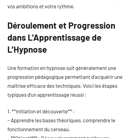
vos ambitions et votre rythme.
Déroulement et Progression
dans L’Apprentissage de
L’Hypnose
Une formation en hypnose suit généralement une
progression pédagogique permettant d’acquérir une
maîtrise efficace des techniques. Voici les étapes
typiques d’un apprentissage réussi :
1. **Initiation et découverte** :
– Apprendre les bases théoriques, comprendre le
fonctionnement du cerveau.