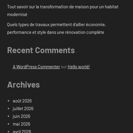
Tout savoir sur la transformation de maison pour un habitat
modernisé
Quels types de travaux permettent d’allier économie,
performance et style dans une rénovation complète
Recent Comments
A WordPress Commenter
sur
Hello world!
Archives
août 2026
juillet 2026
juin 2026
mai 2026
avril 2026