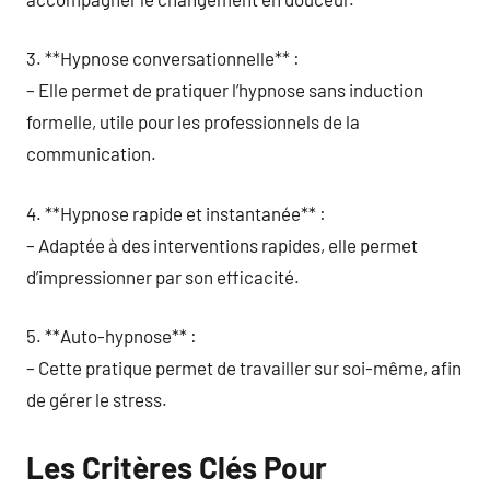
3. **Hypnose conversationnelle** :
– Elle permet de pratiquer l’hypnose sans induction
formelle, utile pour les professionnels de la
communication.
4. **Hypnose rapide et instantanée** :
– Adaptée à des interventions rapides, elle permet
d’impressionner par son efficacité.
5. **Auto-hypnose** :
– Cette pratique permet de travailler sur soi-même, afin
de gérer le stress.
Les Critères Clés Pour