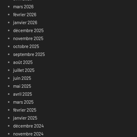
mars 2026
février 2026
janvier 2026
décembre 2025
novembre 2025
octobre 2025
septembre 2025
août 2025
juillet 2025
juin 2025
mai 2025
avril 2025
mars 2025
février 2025
janvier 2025
décembre 2024
novembre 2024