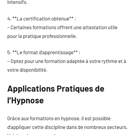
intensifs.
4. **La certification obtenue** :
– Certaines formations offrent une attestation utile
pour la pratique professionnelle.
5. **Le format d’apprentissage** :
– Optez pour une formation adaptée à votre rythme et à
votre disponibilité.
Applications Pratiques de
l’Hypnose
Grâce aux formations en hypnose, il est possible
d’appliquer cette discipline dans de nombreux secteurs.