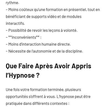
rythme.
– Moins coûteux qu’une formation en présentiel, tout en
bénéficiant de supports vidéo et de modules
interactifs.
– Possibilité de revoir les leçons à volonté.
– **Inconvénients** :
– Moins d’interaction humaine directe.
– Nécessite de l’autonomie et de la discipline.
Que Faire Après Avoir Appris
l’Hypnose ?
Une fois votre formation terminée, plusieurs
opportunités s’offrent à vous. L’hypnose peut être
pratiquée dans différents contextes :