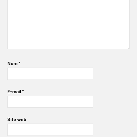
Nom
*
E-mail
*
Site web