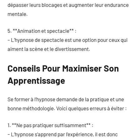
dépasser leurs blocages et augmenter leur endurance
mentale.
5. **Animation et spectacle** :
– L’hypnose de spectacle est une option pour ceux qui
aiment la scène et le divertissement.
Conseils Pour Maximiser Son
Apprentissage
Se former à l’hypnose demande de la pratique et une
bonne méthodologie. Voici quelques erreurs à éviter :
1. **Ne pas pratiquer suffisamment** :
– L’hypnose s’apprend par l’expérience, il est donc