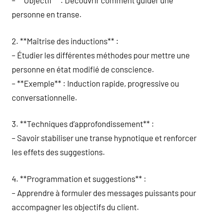
– **Objectif** : Découvrir comment guider une
personne en transe.
2. **Maîtrise des inductions** :
– Étudier les différentes méthodes pour mettre une
personne en état modifié de conscience.
– **Exemple** : Induction rapide, progressive ou
conversationnelle.
3. **Techniques d’approfondissement** :
– Savoir stabiliser une transe hypnotique et renforcer
les effets des suggestions.
4. **Programmation et suggestions** :
– Apprendre à formuler des messages puissants pour
accompagner les objectifs du client.