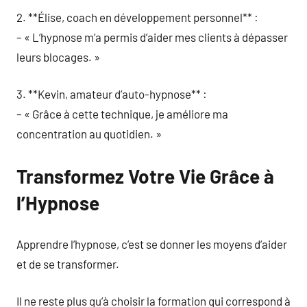
2. **Élise, coach en développement personnel** :
– « L’hypnose m’a permis d’aider mes clients à dépasser
leurs blocages. »
3. **Kevin, amateur d’auto-hypnose** :
– « Grâce à cette technique, je améliore ma
concentration au quotidien. »
Transformez Votre Vie Grâce à
l’Hypnose
Apprendre l’hypnose, c’est se donner les moyens d’aider
et de se transformer.
Il ne reste plus qu’à choisir la formation qui correspond à