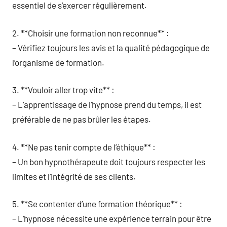
essentiel de s’exercer régulièrement.
2. **Choisir une formation non reconnue** :
– Vérifiez toujours les avis et la qualité pédagogique de
l’organisme de formation.
3. **Vouloir aller trop vite** :
– L’apprentissage de l’hypnose prend du temps, il est
préférable de ne pas brûler les étapes.
4. **Ne pas tenir compte de l’éthique** :
– Un bon hypnothérapeute doit toujours respecter les
limites et l’intégrité de ses clients.
5. **Se contenter d’une formation théorique** :
– L’hypnose nécessite une expérience terrain pour être