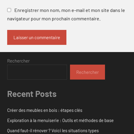
Enregistrer mon nom, mon e-mail et mon site dans le
navigateur pour mon prochain commentaire.
Rechercher
Rechercher
Recent Posts
Créer des meubles en bois : étapes clés
Exploration à la menuiserie : Outils et méthodes de base
Quand faut-il rénover ? Voici les situations types