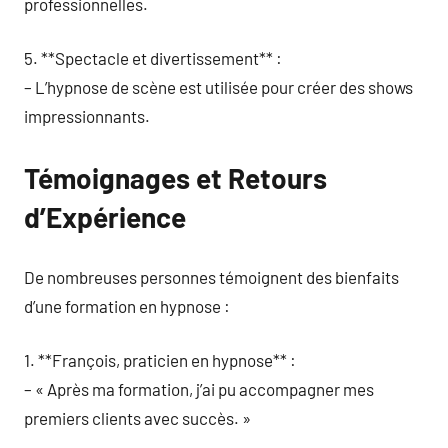
professionnelles.
5. **Spectacle et divertissement** :
– L’hypnose de scène est utilisée pour créer des shows
impressionnants.
Témoignages et Retours
d’Expérience
De nombreuses personnes témoignent des bienfaits
d’une formation en hypnose :
1. **François, praticien en hypnose** :
– « Après ma formation, j’ai pu accompagner mes
premiers clients avec succès. »