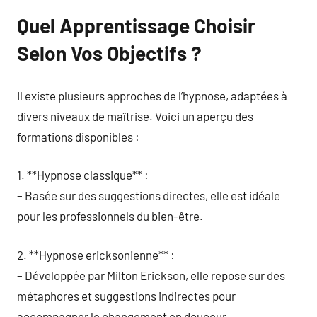
Quel Apprentissage Choisir
Selon Vos Objectifs ?
Il existe plusieurs approches de l’hypnose, adaptées à
divers niveaux de maîtrise. Voici un aperçu des
formations disponibles :
1. **Hypnose classique** :
– Basée sur des suggestions directes, elle est idéale
pour les professionnels du bien-être.
2. **Hypnose ericksonienne** :
– Développée par Milton Erickson, elle repose sur des
métaphores et suggestions indirectes pour
accompagner le changement en douceur.