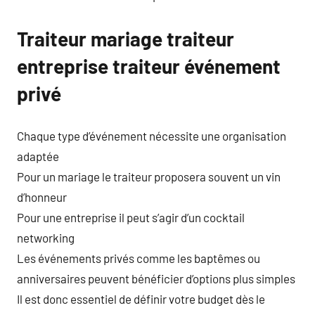
Traiteur mariage traiteur
entreprise traiteur événement
privé
Chaque type d’événement nécessite une organisation
adaptée
Pour un mariage le traiteur proposera souvent un vin
d’honneur
Pour une entreprise il peut s’agir d’un cocktail
networking
Les événements privés comme les baptêmes ou
anniversaires peuvent bénéficier d’options plus simples
Il est donc essentiel de définir votre budget dès le