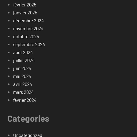
février 2025
janvier 2025
décembre 2024
novembre 2024
octobre 2024
septembre 2024
août 2024
juillet 2024
juin 2024
mai 2024
avril 2024
mars 2024
février 2024
Categories
Uncategorized