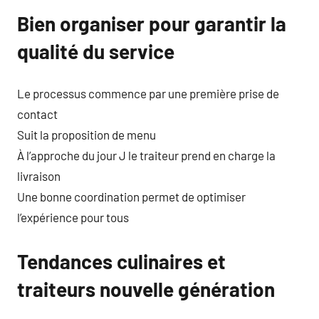
Bien organiser pour garantir la
qualité du service
Le processus commence par une première prise de
contact
Suit la proposition de menu
À l’approche du jour J le traiteur prend en charge la
livraison
Une bonne coordination permet de optimiser
l’expérience pour tous
Tendances culinaires et
traiteurs nouvelle génération