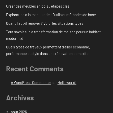
Créer des meubles en bois : étapes clés
Exploration à la menuiserie : Outils et méthodes de base
Quand faut-il rénover ? Voici les situations types
Tout savoir sur la transformation de maison pour un habitat
modernisé
Quels types de travaux permettent d’allier économie,
performance et style dans une rénovation complète
Recent Comments
A WordPress Commenter
sur
Hello world!
Archives
août 2026