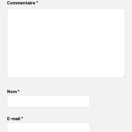
Commentaire
*
Nom
*
E-mail
*