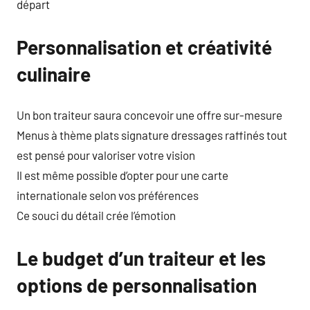
départ
Personnalisation et créativité
culinaire
Un bon traiteur saura concevoir une offre sur-mesure
Menus à thème plats signature dressages raffinés tout
est pensé pour valoriser votre vision
Il est même possible d’opter pour une carte
internationale selon vos préférences
Ce souci du détail crée l’émotion
Le budget d’un traiteur et les
options de personnalisation