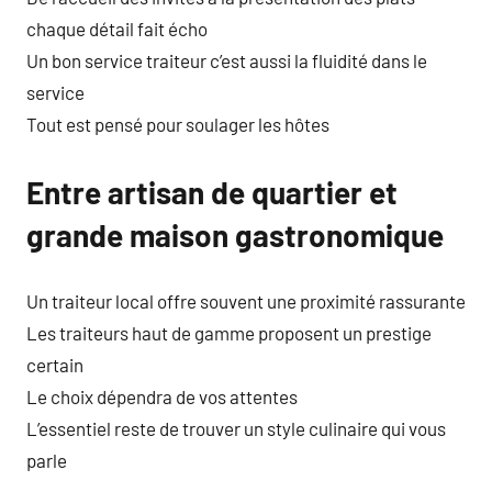
chaque détail fait écho
Un bon service traiteur c’est aussi la fluidité dans le
service
Tout est pensé pour soulager les hôtes
Entre artisan de quartier et
grande maison gastronomique
Un traiteur local offre souvent une proximité rassurante
Les traiteurs haut de gamme proposent un prestige
certain
Le choix dépendra de vos attentes
L’essentiel reste de trouver un style culinaire qui vous
parle