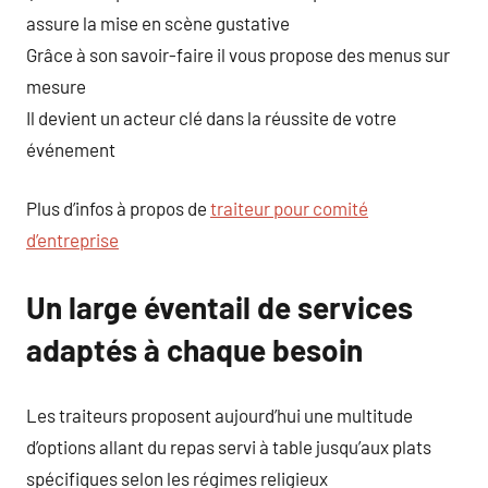
assure la mise en scène gustative
Grâce à son savoir-faire il vous propose des menus sur
mesure
Il devient un acteur clé dans la réussite de votre
événement
Plus d’infos à propos de
traiteur pour comité
d’entreprise
Un large éventail de services
adaptés à chaque besoin
Les traiteurs proposent aujourd’hui une multitude
d’options allant du repas servi à table jusqu’aux plats
spécifiques selon les régimes religieux