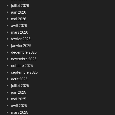
juillet 2026
juin 2026
mai 2026
avril 2026
mars 2026
février 2026
janvier 2026
décembre 2025
novembre 2025
octobre 2025
septembre 2025
août 2025
juillet 2025
juin 2025
mai 2025
avril 2025
mars 2025