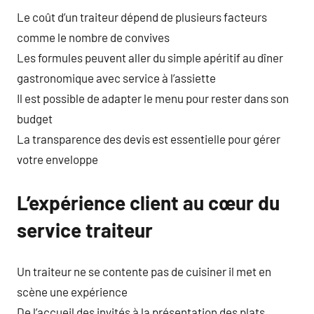
Le coût d’un traiteur dépend de plusieurs facteurs
comme le nombre de convives
Les formules peuvent aller du simple apéritif au dîner
gastronomique avec service à l’assiette
Il est possible de adapter le menu pour rester dans son
budget
La transparence des devis est essentielle pour gérer
votre enveloppe
L’expérience client au cœur du
service traiteur
Un traiteur ne se contente pas de cuisiner il met en
scène une expérience
De l’accueil des invités à la présentation des plats