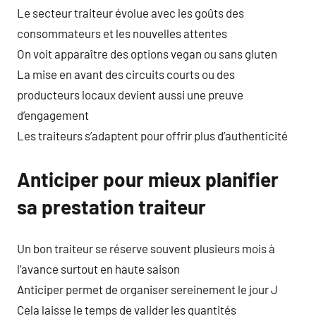
Le secteur traiteur évolue avec les goûts des
consommateurs et les nouvelles attentes
On voit apparaître des options vegan ou sans gluten
La mise en avant des circuits courts ou des
producteurs locaux devient aussi une preuve
d’engagement
Les traiteurs s’adaptent pour offrir plus d’authenticité
Anticiper pour mieux planifier
sa prestation traiteur
Un bon traiteur se réserve souvent plusieurs mois à
l’avance surtout en haute saison
Anticiper permet de organiser sereinement le jour J
Cela laisse le temps de valider les quantités