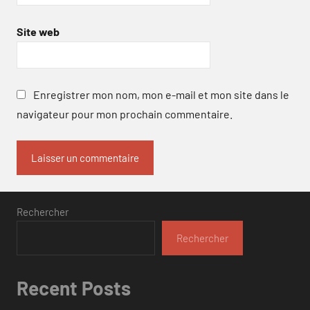
Site web
Enregistrer mon nom, mon e-mail et mon site dans le
navigateur pour mon prochain commentaire.
Rechercher
Rechercher
Recent Posts