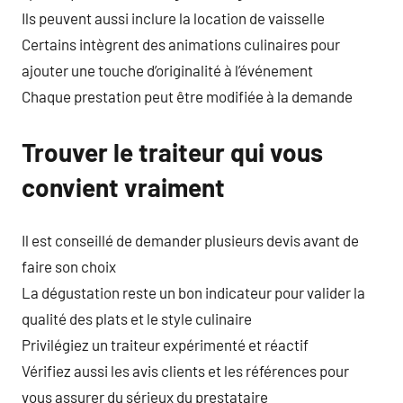
Ils peuvent aussi inclure la location de vaisselle
Certains intègrent des animations culinaires pour
ajouter une touche d’originalité à l’événement
Chaque prestation peut être modifiée à la demande
Trouver le traiteur qui vous
convient vraiment
Il est conseillé de demander plusieurs devis avant de
faire son choix
La dégustation reste un bon indicateur pour valider la
qualité des plats et le style culinaire
Privilégiez un traiteur expérimenté et réactif
Vérifiez aussi les avis clients et les références pour
vous assurer du sérieux du prestataire