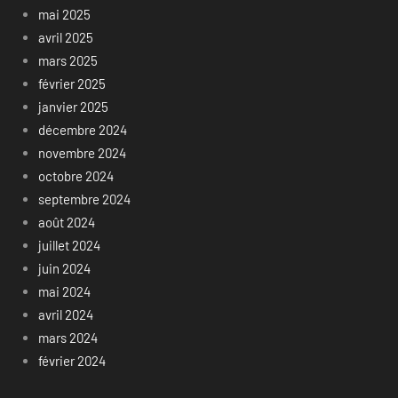
mai 2025
avril 2025
mars 2025
février 2025
janvier 2025
décembre 2024
novembre 2024
octobre 2024
septembre 2024
août 2024
juillet 2024
juin 2024
mai 2024
avril 2024
mars 2024
février 2024