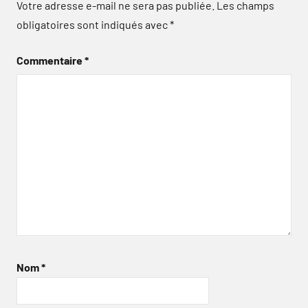
Votre adresse e-mail ne sera pas publiée.
Les champs
obligatoires sont indiqués avec
*
Commentaire
*
Nom
*