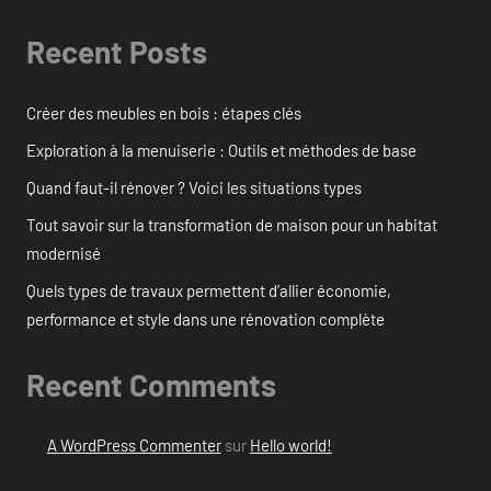
Recent Posts
Créer des meubles en bois : étapes clés
Exploration à la menuiserie : Outils et méthodes de base
Quand faut-il rénover ? Voici les situations types
Tout savoir sur la transformation de maison pour un habitat
modernisé
Quels types de travaux permettent d’allier économie,
performance et style dans une rénovation complète
Recent Comments
A WordPress Commenter
sur
Hello world!