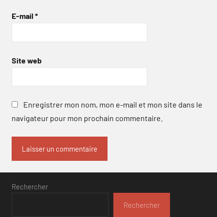
E-mail
*
Site web
Enregistrer mon nom, mon e-mail et mon site dans le
navigateur pour mon prochain commentaire.
Rechercher
Rechercher