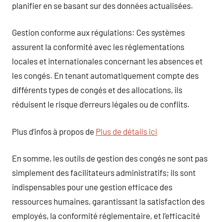
planifier en se basant sur des données actualisées.
Gestion conforme aux régulations: Ces systèmes
assurent la conformité avec les réglementations
locales et internationales concernant les absences et
les congés. En tenant automatiquement compte des
différents types de congés et des allocations, ils
réduisent le risque d’erreurs légales ou de conflits.
Plus d’infos à propos de
Plus de détails ici
En somme, les outils de gestion des congés ne sont pas
simplement des facilitateurs administratifs; ils sont
indispensables pour une gestion efficace des
ressources humaines, garantissant la satisfaction des
employés, la conformité réglementaire, et l’efficacité