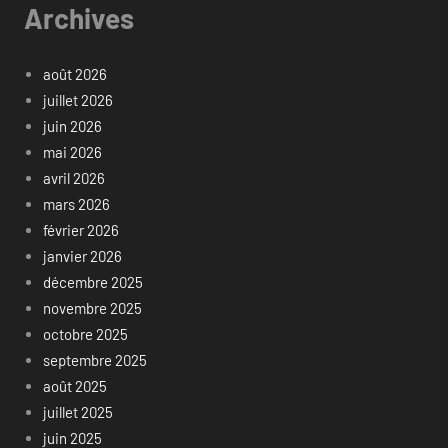
Archives
août 2026
juillet 2026
juin 2026
mai 2026
avril 2026
mars 2026
février 2026
janvier 2026
décembre 2025
novembre 2025
octobre 2025
septembre 2025
août 2025
juillet 2025
juin 2025