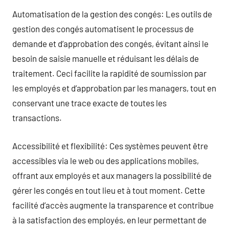
Automatisation de la gestion des congés: Les outils de
gestion des congés automatisent le processus de
demande et d’approbation des congés, évitant ainsi le
besoin de saisie manuelle et réduisant les délais de
traitement. Ceci facilite la rapidité de soumission par
les employés et d’approbation par les managers, tout en
conservant une trace exacte de toutes les
transactions.
Accessibilité et flexibilité: Ces systèmes peuvent être
accessibles via le web ou des applications mobiles,
offrant aux employés et aux managers la possibilité de
gérer les congés en tout lieu et à tout moment. Cette
facilité d’accès augmente la transparence et contribue
à la satisfaction des employés, en leur permettant de