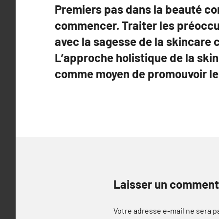
Premiers pas dans la beauté c
commencer. Traiter les préocc
avec la sagesse de la skincare 
L’approche holistique de la sk
comme moyen de promouvoir le 
Laisser un comment
Votre adresse e-mail ne sera p