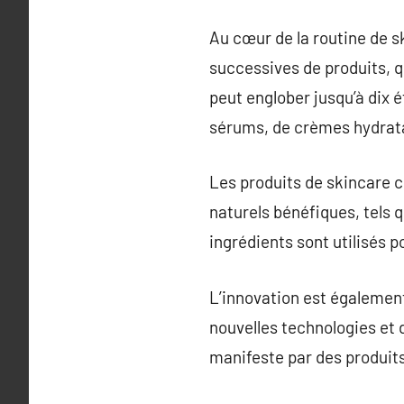
Au cœur de la routine de s
successives de produits, 
peut englober jusqu’à dix é
sérums, de crèmes hydratan
Les produits de skincare 
naturels bénéfiques, tels qu
ingrédients sont utilisés p
L’innovation est également
nouvelles technologies et 
manifeste par des produit