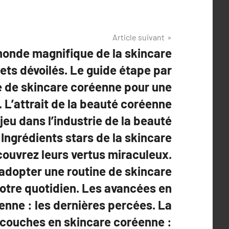
Article suivant
monde magnifique de la skincare
ets dévoilés. Le guide étape par
ne de skincare coréenne pour une
. L’attrait de la beauté coréenne
jeu dans l’industrie de la beauté
 Ingrédients stars de la skincare
ouvrez leurs vertus miraculeux.
dopter une routine de skincare
otre quotidien. Les avancées en
enne : les dernières percées. La
 couches en skincare coréenne :