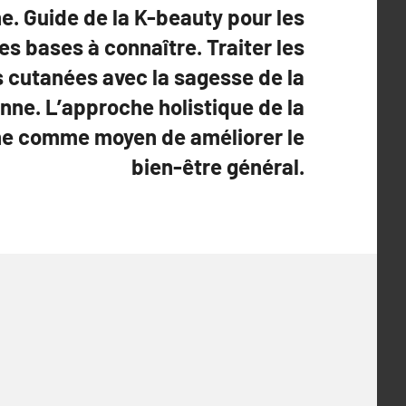
. Guide de la K-beauty pour les
les bases à connaître. Traiter les
 cutanées avec la sagesse de la
nne. L’approche holistique de la
ne comme moyen de améliorer le
bien-être général.