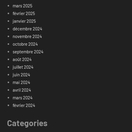
mars 2025
février 2025
janvier 2025
décembre 2024
novembre 2024
octobre 2024
septembre 2024
août 2024
juillet 2024
juin 2024
mai 2024
avril 2024
mars 2024
février 2024
Categories