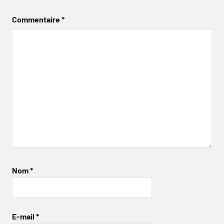
Commentaire
*
Nom
*
E-mail
*