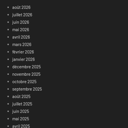
août 2026
juillet 2026
juin 2026
mai 2026
avril 2026
mars 2026
février 2026
janvier 2026
décembre 2025
novembre 2025
octobre 2025
septembre 2025
août 2025
juillet 2025
juin 2025
mai 2025
avril 2025