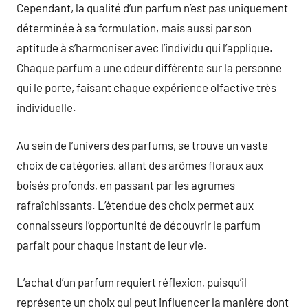
Cependant, la qualité d’un parfum n’est pas uniquement
déterminée à sa formulation, mais aussi par son
aptitude à s’harmoniser avec l’individu qui l’applique.
Chaque parfum a une odeur différente sur la personne
qui le porte, faisant chaque expérience olfactive très
individuelle.
Au sein de l’univers des parfums, se trouve un vaste
choix de catégories, allant des arômes floraux aux
boisés profonds, en passant par les agrumes
rafraîchissants. L’étendue des choix permet aux
connaisseurs l’opportunité de découvrir le parfum
parfait pour chaque instant de leur vie.
L’achat d’un parfum requiert réflexion, puisqu’il
représente un choix qui peut influencer la manière dont