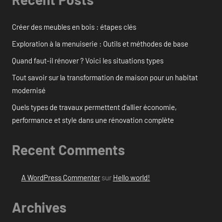
Créer des meubles en bois : étapes clés
Exploration à la menuiserie : Outils et méthodes de base
Quand faut-il rénover ? Voici les situations types
Tout savoir sur la transformation de maison pour un habitat
modernisé
Quels types de travaux permettent d’allier économie,
performance et style dans une rénovation complète
Recent Comments
A WordPress Commenter
sur
Hello world!
Archives