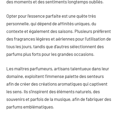
des moments et des sentiments longtemps oubliés.
Opter pour l’essence parfaite est une quête très
personnelle, qui dépend de affinités uniques, du
contexte et également des saisons. Plusieurs préfèrent
des fragrances légères et aériennes pour l’utilisation de
tous les jours, tandis que d’autres sélectionnent des
parfums plus forts pour les grandes occasions.
Les maîtres parfumeurs, artisans talentueux dans leur
domaine, exploitent l’immense palette des senteurs
afin de créer des créations aromatiques qui captivent
les sens. Ils s’inspirent des éléments naturels, des
souvenirs et parfois de la musique, afin de fabriquer des
parfums emblématiques.