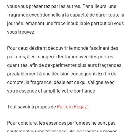
vous vous présentez par les autres. Par ailleurs, une
fragrance exceptionnelle a la capacité de durer toute la
journée, émanant une trace inoubliable partout où vous
vous trouvez.
Pour ceux désirant découvrir le monde fascinant des
parfums, il est suggéré d’entamer avec des petites
quantités, afin de d’expérimenter plusieurs fragrances
préalablement à une décision conséquent. En fin de
compte, la fragrance idéale est ce qui s’aligne avec
votre essence et amplifie votre confiance.
Tout savoir à propos de
Parfum Pegaz’
.
Pour conclure, les essences parfumées ne sont pas
seulement qu’une fragrance ; ils incarnent un moyen