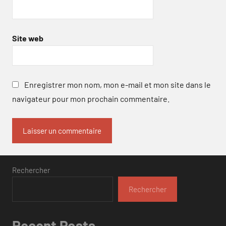
Site web
Enregistrer mon nom, mon e-mail et mon site dans le
navigateur pour mon prochain commentaire.
Rechercher
Rechercher
Recent Posts