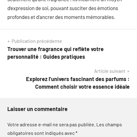
d’expression de soi, pouvant susciter des émotions
profondes et d’ancrer des moments mémorables.
Navigation
Publication précédente
Trouver une fragrance qui reflète votre
de
personnalité : Guides pratiques
l’article
Article suivant
Explorez l’univers fascinant des parfums :
Comment choisir votre essence idéale
Laisser un commentaire
Votre adresse e-mail ne sera pas publiée.
Les champs
obligatoires sont indiqués avec
*