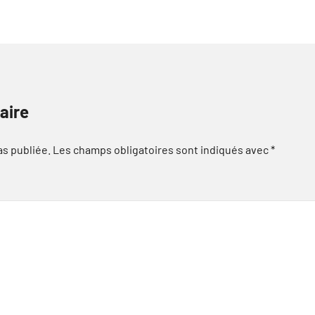
aire
as publiée.
Les champs obligatoires sont indiqués avec
*