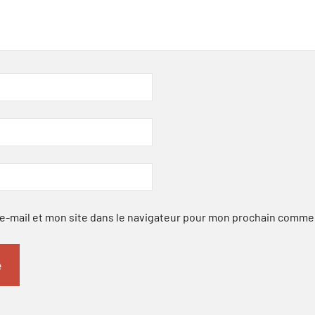
-mail et mon site dans le navigateur pour mon prochain comme