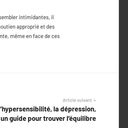
sembler intimidantes, il
soutien approprié et des
sante, même en face de ces
Article suivant
l’hypersensibilité, la dépression,
: un guide pour trouver l’équilibre