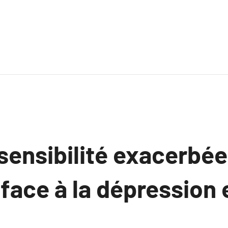
’sensibilité exacerbée
 face à la dépression 