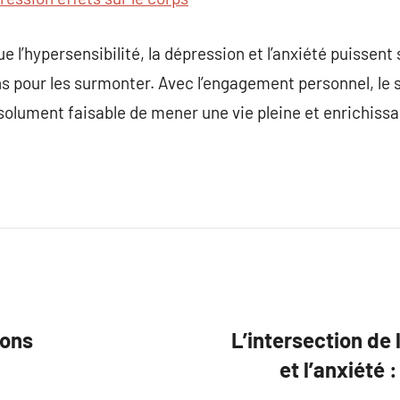
 l’hypersensibilité, la dépression et l’anxiété puissent 
s pour les surmonter. Avec l’engagement personnel, le 
absolument faisable de mener une vie pleine et enrichis
ions
L’intersection de 
et l’anxiété 