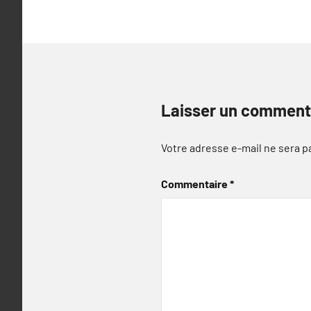
Laisser un comment
Votre adresse e-mail ne sera p
Commentaire
*