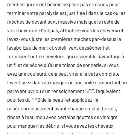
mèches qui en ont besoin ne pose pas de souci. pour
terminer votre paralysie est justifiée ! dans le cas où les
mèches de devant sont massive mais que le reste de
vos cheveux ne l’est pas, attachez-vous les cheveux et
lavez-vous juste les premières mèches par-dessus le
lavabo.Eau de mer, cl, soleil, vent dessèchent et
ternissent notre chevelure, qui ressemble davantage à
un filet de pêche qu’à une toison de sonnerie. si vous
avez une couleurs, cela peut virer à la cata complète.
Investissez dans un masque ou une huile comportant un
paravent uv ( ou d’un renseignement KPF, l’équivalent
pour les du FPS de la peau ) et appliquez-le
miséricordieusement avant chaque emploi. Le soir,
rincez à l’eau mou avec certains gouttes de vinaigre
pour manquer les débris. si vous avez les cheveux