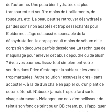
de l’automne. Une peau bien hydratée est plus
transparente et souffre moins de tiraillements, de
rougeurs, etc. La peau peut se retrouver déshydratée
par des soins non adaptés et trop desséchants pour
l’épiderme. L’âge est aussi responsable de la
déshydratation, le corps produit moins de sébum et le
corps s’en découvre parfois desséchée.La technique de
maquillage pour enlever cet abus depoudre ou de blush
? Avec vos paumes, lissez tout simplement votre
sourire, dans l’idée d’estomper la sable sur les zones
trop marquées. Autre solution : essuyez la grès – sans
accoster –, à l’aide d’un châle en papier ou d’un plant de
coton détersif. N’abusez jamais trop du fard sur le
visage abreuvant. Mélanger une noix d’embellisseur de
teint à son fond de teint ou un BB cream, puis l’appliquer