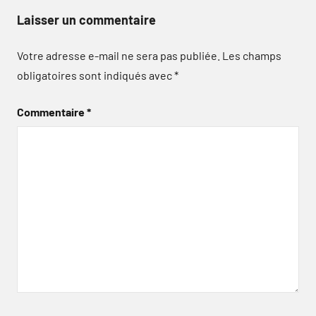
Laisser un commentaire
Votre adresse e-mail ne sera pas publiée.
Les champs
obligatoires sont indiqués avec
*
Commentaire
*