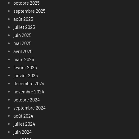
octobre 2025
septembre 2025
août 2025
juillet 2025
juin 2025
mai 2025
avril 2025
mars 2025
février 2025
janvier 2025
décembre 2024
novembre 2024
octobre 2024
septembre 2024
août 2024
juillet 2024
juin 2024