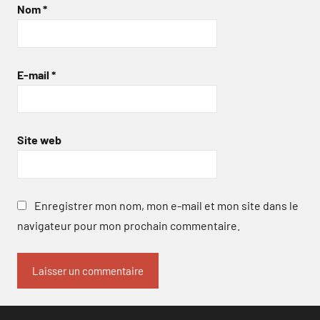
Nom
*
E-mail
*
Site web
Enregistrer mon nom, mon e-mail et mon site dans le
navigateur pour mon prochain commentaire.