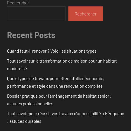
Rechercher
Rechercher
Recent Posts
Quand faut-il rénover ? Voici les situations types
Tout savoir sur la transformation de maison pour un habitat
modernisé
Quels types de travaux permettent d’allier économie,
performance et style dans une rénovation complète
Dossier pratique pour l’aménagement de habitat senior :
astuces professionnelles
Tout savoir pour réussir vos travaux d’accessibilité à Périgueux
: astuces durables