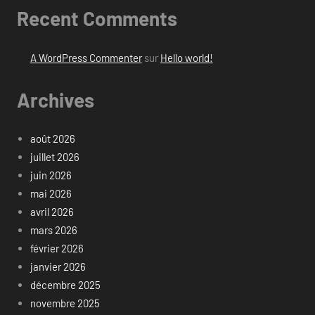
Recent Comments
A WordPress Commenter
sur
Hello world!
Archives
août 2026
juillet 2026
juin 2026
mai 2026
avril 2026
mars 2026
février 2026
janvier 2026
décembre 2025
novembre 2025