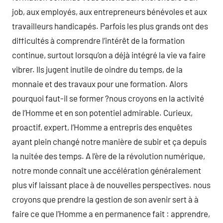
job, aux employés, aux entrepreneurs bénévoles et aux
travailleurs handicapés. Parfois les plus grands ont des
difficultés à comprendre l’intérêt de la formation
continue, surtout lorsqu’on a déjà intégré la vie va faire
vibrer. Ils jugent inutile de oindre du temps, de la
monnaie et des travaux pour une formation. Alors
pourquoi faut-il se former ?nous croyons en la activité
de l’Homme et en son potentiel admirable. Curieux,
proactif, expert, l’Homme a entrepris des enquêtes
ayant plein changé notre manière de subir et ça depuis
la nuitée des temps. A l’ère de la révolution numérique,
notre monde connaît une accélération généralement
plus vif laissant place à de nouvelles perspectives. nous
croyons que prendre la gestion de son avenir sert à à
faire ce que l’Homme a en permanence fait : apprendre,