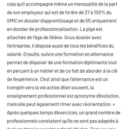
cela qu’il accompagne même un mensualité de la part
de son employeur qui est de l’ordre de 27 à 100% du
SMIC en dossier d’apprentissage et de 55 uniquement
en dossier de professionnalisation. La pige est
attachée de l’âge de l’élève. Sous dossier avec
l’entreprise, il dispose aussi de tous les bénéfices du
salarié. Ensuite, suivre une formation en alternance
permet de disposer de une formation diplômante tout
en perçant à un métier et de ce fait de aborder à la clé
de l’expérience. C’est ainsi que l’alternance est un
tremplin vers la vie active.Bien souvent, la
enseignement professionnel est synonyme d’évolution,
mais elle peut également rimer avec réorientation. «
Après quelques temps d’exercices, un grand nombre de
professionnels constatent qu’ils ne sont pas adaptés à