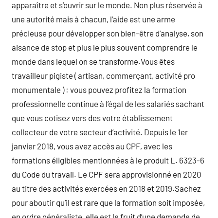
apparaître et s’ouvrir sur le monde. Non plus réservée à
une autorité mais à chacun, l’aide est une arme
précieuse pour développer son bien-être d’analyse, son
aisance de stop et plus le plus souvent comprendre le
monde dans lequel on se transforme.Vous êtes
travailleur pigiste ( artisan, commerçant, activité pro
monumentale ) : vous pouvez profitez la formation
professionnelle continue à l’égal de les salariés sachant
que vous cotisez vers des votre établissement
collecteur de votre secteur d’activité. Depuis le 1er
janvier 2018, vous avez accès au CPF, avec les
formations éligibles mentionnées à le produit L. 6323-6
du Code du travail. Le CPF sera approvisionné en 2020
au titre des activités exercées en 2018 et 2019.Sachez
pour aboutir qu’il est rare que la formation soit imposée,
en ordre généraliste, elle est le fruit d’une demande de