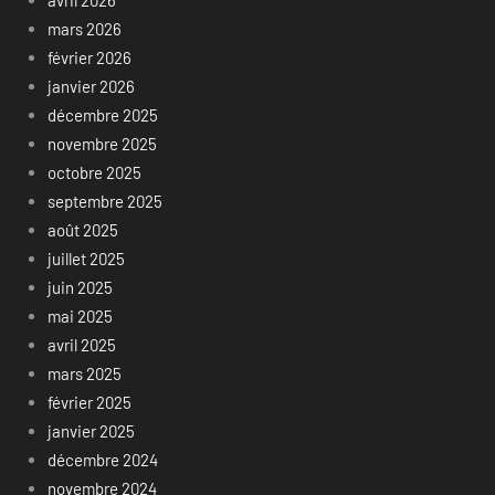
avril 2026
mars 2026
février 2026
janvier 2026
décembre 2025
novembre 2025
octobre 2025
septembre 2025
août 2025
juillet 2025
juin 2025
mai 2025
avril 2025
mars 2025
février 2025
janvier 2025
décembre 2024
novembre 2024