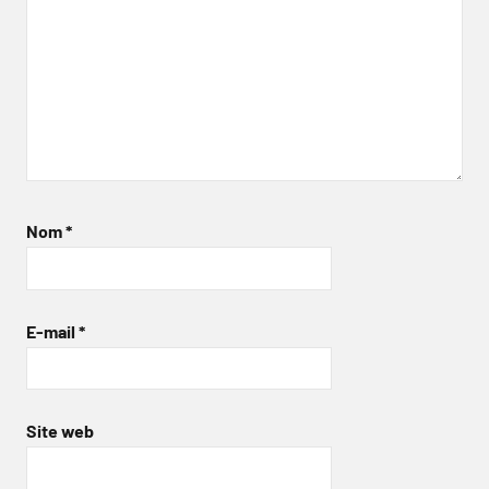
Nom
*
E-mail
*
Site web