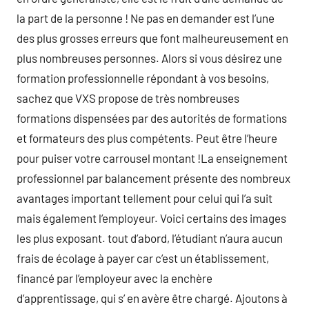
la part de la personne ! Ne pas en demander est l’une
des plus grosses erreurs que font malheureusement en
plus nombreuses personnes. Alors si vous désirez une
formation professionnelle répondant à vos besoins,
sachez que VXS propose de très nombreuses
formations dispensées par des autorités de formations
et formateurs des plus compétents. Peut être l’heure
pour puiser votre carrousel montant !La enseignement
professionnel par balancement présente des nombreux
avantages important tellement pour celui qui l’a suit
mais également l’employeur. Voici certains des images
les plus exposant. tout d’abord, l’étudiant n’aura aucun
frais de écolage à payer car c’est un établissement,
financé par l’employeur avec la enchère
d’apprentissage, qui s’ en avère être chargé. Ajoutons à