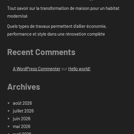
Tout savoir sur la transformation de maison pour un habitat
modernisé
Quels types de travaux permettent d’allier économie,
performance et style dans une rénovation complète
Recent Comments
A WordPress Commenter
sur
Hello world!
Archives
août 2026
juillet 2026
juin 2026
mai 2026