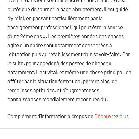
évoluer dans leur secteur d’activité don. Dans ce cas,
plutôt que de tourner la page abruptement, il est guidé
d’y miel, en passant particulièrement par la
enseignement professionnel, qui peut être la source
d’une 2ème cas ». Les premières années des choses
agite d’un cadre sont notamment consacrées à
l’obtention puis au rétablissement d’un savoir-faire. Par
la suite, pour accéder à des postes de chéneau
notamment, il est vital, et même une chose principal, de
affûter par la situation formation. permet ainsi de
remplir ses aptitudes, et d’augmenter ses
connaissances mondialement reconnues du .
Complément d’information à propos de
Découvrez plus