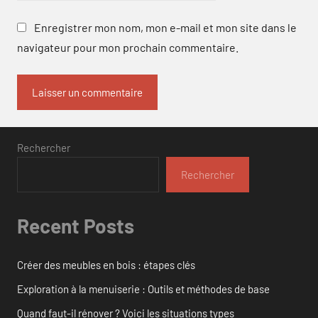
Enregistrer mon nom, mon e-mail et mon site dans le
navigateur pour mon prochain commentaire.
Rechercher
Rechercher
Recent Posts
Créer des meubles en bois : étapes clés
Exploration à la menuiserie : Outils et méthodes de base
Quand faut-il rénover ? Voici les situations types