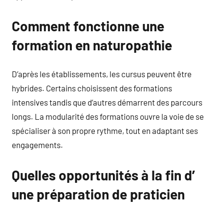
Comment fonctionne une
formation en naturopathie
D’après les établissements, les cursus peuvent être
hybrides. Certains choisissent des formations
intensives tandis que d’autres démarrent des parcours
longs. La modularité des formations ouvre la voie de se
spécialiser à son propre rythme, tout en adaptant ses
engagements.
Quelles opportunités à la fin d’
une préparation de praticien