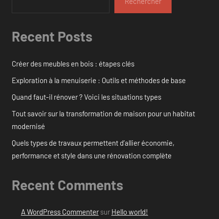
Rechercher
Recent Posts
Créer des meubles en bois : étapes clés
Exploration à la menuiserie : Outils et méthodes de base
Quand faut-il rénover ? Voici les situations types
Tout savoir sur la transformation de maison pour un habitat
modernisé
Quels types de travaux permettent d’allier économie,
performance et style dans une rénovation complète
Recent Comments
A WordPress Commenter
sur
Hello world!