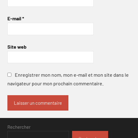
E-mail
*
Site web
Enregistrer mon nom, mon e-mail et mon site dans le
navigateur pour mon prochain commentaire.
Rechercher