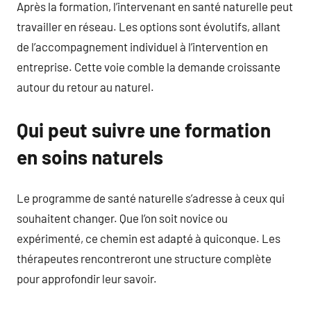
Après la formation, l’intervenant en santé naturelle peut
travailler en réseau. Les options sont évolutifs, allant
de l’accompagnement individuel à l’intervention en
entreprise. Cette voie comble la demande croissante
autour du retour au naturel.
Qui peut suivre une formation
en soins naturels
Le programme de santé naturelle s’adresse à ceux qui
souhaitent changer. Que l’on soit novice ou
expérimenté, ce chemin est adapté à quiconque. Les
thérapeutes rencontreront une structure complète
pour approfondir leur savoir.