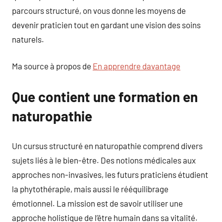
parcours structuré, on vous donne les moyens de
devenir praticien tout en gardant une vision des soins
naturels.
Ma source à propos de
En apprendre davantage
Que contient une formation en
naturopathie
Un cursus structuré en naturopathie comprend divers
sujets liés à le bien-être. Des notions médicales aux
approches non-invasives, les futurs praticiens étudient
la phytothérapie, mais aussi le rééquilibrage
émotionnel. La mission est de savoir utiliser une
approche holistique de l’être humain dans sa vitalité.