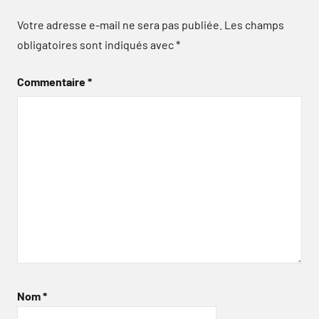
Votre adresse e-mail ne sera pas publiée.
Les champs
obligatoires sont indiqués avec
*
Commentaire
*
Nom
*