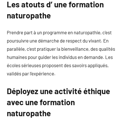
Les atouts d’ une formation
naturopathe
Prendre part à un programme en naturopathie, c’est
poursuivre une démarche de respect du vivant. En
parallèle, c’est pratiquer la bienveillance, des qualités
humaines pour guider les individus en demande. Les
écoles sérieuses proposent des savoirs appliqués,
validés par l’expérience.
Déployez une activité éthique
avec une formation
naturopathe