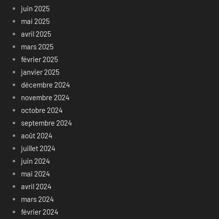
juin 2025
mai 2025
avril 2025
mars 2025
février 2025
janvier 2025
décembre 2024
novembre 2024
octobre 2024
septembre 2024
août 2024
juillet 2024
juin 2024
mai 2024
avril 2024
mars 2024
février 2024