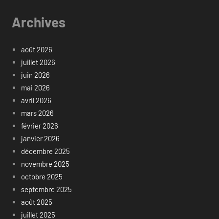
Archives
août 2026
juillet 2026
juin 2026
mai 2026
avril 2026
mars 2026
février 2026
janvier 2026
décembre 2025
novembre 2025
octobre 2025
septembre 2025
août 2025
juillet 2025