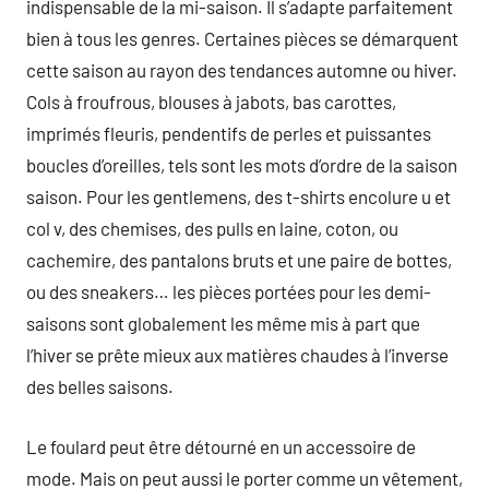
indispensable de la mi-saison. Il s’adapte parfaitement
bien à tous les genres. Certaines pièces se démarquent
cette saison au rayon des tendances automne ou hiver.
Cols à froufrous, blouses à jabots, bas carottes,
imprimés fleuris, pendentifs de perles et puissantes
boucles d’oreilles, tels sont les mots d’ordre de la saison
saison. Pour les gentlemens, des t-shirts encolure u et
col v, des chemises, des pulls en laine, coton, ou
cachemire, des pantalons bruts et une paire de bottes,
ou des sneakers… les pièces portées pour les demi-
saisons sont globalement les même mis à part que
l’hiver se prête mieux aux matières chaudes à l’inverse
des belles saisons.
Le foulard peut être détourné en un accessoire de
mode. Mais on peut aussi le porter comme un vêtement,