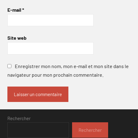
E-mail
*
Site web
Enregistrer mon nom, mon e-mail et mon site dans le
navigateur pour mon prochain commentaire.
Rechercher
Rechercher