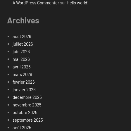
A WordPress Commenter
sur
Hello world!
Archives
août 2026
juillet 2026
juin 2026
mai 2026
avril 2026
mars 2026
février 2026
janvier 2026
décembre 2025
novembre 2025
octobre 2025
septembre 2025
août 2025