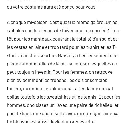
ou votre costume aura été conçu pour vous.
A chaque mi-saison, c’est quasi la même galère. On ne
sait plus quelles tenues de l’hiver peut-on garder ? Trop
tôt pour les manteaux couvrant la totalité d’un sujet et
les vestes en laine et trop tard pour les t-shirt et les T-
shirts manches courtes. Mais, il y a heureusement des
pièces atemporelles de la mi-saison, sur lesquelles on
peut toujours investir. Pour les femmes, on retrouve
bien évidemment les trenchs, les cols ensembles
tailleur, ou encore les blousons. La tendance casual
oblige toutefois les sweatshirts et les tennis. Et pour les
hommes, choisissez un , avec une paire de richelieu, et
pour le haut, une chemisette avec un cardigan laineux.
Le blouson est aussi devient un accessoire