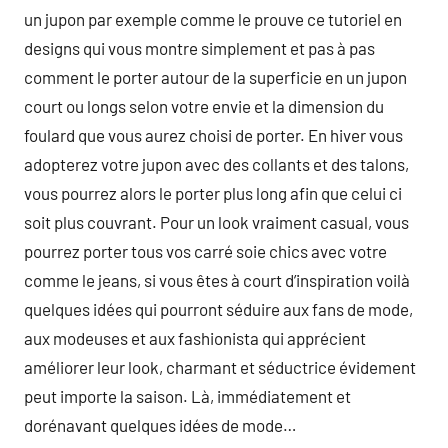
un jupon par exemple comme le prouve ce tutoriel en
designs qui vous montre simplement et pas à pas
comment le porter autour de la superficie en un jupon
court ou longs selon votre envie et la dimension du
foulard que vous aurez choisi de porter. En hiver vous
adopterez votre jupon avec des collants et des talons,
vous pourrez alors le porter plus long afin que celui ci
soit plus couvrant. Pour un look vraiment casual, vous
pourrez porter tous vos carré soie chics avec votre
comme le jeans, si vous êtes à court d’inspiration voilà
quelques idées qui pourront séduire aux fans de mode,
aux modeuses et aux fashionista qui apprécient
améliorer leur look, charmant et séductrice évidement
peut importe la saison. Là, immédiatement et
dorénavant quelques idées de mode…