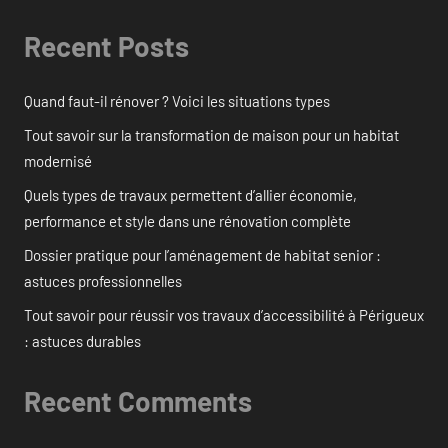
Recent Posts
Quand faut-il rénover ? Voici les situations types
Tout savoir sur la transformation de maison pour un habitat
modernisé
Quels types de travaux permettent d’allier économie,
performance et style dans une rénovation complète
Dossier pratique pour l’aménagement de habitat senior :
astuces professionnelles
Tout savoir pour réussir vos travaux d’accessibilité à Périgueux
: astuces durables
Recent Comments