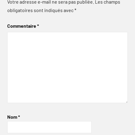
Votre adresse e-mail ne sera pas publiée.
Les champs
obligatoires sont indiqués avec
*
Commentaire
*
Nom
*