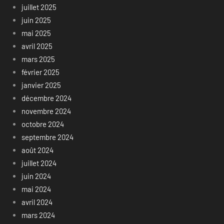
juillet 2025
juin 2025
mai 2025
avril 2025
mars 2025
février 2025
janvier 2025
décembre 2024
novembre 2024
octobre 2024
septembre 2024
août 2024
juillet 2024
juin 2024
mai 2024
avril 2024
mars 2024