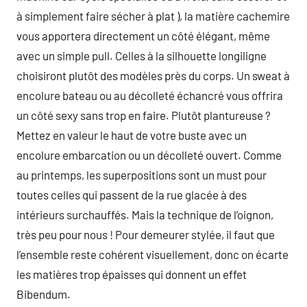
à simplement faire sécher à plat ), la matière cachemire
vous apportera directement un côté élégant, même
avec un simple pull. Celles à la silhouette longiligne
choisiront plutôt des modèles près du corps. Un sweat à
encolure bateau ou au décolleté échancré vous offrira
un côté sexy sans trop en faire. Plutôt plantureuse ?
Mettez en valeur le haut de votre buste avec un
encolure embarcation ou un décolleté ouvert. Comme
au printemps, les superpositions sont un must pour
toutes celles qui passent de la rue glacée à des
intérieurs surchauffés. Mais la technique de l’oignon,
très peu pour nous ! Pour demeurer stylée, il faut que
l’ensemble reste cohérent visuellement, donc on écarte
les matières trop épaisses qui donnent un effet
Bibendum.