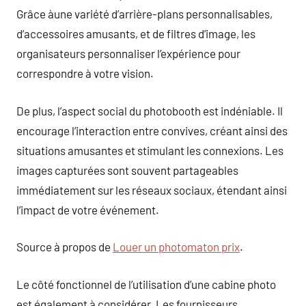
Grâce àune variété d’arrière-plans personnalisables,
d’accessoires amusants, et de filtres d’image, les
organisateurs personnaliser l’expérience pour
correspondre à votre vision.
De plus, l’aspect social du photobooth est indéniable. Il
encourage l’interaction entre convives, créant ainsi des
situations amusantes et stimulant les connexions. Les
images capturées sont souvent partageables
immédiatement sur les réseaux sociaux, étendant ainsi
l’impact de votre événement.
Source à propos de
Louer un photomaton prix
.
Le côté fonctionnel de l’utilisation d’une cabine photo
est également à considérer. Les fournisseurs