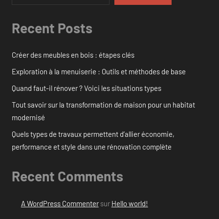
Recent Posts
Créer des meubles en bois : étapes clés
Exploration à la menuiserie : Outils et méthodes de base
Quand faut-il rénover ? Voici les situations types
Tout savoir sur la transformation de maison pour un habitat
modernisé
Quels types de travaux permettent d’allier économie,
performance et style dans une rénovation complète
Recent Comments
A WordPress Commenter
sur
Hello world!