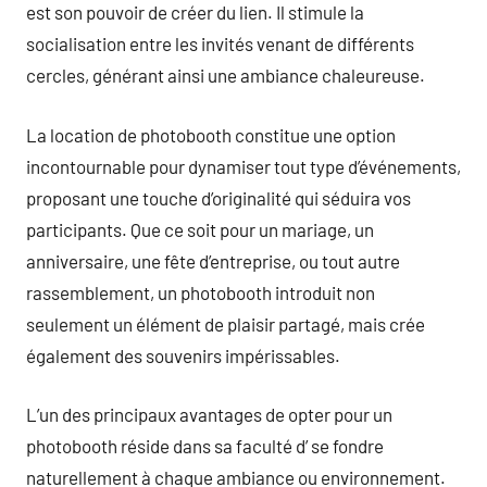
est son pouvoir de créer du lien. Il stimule la
socialisation entre les invités venant de différents
cercles, générant ainsi une ambiance chaleureuse.
La location de photobooth constitue une option
incontournable pour dynamiser tout type d’événements,
proposant une touche d’originalité qui séduira vos
participants. Que ce soit pour un mariage, un
anniversaire, une fête d’entreprise, ou tout autre
rassemblement, un photobooth introduit non
seulement un élément de plaisir partagé, mais crée
également des souvenirs impérissables.
L’un des principaux avantages de opter pour un
photobooth réside dans sa faculté d’ se fondre
naturellement à chaque ambiance ou environnement.