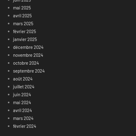
mai 2025
avril 2025
mars 2025
février 2025
janvier 2025
décembre 2024
novembre 2024
octobre 2024
septembre 2024
août 2024
juillet 2024
juin 2024
mai 2024
avril 2024
mars 2024
février 2024