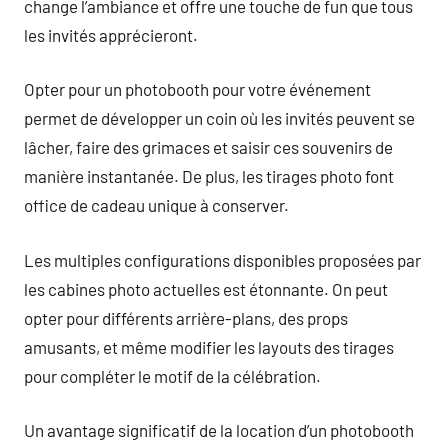
change l’ambiance et offre une touche de fun que tous
les invités apprécieront.
Opter pour un photobooth pour votre événement
permet de développer un coin où les invités peuvent se
lâcher, faire des grimaces et saisir ces souvenirs de
manière instantanée. De plus, les tirages photo font
office de cadeau unique à conserver.
Les multiples configurations disponibles proposées par
les cabines photo actuelles est étonnante. On peut
opter pour différents arrière-plans, des props
amusants, et même modifier les layouts des tirages
pour compléter le motif de la célébration.
Un avantage significatif de la location d’un photobooth