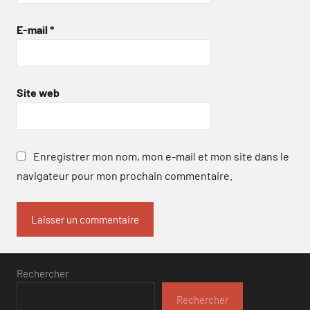
E-mail
*
Site web
Enregistrer mon nom, mon e-mail et mon site dans le
navigateur pour mon prochain commentaire.
Rechercher
Rechercher