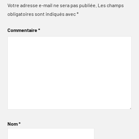
Votre adresse e-mail ne sera pas publiée.
Les champs
obligatoires sont indiqués avec
*
Commentaire
*
Nom
*