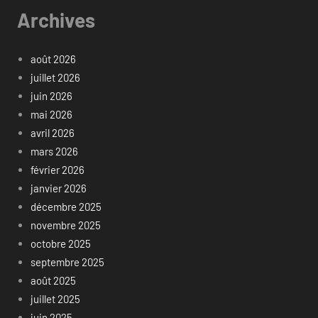
Archives
août 2026
juillet 2026
juin 2026
mai 2026
avril 2026
mars 2026
février 2026
janvier 2026
décembre 2025
novembre 2025
octobre 2025
septembre 2025
août 2025
juillet 2025
juin 2025