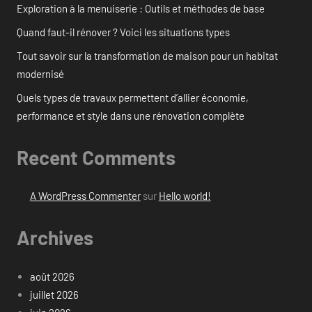
Exploration à la menuiserie : Outils et méthodes de base
Quand faut-il rénover ? Voici les situations types
Tout savoir sur la transformation de maison pour un habitat
modernisé
Quels types de travaux permettent d’allier économie,
performance et style dans une rénovation complète
Recent Comments
A WordPress Commenter
sur
Hello world!
Archives
août 2026
juillet 2026