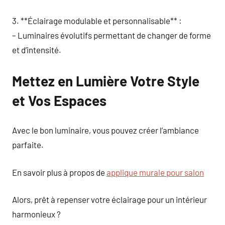
3. **Éclairage modulable et personnalisable** :
– Luminaires évolutifs permettant de changer de forme
et d’intensité.
Mettez en Lumière Votre Style
et Vos Espaces
Avec le bon luminaire, vous pouvez créer l’ambiance
parfaite.
En savoir plus à propos de
applique murale pour salon
Alors, prêt à repenser votre éclairage pour un intérieur
harmonieux ?