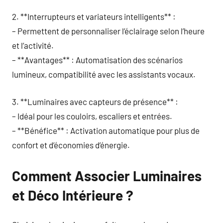
2. **Interrupteurs et variateurs intelligents** :
– Permettent de personnaliser l’éclairage selon l’heure
et l’activité.
– **Avantages** : Automatisation des scénarios
lumineux, compatibilité avec les assistants vocaux.
3. **Luminaires avec capteurs de présence** :
– Idéal pour les couloirs, escaliers et entrées.
– **Bénéfice** : Activation automatique pour plus de
confort et d’économies d’énergie.
Comment Associer Luminaires
et Déco Intérieure ?