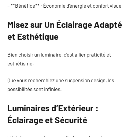
– **Bénéfice** : Économie d’énergie et confort visuel.
Misez sur Un Éclairage Adapté
et Esthétique
Bien choisir un luminaire, c’est allier praticité et
esthétisme.
Que vous recherchiez une suspension design, les
possibilités sont infinies.
Luminaires d’Extérieur :
Éclairage et Sécurité