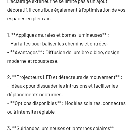
L’éclairage extérieur ne se limite pas à un ajout
décoratif, il contribue également à l’optimisation de vos
espaces en plein air.
1. **Appliques murales et bornes lumineuses** :
– Parfaites pour baliser les chemins et entrées.
– **Avantages** : Diffusion de lumière ciblée, design
moderne et robustesse.
2. **Projecteurs LED et détecteurs de mouvement** :
– Idéaux pour dissuader les intrusions et faciliter les
déplacements nocturnes.
– **Options disponibles** : Modèles solaires, connectés
ou à intensité réglable.
3. **Guirlandes lumineuses et lanternes solaires** :