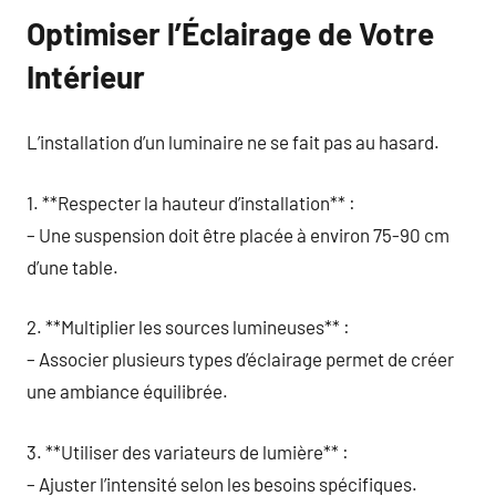
Optimiser l’Éclairage de Votre
Intérieur
L’installation d’un luminaire ne se fait pas au hasard.
1. **Respecter la hauteur d’installation** :
– Une suspension doit être placée à environ 75-90 cm
d’une table.
2. **Multiplier les sources lumineuses** :
– Associer plusieurs types d’éclairage permet de créer
une ambiance équilibrée.
3. **Utiliser des variateurs de lumière** :
– Ajuster l’intensité selon les besoins spécifiques.