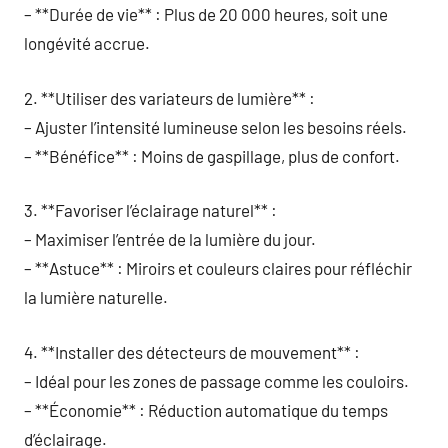
– **Durée de vie** : Plus de 20 000 heures, soit une
longévité accrue.
2. **Utiliser des variateurs de lumière** :
– Ajuster l’intensité lumineuse selon les besoins réels.
– **Bénéfice** : Moins de gaspillage, plus de confort.
3. **Favoriser l’éclairage naturel** :
– Maximiser l’entrée de la lumière du jour.
– **Astuce** : Miroirs et couleurs claires pour réfléchir
la lumière naturelle.
4. **Installer des détecteurs de mouvement** :
– Idéal pour les zones de passage comme les couloirs.
– **Économie** : Réduction automatique du temps
d’éclairage.