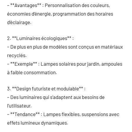
– **Avantages** : Personnalisation des couleurs,
économies d’énergie, programmation des horaires
d’éclairage.
2. **Luminaires écologiques** :
– De plus en plus de modèles sont conçus en matériaux
recyclés.
– **Exemple** : Lampes solaires pour jardin, ampoules
à faible consommation.
3. **Design futuriste et modulable** :
– Des luminaires qui s’adaptent aux besoins de
l’utilisateur.
– **Tendance** : Lampes flexibles, suspensions avec
effets lumineux dynamiques.