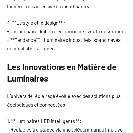
lumière trop agressive ou insuffisante.
4. **Le style et le design** :
– Un luminaire doit être en harmonie avec la décoration.
– **Tendance** : Luminaires industriels, scandinaves,
minimalistes, art déco.
Les Innovations en Matière de
Luminaires
L’univers de l’éclairage évolue avec des solutions plus
écologiques et connectées.
1. **Luminaires LED intelligents** :
– Réglables à distance via une télécommande intuitive.