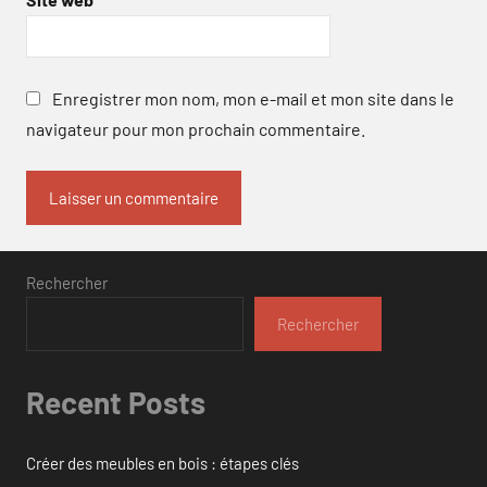
Enregistrer mon nom, mon e-mail et mon site dans le
navigateur pour mon prochain commentaire.
Rechercher
Rechercher
Recent Posts
Créer des meubles en bois : étapes clés