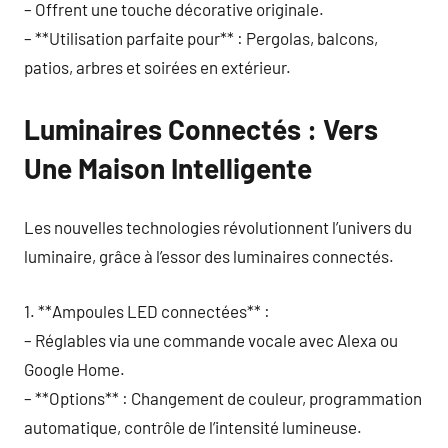
– Offrent une touche décorative originale.
– **Utilisation parfaite pour** : Pergolas, balcons,
patios, arbres et soirées en extérieur.
Luminaires Connectés : Vers
Une Maison Intelligente
Les nouvelles technologies révolutionnent l’univers du
luminaire, grâce à l’essor des luminaires connectés.
1. **Ampoules LED connectées** :
– Réglables via une commande vocale avec Alexa ou
Google Home.
– **Options** : Changement de couleur, programmation
automatique, contrôle de l’intensité lumineuse.