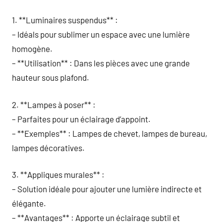
1. **Luminaires suspendus** :
– Idéals pour sublimer un espace avec une lumière
homogène.
– **Utilisation** : Dans les pièces avec une grande
hauteur sous plafond.
2. **Lampes à poser** :
– Parfaites pour un éclairage d’appoint.
– **Exemples** : Lampes de chevet, lampes de bureau,
lampes décoratives.
3. **Appliques murales** :
– Solution idéale pour ajouter une lumière indirecte et
élégante.
– **Avantages** : Apporte un éclairage subtil et