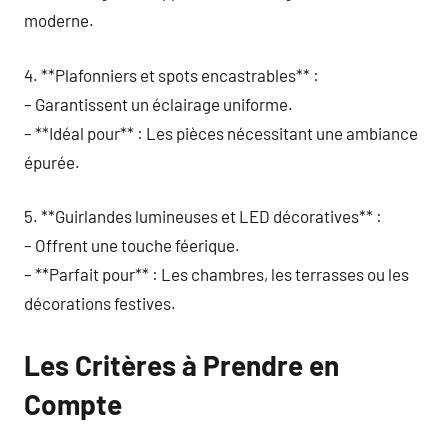
moderne.
4. **Plafonniers et spots encastrables** :
– Garantissent un éclairage uniforme.
– **Idéal pour** : Les pièces nécessitant une ambiance
épurée.
5. **Guirlandes lumineuses et LED décoratives** :
– Offrent une touche féerique.
– **Parfait pour** : Les chambres, les terrasses ou les
décorations festives.
Les Critères à Prendre en
Compte