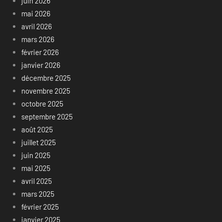
juin 2026
mai 2026
avril 2026
mars 2026
février 2026
janvier 2026
décembre 2025
novembre 2025
octobre 2025
septembre 2025
août 2025
juillet 2025
juin 2025
mai 2025
avril 2025
mars 2025
février 2025
janvier 2025