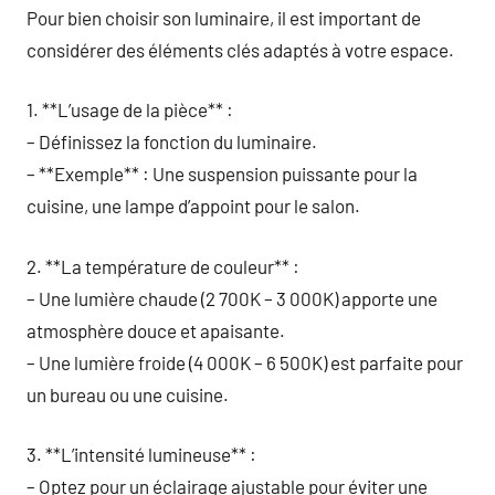
Pour bien choisir son luminaire, il est important de
considérer des éléments clés adaptés à votre espace.
1. **L’usage de la pièce** :
– Définissez la fonction du luminaire.
– **Exemple** : Une suspension puissante pour la
cuisine, une lampe d’appoint pour le salon.
2. **La température de couleur** :
– Une lumière chaude (2 700K – 3 000K) apporte une
atmosphère douce et apaisante.
– Une lumière froide (4 000K – 6 500K) est parfaite pour
un bureau ou une cuisine.
3. **L’intensité lumineuse** :
– Optez pour un éclairage ajustable pour éviter une