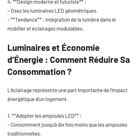
4. **Design moderne et futuriste** :
– Osez les luminaires LED géométriques.
– **Tendance** : Intégration de la lumière dans le
mobilier et éclairages modulables.
Luminaires et Économie
d’Énergie : Comment Réduire Sa
Consommation ?
L’éclairage représente une part importante de l’impact
énergétique d’un logement.
1. **Adopter les ampoules LED** :
– Consomment jusqu’à dix fois moins que les ampoules
traditionnelles.