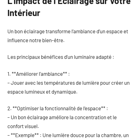
L’Impact de l’Éclairage sur Votre
Intérieur
Un bon éclairage transforme l’ambiance d’un espace et
influence notre bien-être.
Les principaux bénéfices d’un luminaire adapté :
1. **Améliorer l’ambiance** :
– Jouer avec les températures de lumière pour créer un
espace lumineux et dynamique.
2. **Optimiser la fonctionnalité de l’espace** :
– Un bon éclairage améliore la concentration et le
confort visuel.
– **Exemple** : Une lumière douce pour la chambre, un