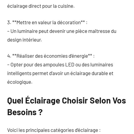
éclairage direct pour la cuisine.
3. **Mettre en valeur la décoration** :
– Un luminaire peut devenir une pièce maîtresse du
design intérieur.
4. **Réaliser des économies d’énergie** :
– Opter pour des ampoules LED ou des luminaires
intelligents permet d’avoir un éclairage durable et
écologique.
Quel Éclairage Choisir Selon Vos
Besoins ?
Voici les principales catégories d’éclairage :