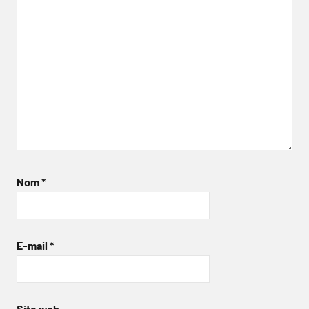
Nom
*
E-mail
*
Site web