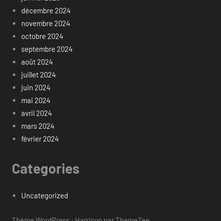
décembre 2024
novembre 2024
octobre 2024
septembre 2024
août 2024
juillet 2024
juin 2024
mai 2024
avril 2024
mars 2024
février 2024
Categories
Uncategorized
Thème WordPress : Harrison par ThemeZee.