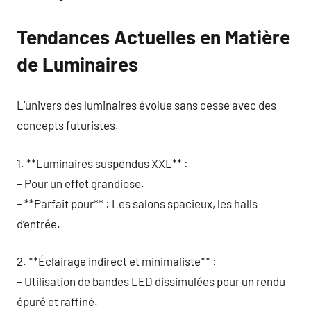
Tendances Actuelles en Matière
de Luminaires
L’univers des luminaires évolue sans cesse avec des
concepts futuristes.
1. **Luminaires suspendus XXL** :
– Pour un effet grandiose.
– **Parfait pour** : Les salons spacieux, les halls
d’entrée.
2. **Éclairage indirect et minimaliste** :
– Utilisation de bandes LED dissimulées pour un rendu
épuré et raffiné.