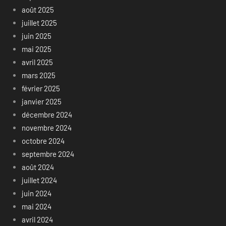
août 2025
juillet 2025
juin 2025
mai 2025
avril 2025
mars 2025
février 2025
janvier 2025
décembre 2024
novembre 2024
octobre 2024
septembre 2024
août 2024
juillet 2024
juin 2024
mai 2024
avril 2024