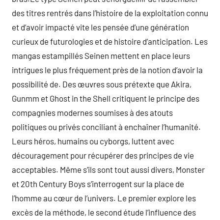
des titres rentrés dans l’histoire de la exploitation connu
et d’avoir impacté vite les pensée d’une génération
curieux de futurologies et de histoire d’anticipation. Les
mangas estampillés Seinen mettent en place leurs
intrigues le plus fréquement près de la notion d’avoir la
possibilité de. Des œuvres sous prétexte que Akira,
Gunmm et Ghost in the Shell critiquent le principe des
compagnies modernes soumises à des atouts
politiques ou privés conciliant à enchaîner l’humanité.
Leurs héros, humains ou cyborgs, luttent avec
découragement pour récupérer des principes de vie
acceptables. Même s’ils sont tout aussi divers, Monster
et 20th Century Boys s’interrogent sur la place de
l’homme au cœur de l’univers. Le premier explore les
excès de la méthode, le second étude l’influence des