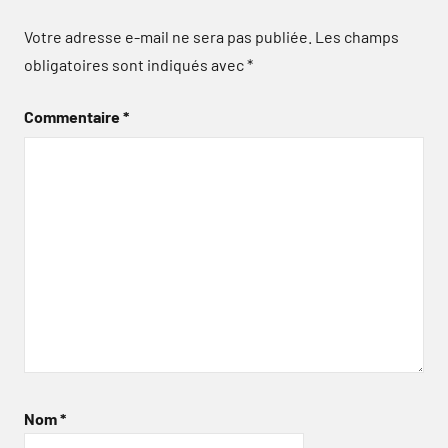
Votre adresse e-mail ne sera pas publiée.
Les champs
obligatoires sont indiqués avec
*
Commentaire
*
Nom
*