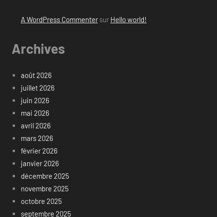
A WordPress Commenter
sur
Hello world!
Archives
août 2026
juillet 2026
juin 2026
mai 2026
avril 2026
mars 2026
février 2026
janvier 2026
décembre 2025
novembre 2025
octobre 2025
septembre 2025