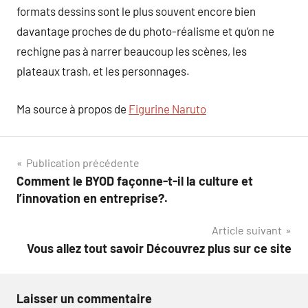
formats dessins sont le plus souvent encore bien
davantage proches de du photo-réalisme et qu’on ne
rechigne pas à narrer beaucoup les scènes, les
plateaux trash, et les personnages.
Ma source à propos de
Figurine Naruto
Navigation
Publication précédente
Comment le BYOD façonne-t-il la culture et
de
l’innovation en entreprise?.
l’article
Article suivant
Vous allez tout savoir Découvrez plus sur ce site
Laisser un commentaire