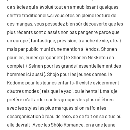
de siècles qui a évolué tout en ameublissant quelques
chiffre traditionnels.si vous êtes en pleine lecture de
des mangas, vous possedez bien sûr découverte que les
plus récents sont classés non pas par genre parce que
en europe ( fantastique, prévision, tranche de vie, etc. ),
mais par public muni d’une mention à l’endos. Shonen
pour les jeunes garçonnets ( le Shonen Nekketsu en
complet ), Seinen pour les grands ( essentiellement des
hommes ici aussi ), Shojo pour les jeunes dames, le
Kodomo pour les jeunes enfants. Il existe evidemment
d’autres modes ( tels que le yaoi, ou le hentai ), mais je
préfère m’attarder sur les groupes les plus célèbres
avec les styles les plus marqués.si on raffole les
désorganisation à l’eau de rose, de ce fait on se situe où
elle devrait. Avec les Shôjo Romance, on a une jeune