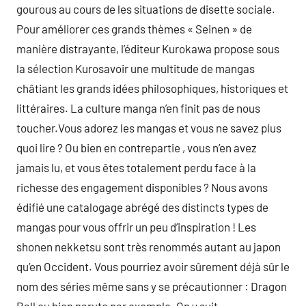
gourous au cours de les situations de disette sociale.
Pour améliorer ces grands thèmes « Seinen » de
manière distrayante, l’éditeur Kurokawa propose sous
la sélection Kurosavoir une multitude de mangas
châtiant les grands idées philosophiques, historiques et
littéraires. La culture manga n’en finit pas de nous
toucher.Vous adorez les mangas et vous ne savez plus
quoi lire ? Ou bien en contrepartie , vous n’en avez
jamais lu, et vous êtes totalement perdu face à la
richesse des engagement disponibles ? Nous avons
édifié une catalogage abrégé des distincts types de
mangas pour vous offrir un peu d’inspiration ! Les
shonen nekketsu sont très renommés autant au japon
qu’en Occident. Vous pourriez avoir sûrement déjà sûr le
nom des séries même sans y se précautionner : Dragon