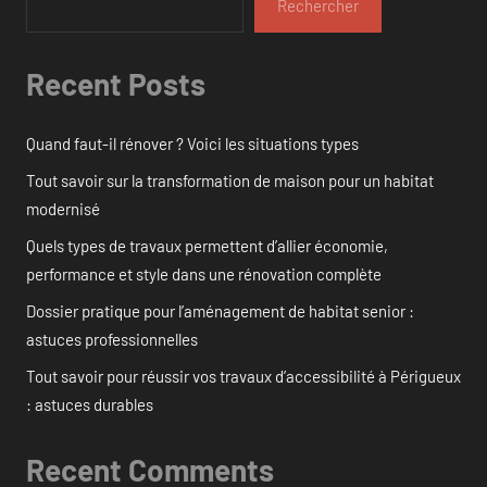
Rechercher
Recent Posts
Quand faut-il rénover ? Voici les situations types
Tout savoir sur la transformation de maison pour un habitat
modernisé
Quels types de travaux permettent d’allier économie,
performance et style dans une rénovation complète
Dossier pratique pour l’aménagement de habitat senior :
astuces professionnelles
Tout savoir pour réussir vos travaux d’accessibilité à Périgueux
: astuces durables
Recent Comments