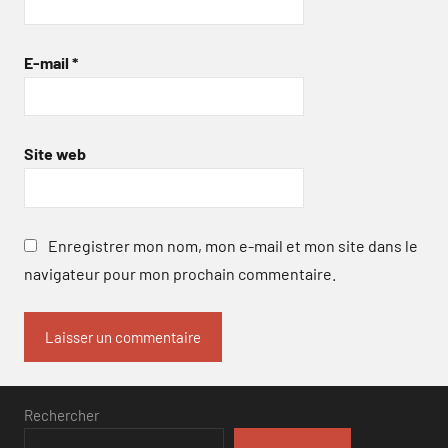
E-mail
*
Site web
Enregistrer mon nom, mon e-mail et mon site dans le
navigateur pour mon prochain commentaire.
Rechercher