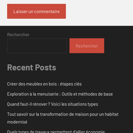
Rechercher
Rechercher
Recent Posts
Créer des meubles en bois : étapes clés
Exploration à la menuiserie : Outils et méthodes de base
Quand faut-il rénover ? Voici les situations types
Tout savoir sur la transformation de maison pour un habitat
modernisé
Quels types de travaux permettent d’allier économie,