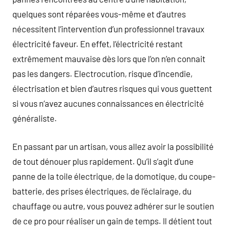
quelques sont réparées vous-même et d’autres
nécessitent l’intervention d’un professionnel travaux
électricité faveur. En effet, l’électricité restant
extrêmement mauvaise dès lors que l’on n’en connait
pas les dangers. Electrocution, risque d’incendie,
électrisation et bien d’autres risques qui vous guettent
si vous n’avez aucunes connaissances en électricité
généraliste.
En passant par un artisan, vous allez avoir la possibilité
de tout dénouer plus rapidement. Qu’il s’agit d’une
panne de la toile électrique, de la domotique, du coupe-
batterie, des prises électriques, de l’éclairage, du
chauffage ou autre, vous pouvez adhérer sur le soutien
de ce pro pour réaliser un gain de temps. Il détient tout