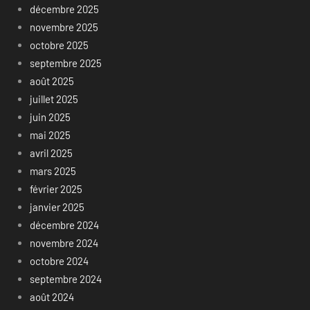
décembre 2025
novembre 2025
octobre 2025
septembre 2025
août 2025
juillet 2025
juin 2025
mai 2025
avril 2025
mars 2025
février 2025
janvier 2025
décembre 2024
novembre 2024
octobre 2024
septembre 2024
août 2024