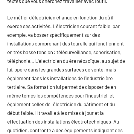
textes que vous cherchez travailler avec l’outil.
Le métier d’électricien change en fonction du où il
exerce ses activités. L’électricien courant faible, par
exemple, va bosser spécifiquement sur des
installations comprenant des tourelle qui fonctionnent
en très basse tension : télésurveillance, sonorisation,
téléphonie… L’électricien du ère néozoïque, au sujet de
lui, opère dans les grandes surfaces de vente, mais
également dans les installations de l’industrie ère
tertiaire. Sa formation lui permet de disposer de en
même temps les compétences pour l’industriel, et
également celles de l’électricien du bâtiment et du
début faible. Il travaille à les mises à jour et la
effectuation des installations électrotechniques. Au
quotidien, confronté à des équipements indiquant des