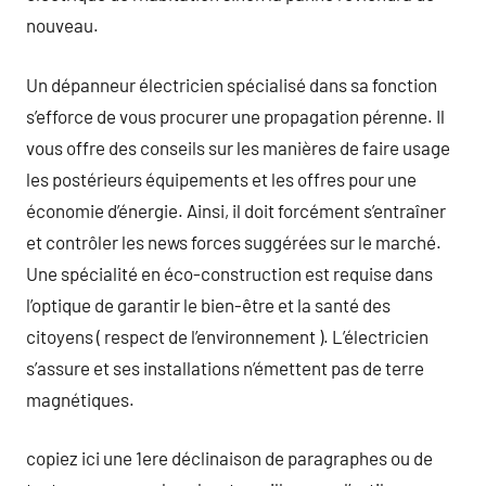
nouveau.
Un dépanneur électricien spécialisé dans sa fonction
s’efforce de vous procurer une propagation pérenne. Il
vous offre des conseils sur les manières de faire usage
les postérieurs équipements et les offres pour une
économie d’énergie. Ainsi, il doit forcément s’entraîner
et contrôler les news forces suggérées sur le marché.
Une spécialité en éco-construction est requise dans
l’optique de garantir le bien-être et la santé des
citoyens ( respect de l’environnement ). L’électricien
s’assure et ses installations n’émettent pas de terre
magnétiques.
copiez ici une 1ere déclinaison de paragraphes ou de