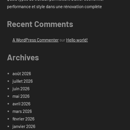
performance et style dans une rénovation complète
Recent Comments
A WordPress Commenter
sur
Hello world!
Archives
août 2026
juillet 2026
juin 2026
mai 2026
avril 2026
mars 2026
février 2026
janvier 2026