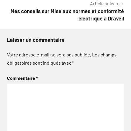
Article suivant
Mes conseils sur Mise aux normes et conformité
électrique à Draveil
Laisser un commentaire
Votre adresse e-mail ne sera pas publiée.
Les champs
obligatoires sont indiqués avec
*
Commentaire
*