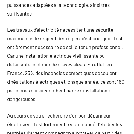
puissances adaptées à la technologie, ainsi très
suffisantes.
Les travaux d’électricité necessitent une sécurité
maximum et le respect des règles, c’est pourquoi il est
entièrement nécessaire de solliciter un professionnel.
Car une installation électrique vieillissante ou
défaillante sont mûr de graves aléas. En effet, en
France, 25% des incendies domestiques découlent
d’hésitations électriques et, chaque année, ce sont 160
personnes qui succombent parce d’installations
dangereuses.
Au cours de votre recherche d’un bon dépanneur
électricien, il est fortement recommandé d’étudier les
rentrées d’argent compagnon aux travaux à partir des