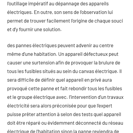
l’outillage impératif au dépannage des appareils
électriques. En outre, son sens de l’observation lui
permet de trouver facilement l’origine de chaque souci
et d’y fournir une solution.
des pannes électriques peuvent advenir au centre
même d’une habitation. Un appareil défectueux peut
causer une surtension afin de provoquer la brulure de
tous les fusibles situés au sein du canvas électrique. Il
sera difficile de définir quel appareil en privé aura
provoqué cette panne et fait rebondir tous les fusibles
et le groupe électrique avec. l’intervention d’un travaux
électricité sera alors préconisée pour que l’expert
puisse prêter attention à selon des tests quel appareil
doit être réparé ou évidemment déconnecté du réseau
électrique de l’habitation sinon la panne reviendra de