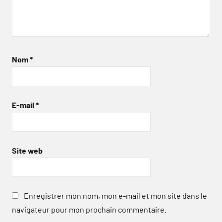
Nom
*
E-mail
*
Site web
Enregistrer mon nom, mon e-mail et mon site dans le
navigateur pour mon prochain commentaire.