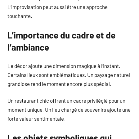
L’improvisation peut aussi être une approche
touchante.
L’importance du cadre et de
l’ambiance
Le décor ajoute une dimension magique à l’instant.
Certains lieux sont emblématiques. Un paysage naturel
grandiose rend le moment encore plus spécial.
Un restaurant chic offrent un cadre privilégié pour un
moment unique. Un lieu chargé de souvenirs ajoute une
forte valeur sentimentale.
Les objets symboliques qui