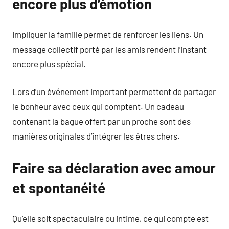
encore plus d’émotion
Impliquer la famille permet de renforcer les liens. Un
message collectif porté par les amis rendent l’instant
encore plus spécial.
Lors d’un événement important permettent de partager
le bonheur avec ceux qui comptent. Un cadeau
contenant la bague offert par un proche sont des
manières originales d’intégrer les êtres chers.
Faire sa déclaration avec amour
et spontanéité
Qu’elle soit spectaculaire ou intime, ce qui compte est