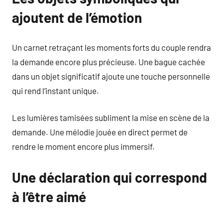
ajoutent de l’émotion
Un carnet retraçant les moments forts du couple rendra
la demande encore plus précieuse. Une bague cachée
dans un objet significatif ajoute une touche personnelle
qui rend l’instant unique.
Les lumières tamisées subliment la mise en scène de la
demande. Une mélodie jouée en direct permet de
rendre le moment encore plus immersif.
Une déclaration qui correspond
à l’être aimé