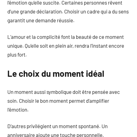
l’émotion qu’elle suscite. Certaines personnes rêvent
d’une grande déclaration. Choisir un cadre qui a du sens
garantit une demande réussie.
L’amour et la complicité font la beauté de ce moment
unique. Qu’elle soit en plein air, rendra l’instant encore
plus fort.
Le choix du moment idéal
Un moment aussi symbolique doit être pensée avec
soin. Choisir le bon moment permet d’amplifier
l’émotion.
D’autres privilégient un moment spontané. Un
anniversaire ajoute une touche personnelle.