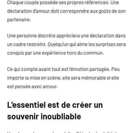
Chaque couple possède ses propres références. Une
déclaration d’amour doit correspondre aux goûts de son
partenaire.
Une personne discrète appréciera une déclaration dans
un cadre restreint. Quelqu’un qui aime les surprises sera
conquis par une expérience hors du commun.
Ce qui compte avant tout est l’émotion partagée. Peu
importe la mise en scène, elle sera mémorable si elle
est pensée avec amour.
L’essentiel est de créer un
souvenir inoubliable