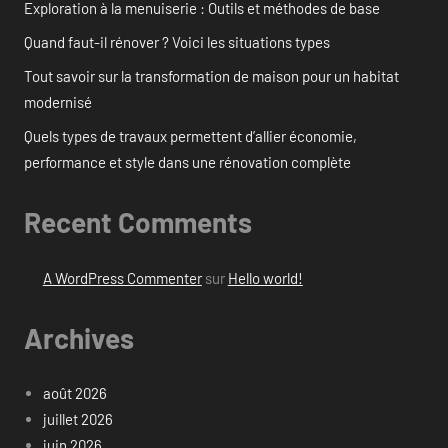
Exploration à la menuiserie : Outils et méthodes de base
Quand faut-il rénover ? Voici les situations types
Tout savoir sur la transformation de maison pour un habitat
modernisé
Quels types de travaux permettent d’allier économie,
performance et style dans une rénovation complète
Recent Comments
A WordPress Commenter
sur
Hello world!
Archives
août 2026
juillet 2026
juin 2026