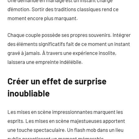
d’émotion. Sortir des traditions classiques rend ce
moment encore plus marquant.
Chaque couple possède ses propres souvenirs. Intégrer
des éléments significatifs fait de ce moment un instant
gravé à jamais. À travers une expérience insolite,
laissera une empreinte indélébile.
Créer un effet de surprise
inoubliable
Les mises en scène impressionnantes marquent les
esprits. Les mises en scène majestueuses apportent
une touche spectaculaire. Un flash mob dans un lieu
public garantissent un moment mémorable.