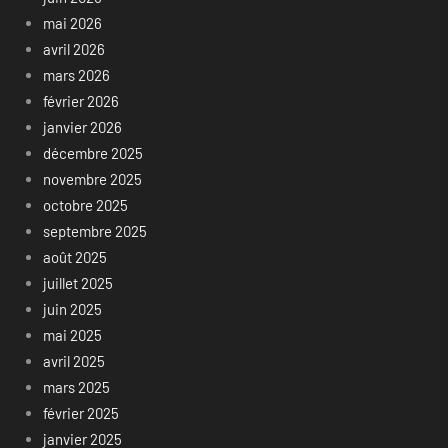
mai 2026
avril 2026
mars 2026
février 2026
janvier 2026
décembre 2025
novembre 2025
octobre 2025
septembre 2025
août 2025
juillet 2025
juin 2025
mai 2025
avril 2025
mars 2025
février 2025
janvier 2025