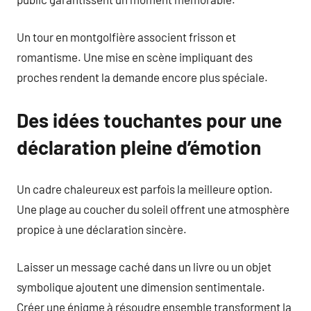
Un tour en montgolfière associent frisson et
romantisme. Une mise en scène impliquant des
proches rendent la demande encore plus spéciale.
Des idées touchantes pour une
déclaration pleine d’émotion
Un cadre chaleureux est parfois la meilleure option.
Une plage au coucher du soleil offrent une atmosphère
propice à une déclaration sincère.
Laisser un message caché dans un livre ou un objet
symbolique ajoutent une dimension sentimentale.
Créer une énigme à résoudre ensemble transforment la