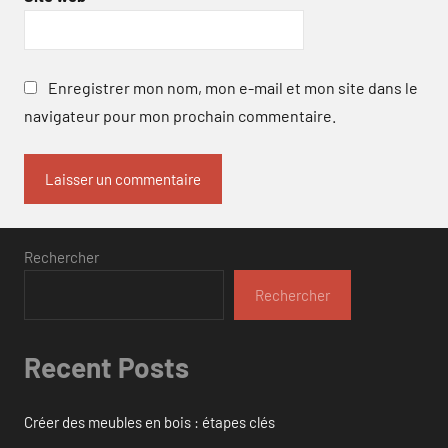
Enregistrer mon nom, mon e-mail et mon site dans le
navigateur pour mon prochain commentaire.
Rechercher
Rechercher
Recent Posts
Créer des meubles en bois : étapes clés