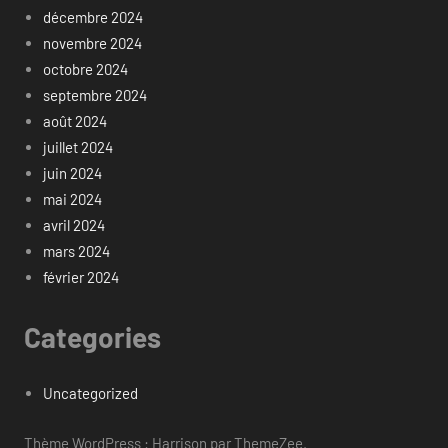
décembre 2024
novembre 2024
octobre 2024
septembre 2024
août 2024
juillet 2024
juin 2024
mai 2024
avril 2024
mars 2024
février 2024
Categories
Uncategorized
Thème WordPress : Harrison par ThemeZee.