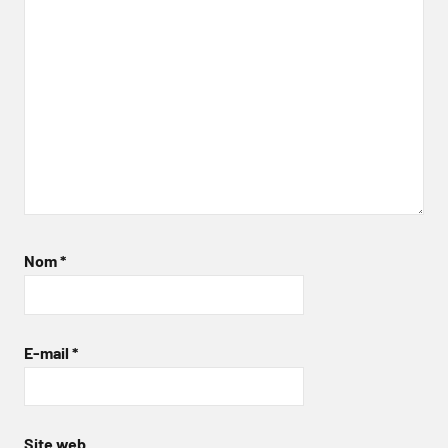
Nom
*
E-mail
*
Site web