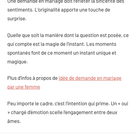
Une demande en mariage doit refléter la sincérité des
sentiments. L’originalité apporte une touche de
surprise.
Quelle que soit la manière dont la question est posée, ce
qui compte est la magie de l’instant. Les moments
spontanés font de ce moment un instant unique et
magique.
Plus d’infos à propos de
idée de demande en mariage
par une femme
Peu importe le cadre, c’est l’intention qui prime. Un « oui
» chargé d’émotion scelle l’engagement entre deux
âmes.