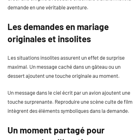
demande en une véritable aventure.
Les demandes en mariage
originales et insolites
Les situations insolites assurent un effet de surprise
maximal. Un message caché dans un gâteau ou un
dessert ajoutent une touche originale au moment.
Un message dans le ciel écrit par un avion ajoutent une
touche surprenante. Reproduire une scène culte de film
intègrent des éléments symboliques dans la demande.
Un moment partagé pour