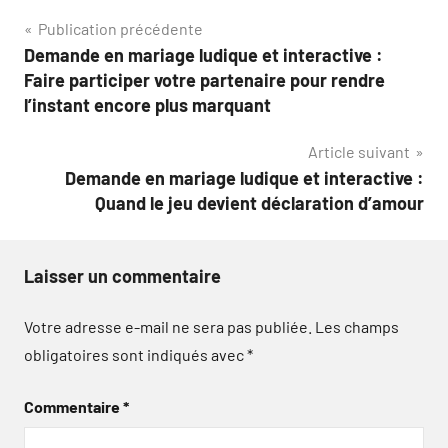
Navigation
Publication précédente
Demande en mariage ludique et interactive :
de
Faire participer votre partenaire pour rendre
l’article
l’instant encore plus marquant
Article suivant
Demande en mariage ludique et interactive :
Quand le jeu devient déclaration d’amour
Laisser un commentaire
Votre adresse e-mail ne sera pas publiée.
Les champs
obligatoires sont indiqués avec
*
Commentaire
*