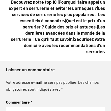
Découvrez notre top 10.|Pourquoi faire appel un
expert en serrurerie et éviter les arnaques ?|Les
services de serrurerie les plus populaires : Les
essentiels à connaître.|Quel est le prix d’un
serrurier ? Guide des prix et astuces.|Les
dernières avancées dans le monde de la
serrurerie : Ce qu’il faut savoir.|Sécurisez votre
domicile avec les recommandations d’un
serrurier.
Laisser un commentaire
Votre adresse e-mail ne sera pas publiée.
Les champs
obligatoires sont indiqués avec
*
Commentaire
*