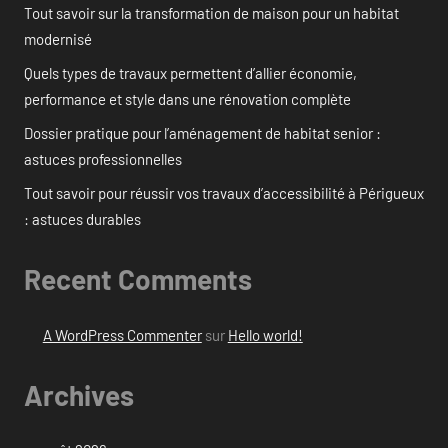
Tout savoir sur la transformation de maison pour un habitat
modernisé
Quels types de travaux permettent d’allier économie,
performance et style dans une rénovation complète
Dossier pratique pour l’aménagement de habitat senior :
astuces professionnelles
Tout savoir pour réussir vos travaux d’accessibilité à Périgueux
: astuces durables
Recent Comments
A WordPress Commenter
sur
Hello world!
Archives