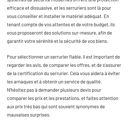
efficace et dissuasive, et les serruriers sont là pour
vous conseiller et installer le matériel adéquat. En
tenant compte de vos attentes et de votre budget, ils
vous proposeront des solutions sur-mesure, afin de
garantir votre sérénité et la sécurité de vos biens.
Pour sélectionner un serrurier fiable, il est important de
regarder les avis, de comparer les offres, et de s’assurer
de la certification du serrurier. Cela vous aidera à éviter
les arnaques et à obtenir un service de qualité.
N’hésitez pas à demander plusieurs devis pour
comparer les prix et les prestations, et faites attention
aux prix très bas qui sont souvent synonymes de
mauvaises surprises.