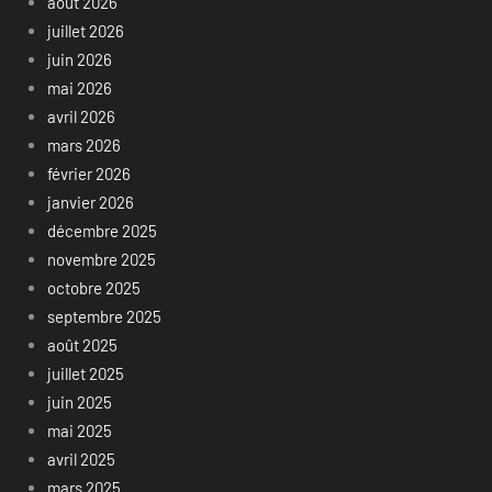
août 2026
juillet 2026
juin 2026
mai 2026
avril 2026
mars 2026
février 2026
janvier 2026
décembre 2025
novembre 2025
octobre 2025
septembre 2025
août 2025
juillet 2025
juin 2025
mai 2025
avril 2025
mars 2025