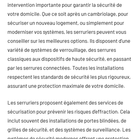
intervention importante pour garantir la sécurité de
votre domicile. Que ce soit après un cambriolage, pour
sécuriser un nouveau logement, ou simplement pour
moderniser vos systèmes, les serruriers peuvent vous
conseiller sur les meilleures options. Ils disposent d’une
variété de systèmes de verrouillage, des serrures
classiques aux dispositifs de haute sécurité, en passant
par les serrures connectées. Toutes les installations
respectent les standards de sécurité les plus rigoureux,
assurant une protection maximale de votre domicile.
Les serruriers proposent également des services de
sécurisation pour prévenir les risques d’effraction. Cela
inclut souvent des installations de portes blindées, de
grilles de sécurité, et des systèmes de surveillance. Les
systèmes de sécurité modernes offrent une protection