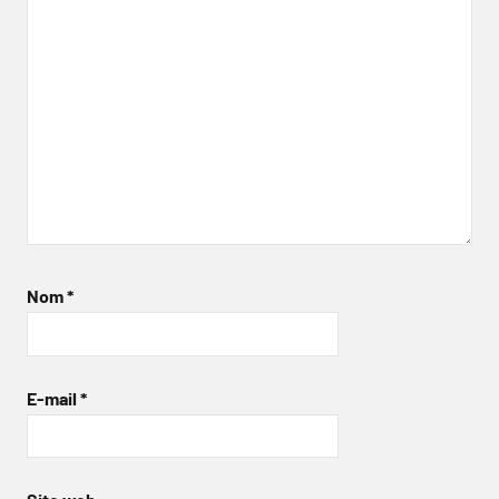
Nom
*
E-mail
*