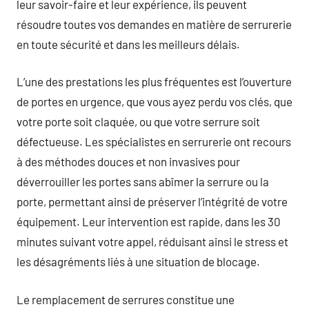
leur savoir-faire et leur expérience, ils peuvent
résoudre toutes vos demandes en matière de serrurerie
en toute sécurité et dans les meilleurs délais.
L’une des prestations les plus fréquentes est l’ouverture
de portes en urgence, que vous ayez perdu vos clés, que
votre porte soit claquée, ou que votre serrure soit
défectueuse. Les spécialistes en serrurerie ont recours
à des méthodes douces et non invasives pour
déverrouiller les portes sans abîmer la serrure ou la
porte, permettant ainsi de préserver l’intégrité de votre
équipement. Leur intervention est rapide, dans les 30
minutes suivant votre appel, réduisant ainsi le stress et
les désagréments liés à une situation de blocage.
Le remplacement de serrures constitue une