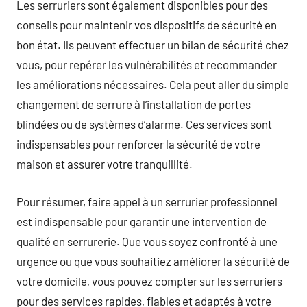
Les serruriers sont également disponibles pour des
conseils pour maintenir vos dispositifs de sécurité en
bon état. Ils peuvent effectuer un bilan de sécurité chez
vous, pour repérer les vulnérabilités et recommander
les améliorations nécessaires. Cela peut aller du simple
changement de serrure à l’installation de portes
blindées ou de systèmes d’alarme. Ces services sont
indispensables pour renforcer la sécurité de votre
maison et assurer votre tranquillité.
Pour résumer, faire appel à un serrurier professionnel
est indispensable pour garantir une intervention de
qualité en serrurerie. Que vous soyez confronté à une
urgence ou que vous souhaitiez améliorer la sécurité de
votre domicile, vous pouvez compter sur les serruriers
pour des services rapides, fiables et adaptés à votre