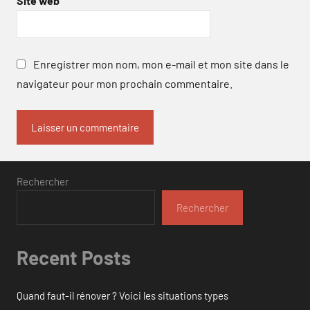
Site web
Enregistrer mon nom, mon e-mail et mon site dans le
navigateur pour mon prochain commentaire.
Rechercher
Rechercher
Recent Posts
Quand faut-il rénover ? Voici les situations types