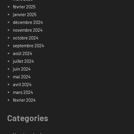
février 2025
janvier 2025
décembre 2024
novembre 2024
octobre 2024
septembre 2024
août 2024
juillet 2024
juin 2024
mai 2024
avril 2024
mars 2024
février 2024
Categories