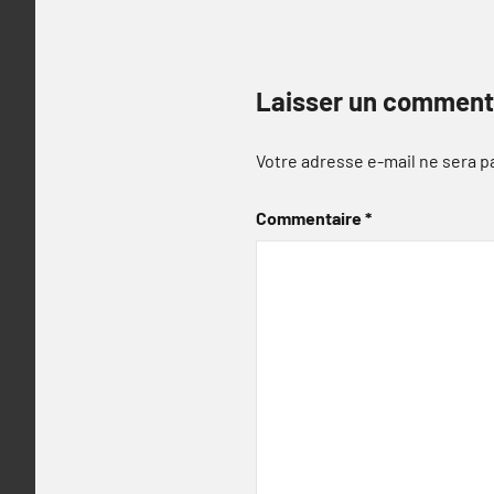
Laisser un comment
Votre adresse e-mail ne sera p
Commentaire
*