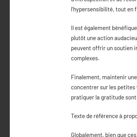
l’hypersensibilité, tout en 
Il est également bénéfique 
plutôt une action audacieu
peuvent offrir un soutien 
complexes.
Finalement, maintenir une 
concentrer sur les petites 
pratiquer la gratitude son
Texte de référence à prop
Globalement, bien que ces 