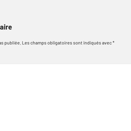
aire
as publiée.
Les champs obligatoires sont indiqués avec
*