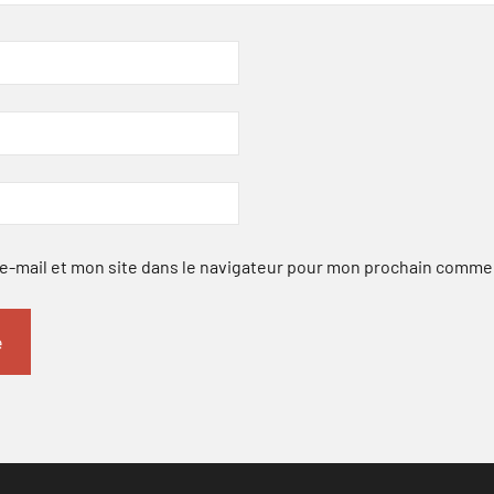
-mail et mon site dans le navigateur pour mon prochain comme