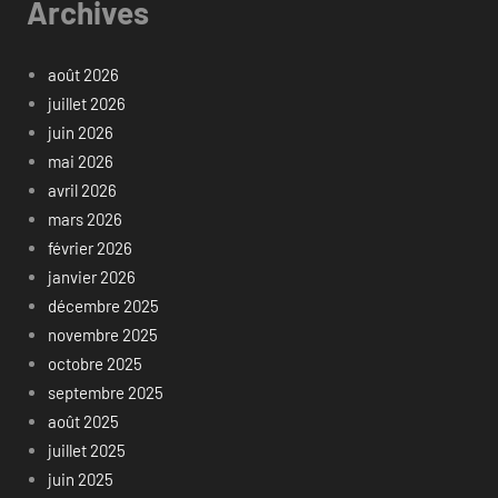
Archives
août 2026
juillet 2026
juin 2026
mai 2026
avril 2026
mars 2026
février 2026
janvier 2026
décembre 2025
novembre 2025
octobre 2025
septembre 2025
août 2025
juillet 2025
juin 2025