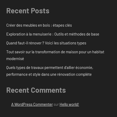
Recent Posts
Créer des meubles en bois : étapes clés
Exploration à la menuiserie : Outils et méthodes de base
Quand faut-il rénover ? Voici les situations types
Tout savoir sur la transformation de maison pour un habitat
modernisé
Quels types de travaux permettent d’allier économie,
performance et style dans une rénovation complète
Recent Comments
A WordPress Commenter
sur
Hello world!