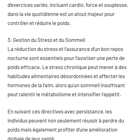
d’exercices variés, incluant cardio, force et souplesse,
dans la vie quotidienne est un atout majeur pour
contrôler et réduire le poids.
3. Gestion du Stress et du Sommeil
La réduction du stress et l’assurance d’un bon repos
nocturne sont essentiels pour favoriser une perte de
poids efficace. Le stress chronique peut mener à des
habitudes alimentaires désordonnées et affecter les
hormones de la faim, alors qu’un sommeil insuffisant
peut ralentir le métabolisme et intensifier l’appétit.
En suivant ces directives avec persistance, les
individus peuvent non seulement réussir à perdre du
poids mais également profiter d’une amélioration
globale de leur santé.