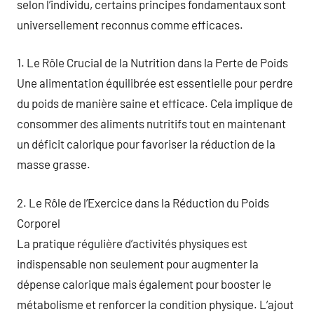
selon l’individu, certains principes fondamentaux sont
universellement reconnus comme efficaces.
1. Le Rôle Crucial de la Nutrition dans la Perte de Poids
Une alimentation équilibrée est essentielle pour perdre
du poids de manière saine et efficace. Cela implique de
consommer des aliments nutritifs tout en maintenant
un déficit calorique pour favoriser la réduction de la
masse grasse.
2. Le Rôle de l’Exercice dans la Réduction du Poids
Corporel
La pratique régulière d’activités physiques est
indispensable non seulement pour augmenter la
dépense calorique mais également pour booster le
métabolisme et renforcer la condition physique. L’ajout