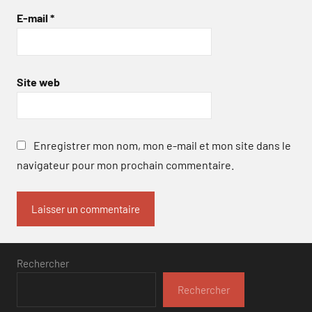
E-mail
*
Site web
Enregistrer mon nom, mon e-mail et mon site dans le
navigateur pour mon prochain commentaire.
Rechercher
Rechercher