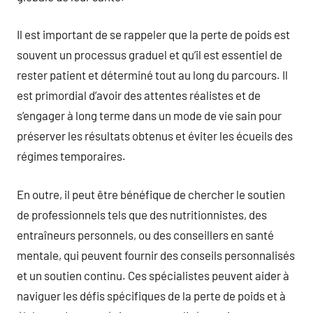
Il est important de se rappeler que la perte de poids est
souvent un processus graduel et qu’il est essentiel de
rester patient et déterminé tout au long du parcours. Il
est primordial d’avoir des attentes réalistes et de
s’engager à long terme dans un mode de vie sain pour
préserver les résultats obtenus et éviter les écueils des
régimes temporaires.
En outre, il peut être bénéfique de chercher le soutien
de professionnels tels que des nutritionnistes, des
entraîneurs personnels, ou des conseillers en santé
mentale, qui peuvent fournir des conseils personnalisés
et un soutien continu. Ces spécialistes peuvent aider à
naviguer les défis spécifiques de la perte de poids et à