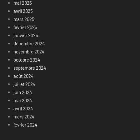
mai 2025
avril 2025
mars 2025
février 2025
janvier 2025
décembre 2024
novembre 2024
octobre 2024
septembre 2024
août 2024
juillet 2024
juin 2024
mai 2024
avril 2024
mars 2024
février 2024