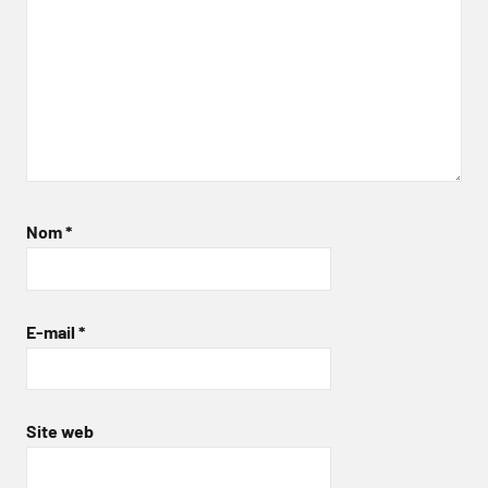
Nom
*
E-mail
*
Site web