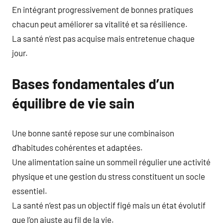
En intégrant progressivement de bonnes pratiques
chacun peut améliorer sa vitalité et sa résilience.
La santé n’est pas acquise mais entretenue chaque
jour.
Bases fondamentales d’un
équilibre de vie sain
Une bonne santé repose sur une combinaison
d’habitudes cohérentes et adaptées.
Une alimentation saine un sommeil régulier une activité
physique et une gestion du stress constituent un socle
essentiel.
La santé n’est pas un objectif figé mais un état évolutif
que l’on ajuste au fil de la vie.