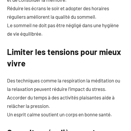
Réduire les écrans le soir et adopter des horaires
réguliers améliorent la qualité du sommeil.
Le sommeil ne doit pas être négligé dans une hygiène
de vie équilibrée.
Limiter les tensions pour mieux
vivre
Des techniques comme la respiration la méditation ou
la relaxation peuvent réduire l’impact du stress.
Accorder du temps à des activités plaisantes aide à
relâcher la pression.
Un esprit calme soutient un corps en bonne santé.