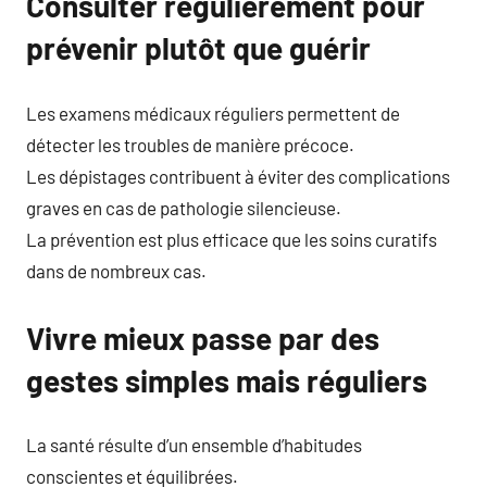
Consulter régulièrement pour
prévenir plutôt que guérir
Les examens médicaux réguliers permettent de
détecter les troubles de manière précoce.
Les dépistages contribuent à éviter des complications
graves en cas de pathologie silencieuse.
La prévention est plus efficace que les soins curatifs
dans de nombreux cas.
Vivre mieux passe par des
gestes simples mais réguliers
La santé résulte d’un ensemble d’habitudes
conscientes et équilibrées.