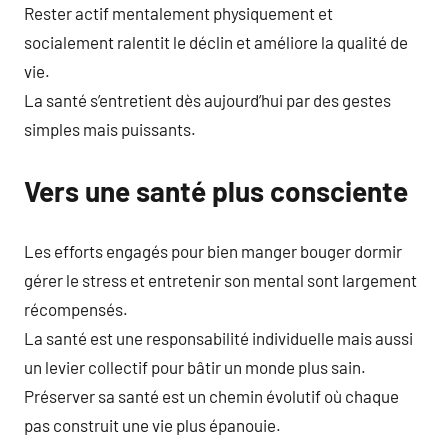
Rester actif mentalement physiquement et
socialement ralentit le déclin et améliore la qualité de
vie.
La santé s’entretient dès aujourd’hui par des gestes
simples mais puissants.
Vers une santé plus consciente
Les efforts engagés pour bien manger bouger dormir
gérer le stress et entretenir son mental sont largement
récompensés.
La santé est une responsabilité individuelle mais aussi
un levier collectif pour bâtir un monde plus sain.
Préserver sa santé est un chemin évolutif où chaque
pas construit une vie plus épanouie.