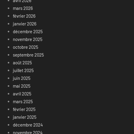
avril 2026
mars 2026
février 2026
janvier 2026
décembre 2025
novembre 2025
octobre 2025
septembre 2025
août 2025
juillet 2025
juin 2025
mai 2025
avril 2025
mars 2025
février 2025
janvier 2025
décembre 2024
novembre 2024