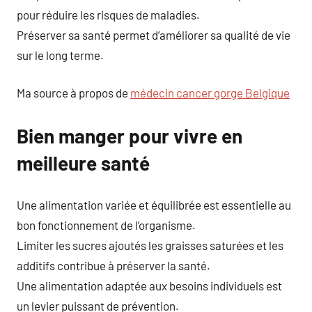
pour réduire les risques de maladies.
Préserver sa santé permet d’améliorer sa qualité de vie
sur le long terme.
Ma source à propos de
médecin cancer gorge Belgique
Bien manger pour vivre en
meilleure santé
Une alimentation variée et équilibrée est essentielle au
bon fonctionnement de l’organisme.
Limiter les sucres ajoutés les graisses saturées et les
additifs contribue à préserver la santé.
Une alimentation adaptée aux besoins individuels est
un levier puissant de prévention.