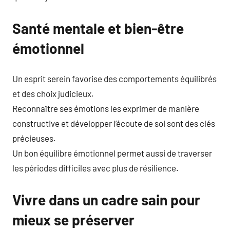
Santé mentale et bien-être
émotionnel
Un esprit serein favorise des comportements équilibrés
et des choix judicieux.
Reconnaître ses émotions les exprimer de manière
constructive et développer l’écoute de soi sont des clés
précieuses.
Un bon équilibre émotionnel permet aussi de traverser
les périodes difficiles avec plus de résilience.
Vivre dans un cadre sain pour
mieux se préserver