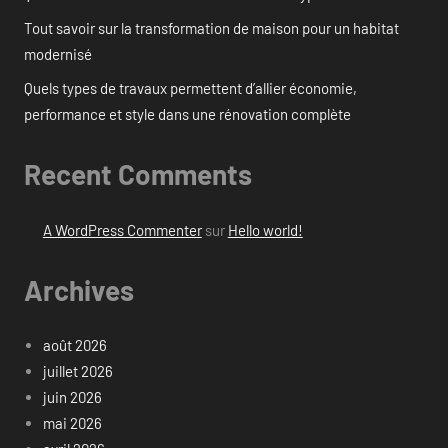
Tout savoir sur la transformation de maison pour un habitat
modernisé
Quels types de travaux permettent d’allier économie,
performance et style dans une rénovation complète
Recent Comments
A WordPress Commenter
sur
Hello world!
Archives
août 2026
juillet 2026
juin 2026
mai 2026