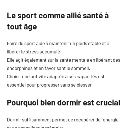
Le sport comme allié santé à
tout âge
Faire du sport aide à maintenir un poids stable et à
libérer le stress accumulé.
Elle agit également sur la santé mentale en libérant des
endorphines et en favorisant le sommeil.
Choisir une activité adaptée à ses capacités est
essentiel pour progresser sans se blesser.
Pourquoi bien dormir est crucial
Dormir suffisamment permet de récupérer de l’énergie
et de consolider la mémoire.