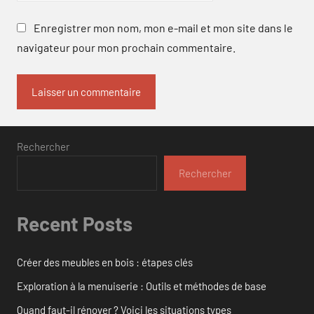
Enregistrer mon nom, mon e-mail et mon site dans le
navigateur pour mon prochain commentaire.
Rechercher
Rechercher
Recent Posts
Créer des meubles en bois : étapes clés
Exploration à la menuiserie : Outils et méthodes de base
Quand faut-il rénover ? Voici les situations types