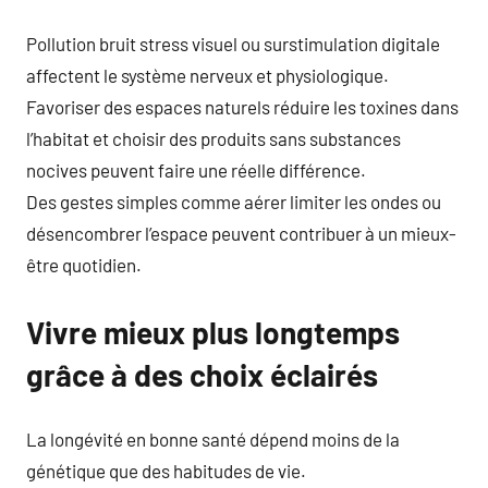
Pollution bruit stress visuel ou surstimulation digitale
affectent le système nerveux et physiologique.
Favoriser des espaces naturels réduire les toxines dans
l’habitat et choisir des produits sans substances
nocives peuvent faire une réelle différence.
Des gestes simples comme aérer limiter les ondes ou
désencombrer l’espace peuvent contribuer à un mieux-
être quotidien.
Vivre mieux plus longtemps
grâce à des choix éclairés
La longévité en bonne santé dépend moins de la
génétique que des habitudes de vie.