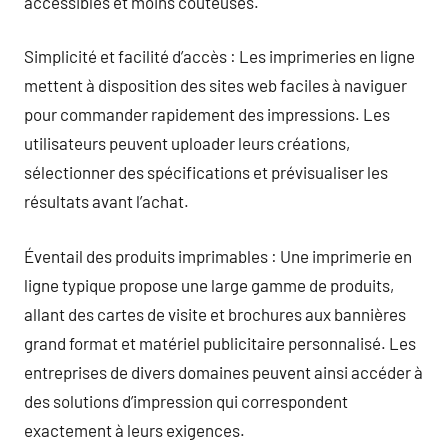
accessibles et moins coûteuses.
Simplicité et facilité d’accès : Les imprimeries en ligne
mettent à disposition des sites web faciles à naviguer
pour commander rapidement des impressions. Les
utilisateurs peuvent uploader leurs créations,
sélectionner des spécifications et prévisualiser les
résultats avant l’achat.
Éventail des produits imprimables : Une imprimerie en
ligne typique propose une large gamme de produits,
allant des cartes de visite et brochures aux bannières
grand format et matériel publicitaire personnalisé. Les
entreprises de divers domaines peuvent ainsi accéder à
des solutions d’impression qui correspondent
exactement à leurs exigences.