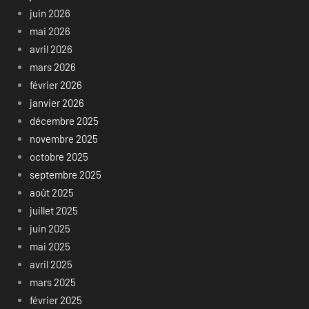
juin 2026
mai 2026
avril 2026
mars 2026
février 2026
janvier 2026
décembre 2025
novembre 2025
octobre 2025
septembre 2025
août 2025
juillet 2025
juin 2025
mai 2025
avril 2025
mars 2025
février 2025