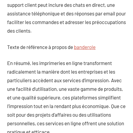
support client peut inclure des chats en direct, une
assistance téléphonique et des réponses par email pour
faciliter les commandes et adresser les préoccupations
des clients.
Texte de référence à propos de
banderole
En résumé, les imprimeries en ligne transforment
radicalement la manière dont les entreprises et les
particuliers accèdent aux services d’impression. Avec
une facilité d’utilisation, une vaste gamme de produits,
et une qualité supérieure, ces plateformes simplifient
l’impression tout en la rendant plus économique. Que ce
soit pour des projets d’affaires ou des utilisations
personnelles, ces services en ligne offrent une solution
pratique et efficace.