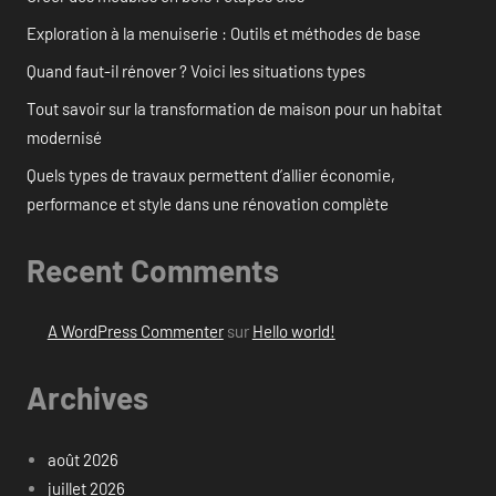
Exploration à la menuiserie : Outils et méthodes de base
Quand faut-il rénover ? Voici les situations types
Tout savoir sur la transformation de maison pour un habitat
modernisé
Quels types de travaux permettent d’allier économie,
performance et style dans une rénovation complète
Recent Comments
A WordPress Commenter
sur
Hello world!
Archives
août 2026
juillet 2026