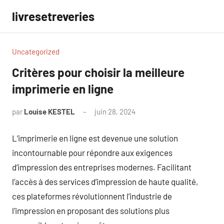
Aller
livresetreveries
au
contenu
Uncategorized
Critères pour choisir la meilleure
imprimerie en ligne
par
Louise KESTEL
juin 28, 2024
Aucun
commentaire
L’imprimerie en ligne est devenue une solution
incontournable pour répondre aux exigences
d’impression des entreprises modernes. Facilitant
l’accès à des services d’impression de haute qualité,
ces plateformes révolutionnent l’industrie de
l’impression en proposant des solutions plus