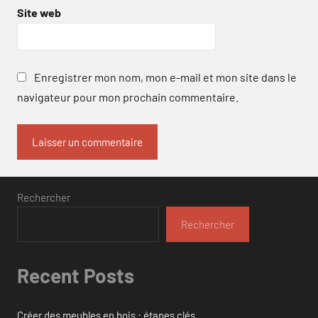
Site web
Enregistrer mon nom, mon e-mail et mon site dans le
navigateur pour mon prochain commentaire.
Rechercher
Rechercher
Recent Posts
Créer des meubles en bois : étapes clés