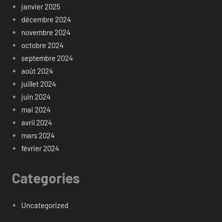
janvier 2025
décembre 2024
novembre 2024
octobre 2024
septembre 2024
août 2024
juillet 2024
juin 2024
mai 2024
avril 2024
mars 2024
février 2024
Categories
Uncategorized