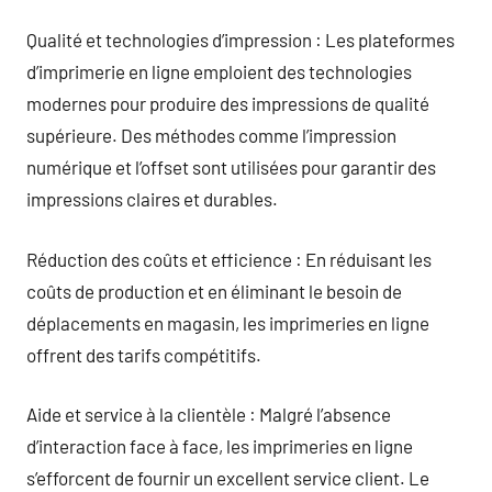
Qualité et technologies d’impression : Les plateformes
d’imprimerie en ligne emploient des technologies
modernes pour produire des impressions de qualité
supérieure. Des méthodes comme l’impression
numérique et l’offset sont utilisées pour garantir des
impressions claires et durables.
Réduction des coûts et efficience : En réduisant les
coûts de production et en éliminant le besoin de
déplacements en magasin, les imprimeries en ligne
offrent des tarifs compétitifs.
Aide et service à la clientèle : Malgré l’absence
d’interaction face à face, les imprimeries en ligne
s’efforcent de fournir un excellent service client. Le