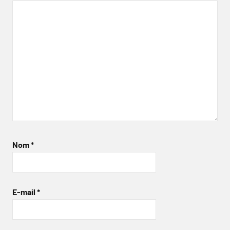
Nom
*
E-mail
*