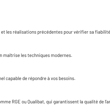
 et les réalisations précédentes pour vérifier sa fiabilité
an maîtrise les techniques modernes.
nnel capable de répondre à vos besoins.
mme RGE ou Qualibat, qui garantissent la qualité de l’ar