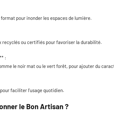
 format pour inonder les espaces de lumière.
 recyclés ou certifiés pour favoriser la durabilité.
* :
mme le noir mat ou le vert forêt, pour ajouter du carac
our faciliter l’usage quotidien.
nner le Bon Artisan ?