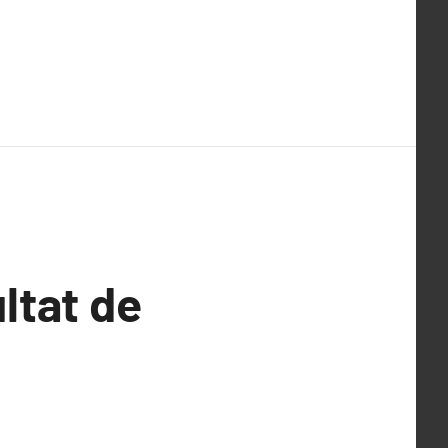
ltat de