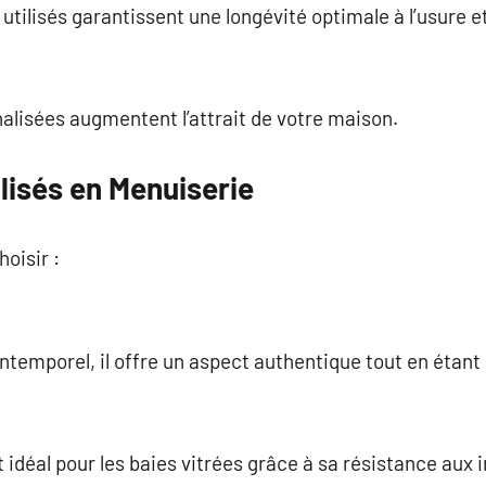
utilisés garantissent une longévité optimale à l’usure e
alisées augmentent l’attrait de votre maison.
lisés en Menuiserie
oisir :
intemporel, il offre un aspect authentique tout en étant
t idéal pour les baies vitrées grâce à sa résistance aux