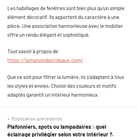
Les habillages de fenêtres sont bien plus qu’un simple
élément décoratif. Ils apportent du caractère à une
pièce. Une association harmonieuse avec le mobilier
offre un rendu élégant et sophistiqué.
Tout savoir à propos de
https://lamaisondesrideaux.com/
Que ce soit pour filtrer la lumière, ils s’adaptent à tous
les styles et envies. Choisir des couleurs et motifs
adaptés garantit un intérieur harmonieux.
Navigation
Publication précédente
Plafonniers, spots ou lampadaires : quel
de
éclairage privilégier selon votre intérieur ?.