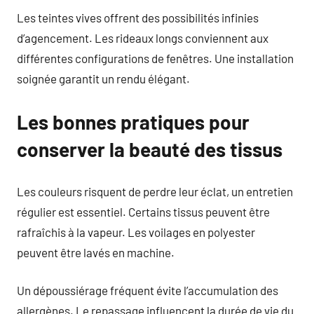
Les teintes vives offrent des possibilités infinies
d’agencement. Les rideaux longs conviennent aux
différentes configurations de fenêtres. Une installation
soignée garantit un rendu élégant.
Les bonnes pratiques pour
conserver la beauté des tissus
Les couleurs risquent de perdre leur éclat, un entretien
régulier est essentiel. Certains tissus peuvent être
rafraîchis à la vapeur. Les voilages en polyester
peuvent être lavés en machine.
Un dépoussiérage fréquent évite l’accumulation des
allergènes. Le repassage influencent la durée de vie du