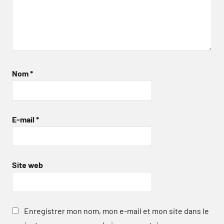
Nom
*
E-mail
*
Site web
Enregistrer mon nom, mon e-mail et mon site dans le