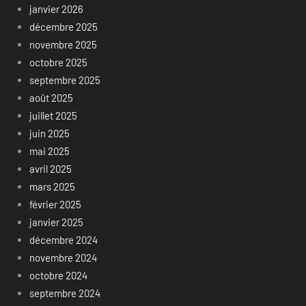
janvier 2026
décembre 2025
novembre 2025
octobre 2025
septembre 2025
août 2025
juillet 2025
juin 2025
mai 2025
avril 2025
mars 2025
février 2025
janvier 2025
décembre 2024
novembre 2024
octobre 2024
septembre 2024