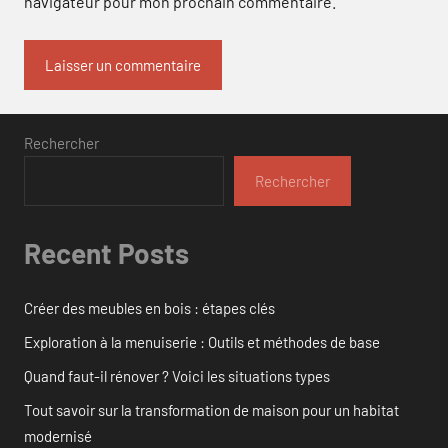
navigateur pour mon prochain commentaire.
Rechercher
Rechercher
Recent Posts
Créer des meubles en bois : étapes clés
Exploration à la menuiserie : Outils et méthodes de base
Quand faut-il rénover ? Voici les situations types
Tout savoir sur la transformation de maison pour un habitat
modernisé