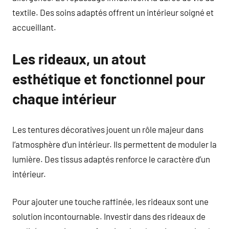
textile. Des soins adaptés offrent un intérieur soigné et
accueillant.
Les rideaux, un atout
esthétique et fonctionnel pour
chaque intérieur
Les tentures décoratives jouent un rôle majeur dans
l’atmosphère d’un intérieur. Ils permettent de moduler la
lumière. Des tissus adaptés renforce le caractère d’un
intérieur.
Pour ajouter une touche raffinée, les rideaux sont une
solution incontournable. Investir dans des rideaux de