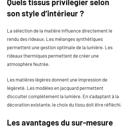
Quels tissus privilégier selon
son style d’intérieur ?
La sélection de la matière influence directement le
rendu des rideaux. Les mélanges synthétiques
permettent une gestion optimale de la lumière. Les
rideaux thermiques permettent de créer une
atmosphère feutrée.
Les matières légères donnent une impression de
légèreté. Les modèles en jacquard permettent
d’occulter complètement la lumière. En s’adaptant à la
décoration existante, le choix du tissu doit être réfléchi.
Les avantages du sur-mesure