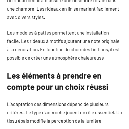
Un rideau occultant assure une obscurité totale dans
une chambre. Les rideaux en lin se marient facilement
avec divers styles.
Les modèles à pattes permettent une installation
facile. Les rideaux à motifs ajoutent une note originale
à la décoration. En fonction du choix des finitions, il est
possible de créer une atmosphère chaleureuse.
Les éléments à prendre en
compte pour un choix réussi
L’adaptation des dimensions dépend de plusieurs
critères. Le type d’accroche jouent un rôle essentiel. Un
tissu épais modifie la perception de la lumière.