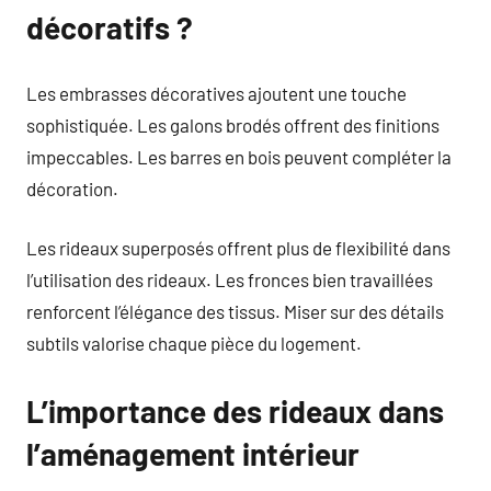
décoratifs ?
Les embrasses décoratives ajoutent une touche
sophistiquée. Les galons brodés offrent des finitions
impeccables. Les barres en bois peuvent compléter la
décoration.
Les rideaux superposés offrent plus de flexibilité dans
l’utilisation des rideaux. Les fronces bien travaillées
renforcent l’élégance des tissus. Miser sur des détails
subtils valorise chaque pièce du logement.
L’importance des rideaux dans
l’aménagement intérieur