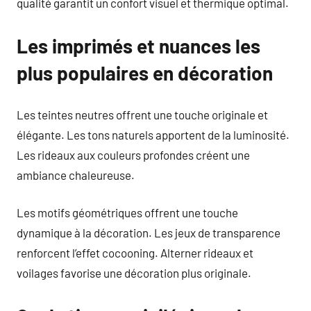
qualité garantit un confort visuel et thermique optimal.
Les imprimés et nuances les
plus populaires en décoration
Les teintes neutres offrent une touche originale et
élégante. Les tons naturels apportent de la luminosité.
Les rideaux aux couleurs profondes créent une
ambiance chaleureuse.
Les motifs géométriques offrent une touche
dynamique à la décoration. Les jeux de transparence
renforcent l’effet cocooning. Alterner rideaux et
voilages favorise une décoration plus originale.