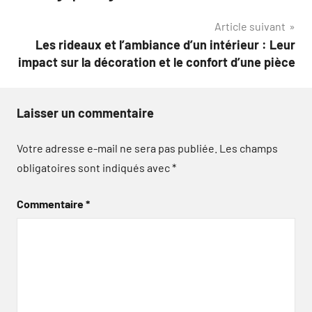
l’article
Article suivant
Les rideaux et l’ambiance d’un intérieur : Leur
impact sur la décoration et le confort d’une pièce
Laisser un commentaire
Votre adresse e-mail ne sera pas publiée.
Les champs
obligatoires sont indiqués avec
*
Commentaire
*