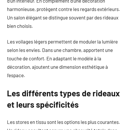
d’un intérieur. En complément d’une décoration
harmonieuse, protègent contre les regards extérieurs.
Un salon élégant se distingue souvent par des rideaux
bien choisis.
Les voilages légers permettent de moduler la lumière
selon les envies. Dans une chambre, apportent une
touche de confort. En adaptant le modèle à la
décoration, ajoutent une dimension esthétique à
l’espace.
Les différents types de rideaux
et leurs spécificités
Les stores en tissu sont les options les plus courantes.