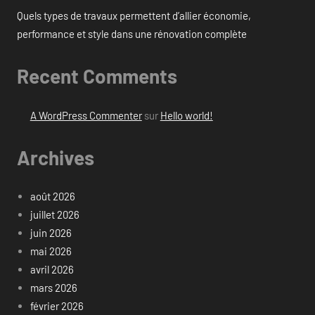
Quels types de travaux permettent d’allier économie,
performance et style dans une rénovation complète
Recent Comments
A WordPress Commenter
sur
Hello world!
Archives
août 2026
juillet 2026
juin 2026
mai 2026
avril 2026
mars 2026
février 2026