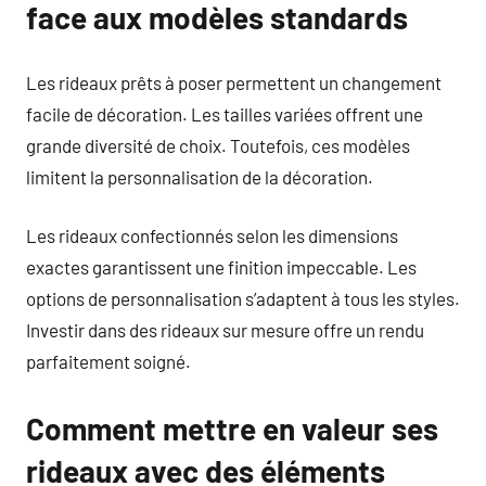
face aux modèles standards
Les rideaux prêts à poser permettent un changement
facile de décoration. Les tailles variées offrent une
grande diversité de choix. Toutefois, ces modèles
limitent la personnalisation de la décoration.
Les rideaux confectionnés selon les dimensions
exactes garantissent une finition impeccable. Les
options de personnalisation s’adaptent à tous les styles.
Investir dans des rideaux sur mesure offre un rendu
parfaitement soigné.
Comment mettre en valeur ses
rideaux avec des éléments