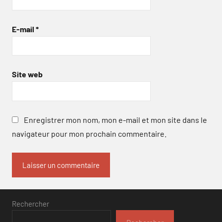
E-mail
*
Site web
Enregistrer mon nom, mon e-mail et mon site dans le
navigateur pour mon prochain commentaire.
Rechercher