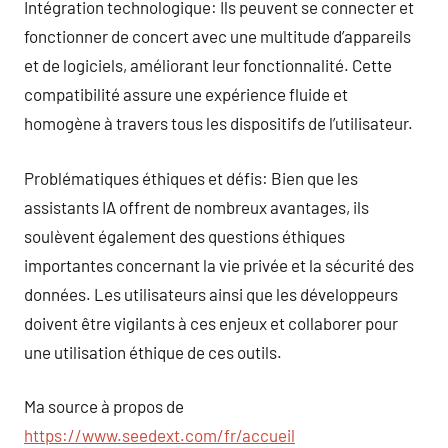
Intégration technologique: Ils peuvent se connecter et
fonctionner de concert avec une multitude d’appareils
et de logiciels, améliorant leur fonctionnalité. Cette
compatibilité assure une expérience fluide et
homogène à travers tous les dispositifs de l’utilisateur.
Problématiques éthiques et défis: Bien que les
assistants IA offrent de nombreux avantages, ils
soulèvent également des questions éthiques
importantes concernant la vie privée et la sécurité des
données. Les utilisateurs ainsi que les développeurs
doivent être vigilants à ces enjeux et collaborer pour
une utilisation éthique de ces outils.
Ma source à propos de
https://www.seedext.com/fr/accueil