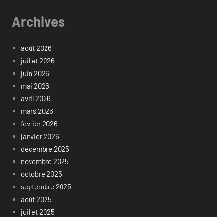
Archives
août 2026
juillet 2026
juin 2026
mai 2026
avril 2026
mars 2026
février 2026
janvier 2026
décembre 2025
novembre 2025
octobre 2025
septembre 2025
août 2025
juillet 2025