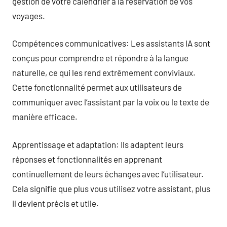
gestion de votre calendrier à la réservation de vos
voyages.
Compétences communicatives: Les assistants IA sont
conçus pour comprendre et répondre à la langue
naturelle, ce qui les rend extrêmement conviviaux.
Cette fonctionnalité permet aux utilisateurs de
communiquer avec l’assistant par la voix ou le texte de
manière efficace.
Apprentissage et adaptation: Ils adaptent leurs
réponses et fonctionnalités en apprenant
continuellement de leurs échanges avec l’utilisateur.
Cela signifie que plus vous utilisez votre assistant, plus
il devient précis et utile.