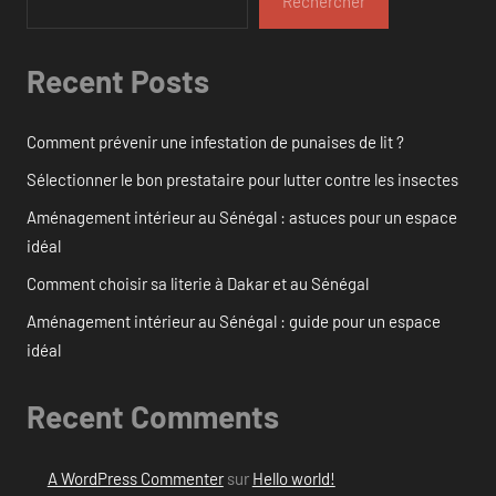
Rechercher
Recent Posts
Comment prévenir une infestation de punaises de lit ?
Sélectionner le bon prestataire pour lutter contre les insectes
Aménagement intérieur au Sénégal : astuces pour un espace
idéal
Comment choisir sa literie à Dakar et au Sénégal
Aménagement intérieur au Sénégal : guide pour un espace
idéal
Recent Comments
A WordPress Commenter
sur
Hello world!