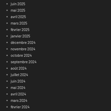
juin 2025
mai 2025
avril 2025
mars 2025
février 2025
janvier 2025
décembre 2024
novembre 2024
octobre 2024
septembre 2024
août 2024
juillet 2024
juin 2024
mai 2024
avril 2024
mars 2024
février 2024