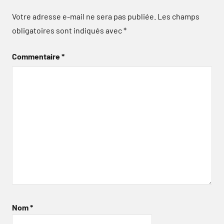
Votre adresse e-mail ne sera pas publiée.
Les champs
obligatoires sont indiqués avec
*
Commentaire
*
Nom
*