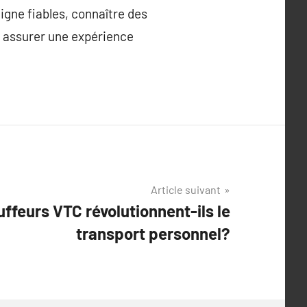
igne fiables, connaître des
ur assurer une expérience
Article suivant
feurs VTC révolutionnent-ils le
transport personnel?