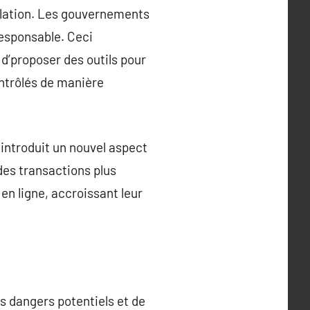
égulation. Les gouvernements
responsable. Ceci
 d’proposer des outils pour
ontrôlés de manière
introduit un nouvel aspect
des transactions plus
 en ligne, accroissant leur
es dangers potentiels et de