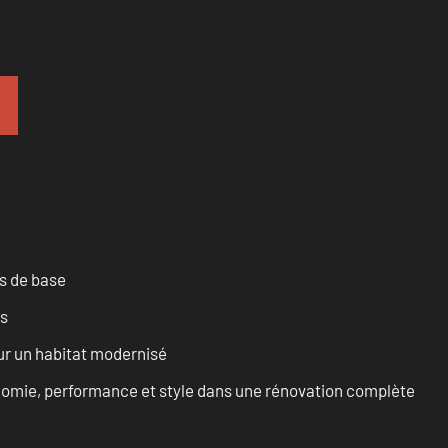
es de base
es
ur un habitat modernisé
onomie, performance et style dans une rénovation complète