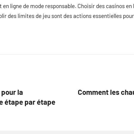
t en ligne de mode responsable. Choisir des casinos en l
blir des limites de jeu sont des actions essentielles po
pour la
Comment les chauf
de étape par étape