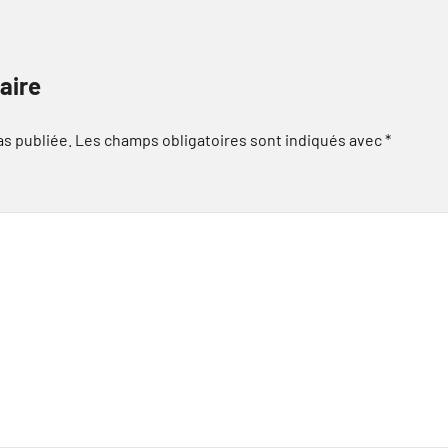
aire
as publiée.
Les champs obligatoires sont indiqués avec
*