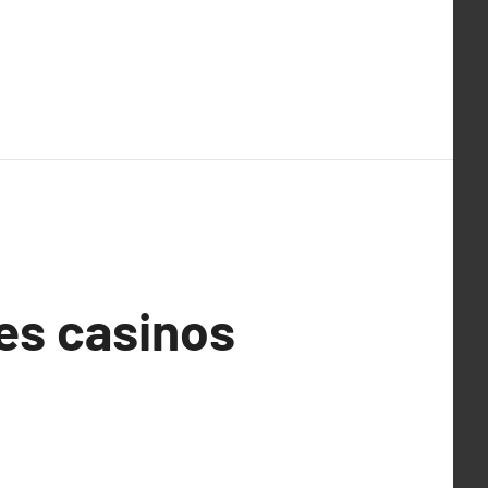
es casinos