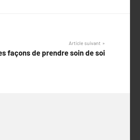
Article suivant
es façons de prendre soin de soi