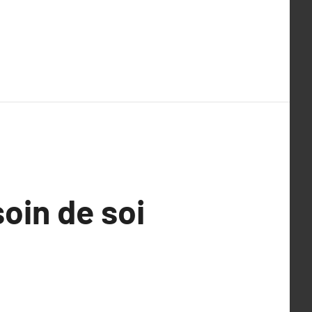
oin de soi