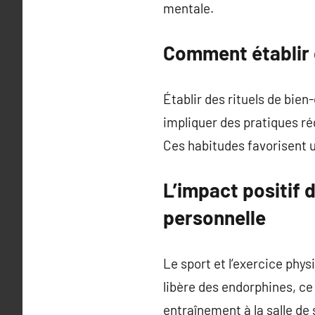
mentale.
Comment établir d
Établir des rituels de bie
impliquer des pratiques ré
Ces habitudes favorisent u
L’impact positif d
personnelle
Le sport et l’exercice phys
libère des endorphines, ce
entraînement à la salle de