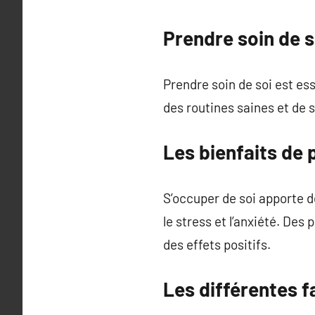
Prendre soin de s
Prendre soin de soi est es
des routines saines et de 
Les bienfaits de 
S’occuper de soi apporte d
le stress et l’anxiété. De
des effets positifs.
Les différentes f