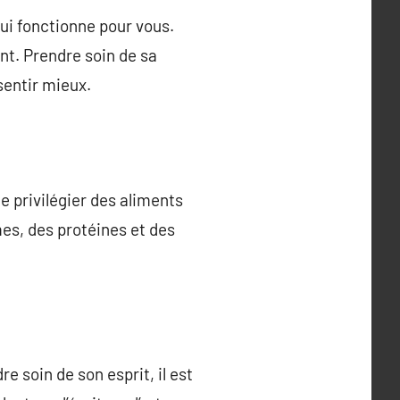
qui fonctionne pour vous.
t. Prendre soin de sa
sentir mieux.
e privilégier des aliments
umes, des protéines et des
 soin de son esprit, il est