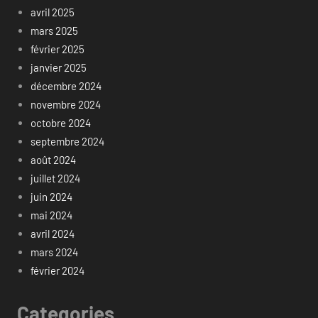
avril 2025
mars 2025
février 2025
janvier 2025
décembre 2024
novembre 2024
octobre 2024
septembre 2024
août 2024
juillet 2024
juin 2024
mai 2024
avril 2024
mars 2024
février 2024
Categories