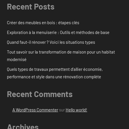
Recent Posts
Créer des meubles en bois : étapes clés
Exploration à la menuiserie : Outils et méthodes de base
Quand faut-il rénover ? Voici les situations types
Tout savoir sur la transformation de maison pour un habitat
modernisé
Quels types de travaux permettent d’allier économie,
performance et style dans une rénovation complète
Recent Comments
A WordPress Commenter
sur
Hello world!
Archives