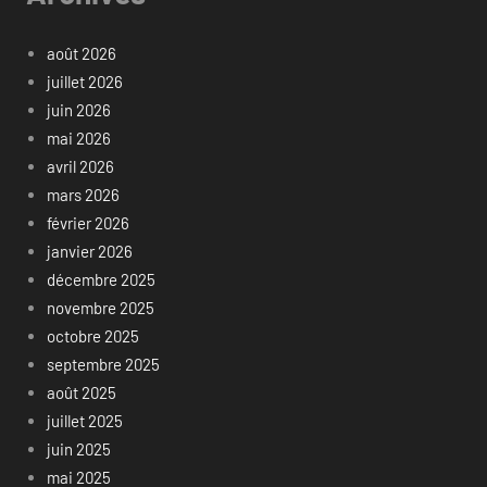
août 2026
juillet 2026
juin 2026
mai 2026
avril 2026
mars 2026
février 2026
janvier 2026
décembre 2025
novembre 2025
octobre 2025
septembre 2025
août 2025
juillet 2025
juin 2025
mai 2025