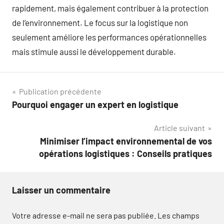
rapidement, mais également contribuer à la protection
de l’environnement. Le focus sur la logistique non
seulement améliore les performances opérationnelles
mais stimule aussi le développement durable.
Navigation
Publication précédente
Pourquoi engager un expert en logistique
de
Article suivant
l’article
Minimiser l’impact environnemental de vos
opérations logistiques : Conseils pratiques
Laisser un commentaire
Votre adresse e-mail ne sera pas publiée.
Les champs