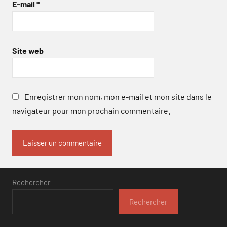
E-mail
*
Site web
Enregistrer mon nom, mon e-mail et mon site dans le
navigateur pour mon prochain commentaire.
Rechercher
Rechercher