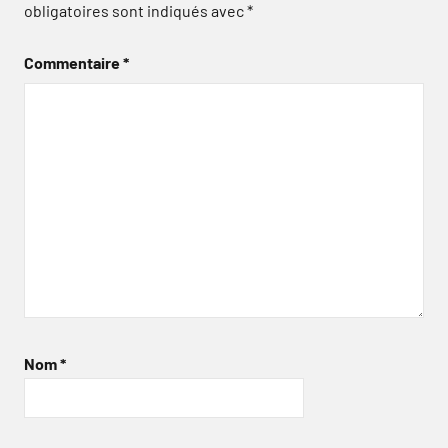
obligatoires sont indiqués avec
*
Commentaire
*
Nom
*