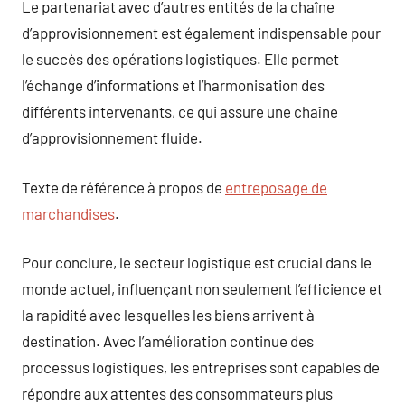
Le partenariat avec d’autres entités de la chaîne
d’approvisionnement est également indispensable pour
le succès des opérations logistiques. Elle permet
l’échange d’informations et l’harmonisation des
différents intervenants, ce qui assure une chaîne
d’approvisionnement fluide.
Texte de référence à propos de
entreposage de
marchandises
.
Pour conclure, le secteur logistique est crucial dans le
monde actuel, influençant non seulement l’efficience et
la rapidité avec lesquelles les biens arrivent à
destination. Avec l’amélioration continue des
processus logistiques, les entreprises sont capables de
répondre aux attentes des consommateurs plus