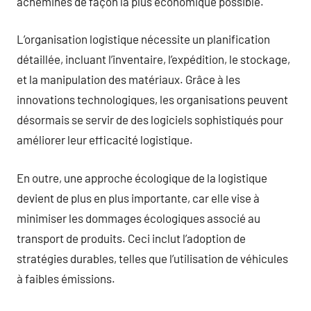
acheminés de façon la plus économique possible.
L’organisation logistique nécessite un planification
détaillée, incluant l’inventaire, l’expédition, le stockage,
et la manipulation des matériaux. Grâce à les
innovations technologiques, les organisations peuvent
désormais se servir de des logiciels sophistiqués pour
améliorer leur efficacité logistique.
En outre, une approche écologique de la logistique
devient de plus en plus importante, car elle vise à
minimiser les dommages écologiques associé au
transport de produits. Ceci inclut l’adoption de
stratégies durables, telles que l’utilisation de véhicules
à faibles émissions.