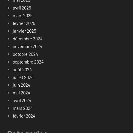
avril 2025
mars 2025
février 2025
janvier 2025
décembre 2024
novembre 2024
octobre 2024
septembre 2024
août 2024
juillet 2024
juin 2024
mai 2024
avril 2024
mars 2024
février 2024