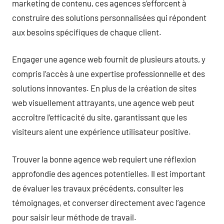
marketing de contenu, ces agences s’efforcent à
construire des solutions personnalisées qui répondent
aux besoins spécifiques de chaque client.
Engager une agence web fournit de plusieurs atouts, y
compris l’accès à une expertise professionnelle et des
solutions innovantes. En plus de la création de sites
web visuellement attrayants, une agence web peut
accroître l’efficacité du site, garantissant que les
visiteurs aient une expérience utilisateur positive.
Trouver la bonne agence web requiert une réflexion
approfondie des agences potentielles. Il est important
de évaluer les travaux précédents, consulter les
témoignages, et converser directement avec l’agence
pour saisir leur méthode de travail.