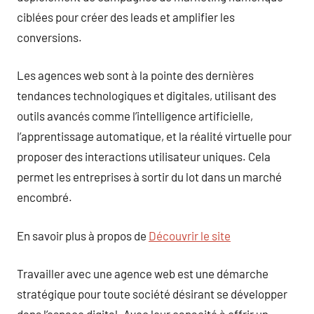
ciblées pour créer des leads et amplifier les
conversions.
Les agences web sont à la pointe des dernières
tendances technologiques et digitales, utilisant des
outils avancés comme l’intelligence artificielle,
l’apprentissage automatique, et la réalité virtuelle pour
proposer des interactions utilisateur uniques. Cela
permet les entreprises à sortir du lot dans un marché
encombré.
En savoir plus à propos de
Découvrir le site
Travailler avec une agence web est une démarche
stratégique pour toute société désirant se développer