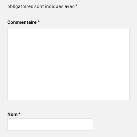
obligatoires sont indiqués avec
*
Commentaire
*
Nom
*