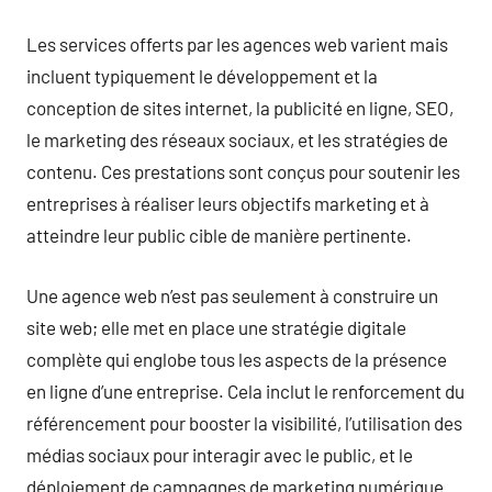
Les services offerts par les agences web varient mais
incluent typiquement le développement et la
conception de sites internet, la publicité en ligne, SEO,
le marketing des réseaux sociaux, et les stratégies de
contenu. Ces prestations sont conçus pour soutenir les
entreprises à réaliser leurs objectifs marketing et à
atteindre leur public cible de manière pertinente.
Une agence web n’est pas seulement à construire un
site web; elle met en place une stratégie digitale
complète qui englobe tous les aspects de la présence
en ligne d’une entreprise. Cela inclut le renforcement du
référencement pour booster la visibilité, l’utilisation des
médias sociaux pour interagir avec le public, et le
déploiement de campagnes de marketing numérique