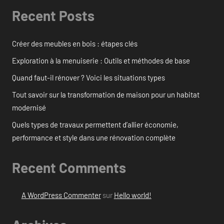
Recent Posts
Créer des meubles en bois : étapes clés
Exploration à la menuiserie : Outils et méthodes de base
Quand faut-il rénover ? Voici les situations types
Tout savoir sur la transformation de maison pour un habitat
modernisé
Quels types de travaux permettent d’allier économie,
performance et style dans une rénovation complète
Recent Comments
A WordPress Commenter
sur
Hello world!