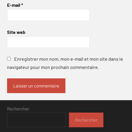
E-mail
*
Site web
Enregistrer mon nom, mon e-mail et mon site dans le
navigateur pour mon prochain commentaire.
Rechercher
Rechercher