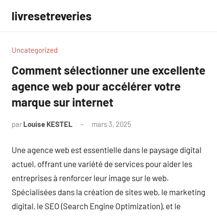
Aller
livresetreveries
au
contenu
Uncategorized
Comment sélectionner une excellente
agence web pour accélérer votre
marque sur internet
par
Louise KESTEL
mars 3, 2025
Aucun
commentaire
Une agence web est essentielle dans le paysage digital
actuel, offrant une variété de services pour aider les
entreprises à renforcer leur image sur le web.
Spécialisées dans la création de sites web, le marketing
digital, le SEO (Search Engine Optimization), et le