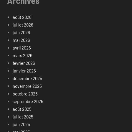
Archives
août 2026
juillet 2026
juin 2026
mai 2026
avril 2026
mars 2026
février 2026
janvier 2026
décembre 2025
novembre 2025
octobre 2025
septembre 2025
août 2025
juillet 2025
juin 2025
mai 2025