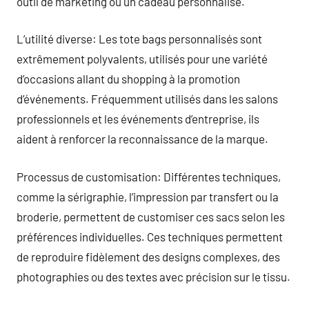
outil de marketing ou un cadeau personnalisé.
L’utilité diverse: Les tote bags personnalisés sont
extrêmement polyvalents, utilisés pour une variété
d’occasions allant du shopping à la promotion
d’événements. Fréquemment utilisés dans les salons
professionnels et les événements d’entreprise, ils
aident à renforcer la reconnaissance de la marque.
Processus de customisation: Différentes techniques,
comme la sérigraphie, l’impression par transfert ou la
broderie, permettent de customiser ces sacs selon les
préférences individuelles. Ces techniques permettent
de reproduire fidèlement des designs complexes, des
photographies ou des textes avec précision sur le tissu.