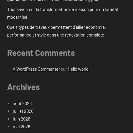
Tout savoir sur la transformation de maison pour un habitat
modernisé
Quels types de travaux permettent d’allier économie,
performance et style dans une rénovation complète
Recent Comments
A WordPress Commenter
sur
Hello world!
Archives
août 2026
juillet 2026
juin 2026
mai 2026