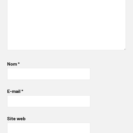
Nom
*
E-mail
*
Site web