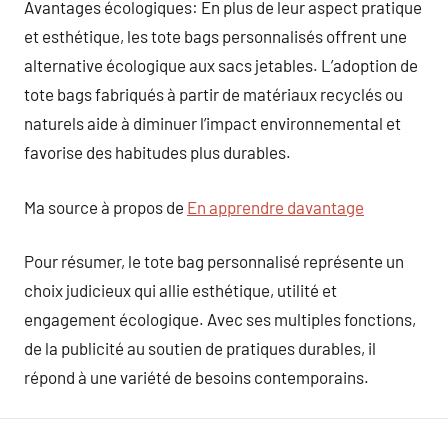
Avantages écologiques: En plus de leur aspect pratique
et esthétique, les tote bags personnalisés offrent une
alternative écologique aux sacs jetables. L’adoption de
tote bags fabriqués à partir de matériaux recyclés ou
naturels aide à diminuer l’impact environnemental et
favorise des habitudes plus durables.
Ma source à propos de
En apprendre davantage
Pour résumer, le tote bag personnalisé représente un
choix judicieux qui allie esthétique, utilité et
engagement écologique. Avec ses multiples fonctions,
de la publicité au soutien de pratiques durables, il
répond à une variété de besoins contemporains.