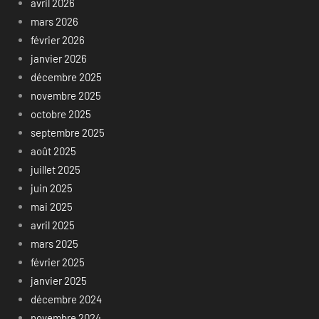
avril 2026
mars 2026
février 2026
janvier 2026
décembre 2025
novembre 2025
octobre 2025
septembre 2025
août 2025
juillet 2025
juin 2025
mai 2025
avril 2025
mars 2025
février 2025
janvier 2025
décembre 2024
novembre 2024