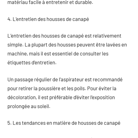
matériau facile à entretenir et durable.
4. L’entretien des housses de canapé
L’entretien des housses de canapé est relativement
simple. La plupart des housses peuvent être lavées en
machine, mais il est essentiel de consulter les
étiquettes d’entretien.
Un passage régulier de l’aspirateur est recommandé
pour retirer la poussière et les poils. Pour éviter la
décoloration, il est préférable d’éviter l’exposition
prolongée au soleil.
5. Les tendances en matière de housses de canapé