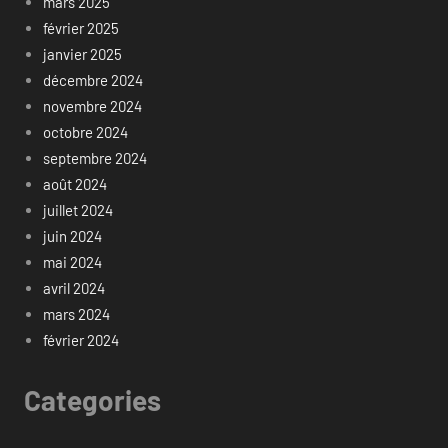
mars 2025
février 2025
janvier 2025
décembre 2024
novembre 2024
octobre 2024
septembre 2024
août 2024
juillet 2024
juin 2024
mai 2024
avril 2024
mars 2024
février 2024
Categories