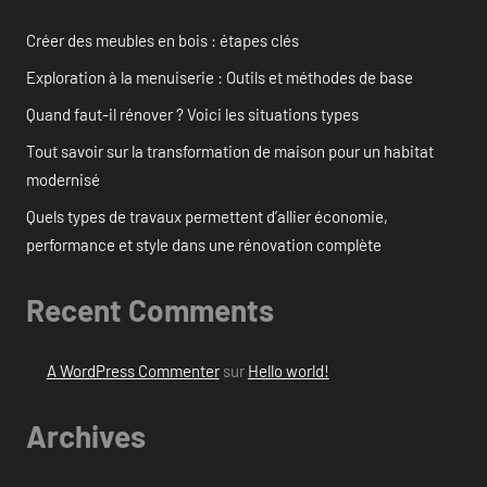
Créer des meubles en bois : étapes clés
Exploration à la menuiserie : Outils et méthodes de base
Quand faut-il rénover ? Voici les situations types
Tout savoir sur la transformation de maison pour un habitat
modernisé
Quels types de travaux permettent d’allier économie,
performance et style dans une rénovation complète
Recent Comments
A WordPress Commenter
sur
Hello world!
Archives