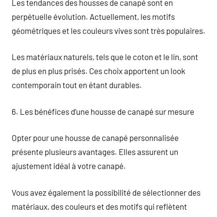
Les tendances des housses de canapé sont en
perpétuelle évolution. Actuellement, les motifs
géométriques et les couleurs vives sont très populaires.
Les matériaux naturels, tels que le coton et le lin, sont
de plus en plus prisés. Ces choix apportent un look
contemporain tout en étant durables.
6. Les bénéfices d’une housse de canapé sur mesure
Opter pour une housse de canapé personnalisée
présente plusieurs avantages. Elles assurent un
ajustement idéal à votre canapé.
Vous avez également la possibilité de sélectionner des
matériaux, des couleurs et des motifs qui reflètent