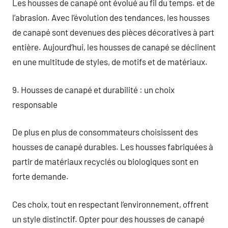
Les housses de canapé ont évolué au fil du temps. et de
l’abrasion. Avec l’évolution des tendances, les housses
de canapé sont devenues des pièces décoratives à part
entière. Aujourd’hui, les housses de canapé se déclinent
en une multitude de styles, de motifs et de matériaux.
9. Housses de canapé et durabilité : un choix
responsable
De plus en plus de consommateurs choisissent des
housses de canapé durables. Les housses fabriquées à
partir de matériaux recyclés ou biologiques sont en
forte demande.
Ces choix, tout en respectant l’environnement, offrent
un style distinctif. Opter pour des housses de canapé