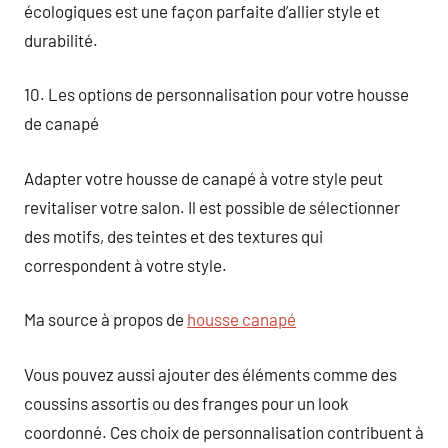
écologiques est une façon parfaite d’allier style et
durabilité.
10. Les options de personnalisation pour votre housse
de canapé
Adapter votre housse de canapé à votre style peut
revitaliser votre salon. Il est possible de sélectionner
des motifs, des teintes et des textures qui
correspondent à votre style.
Ma source à propos de
housse canapé
Vous pouvez aussi ajouter des éléments comme des
coussins assortis ou des franges pour un look
coordonné. Ces choix de personnalisation contribuent à