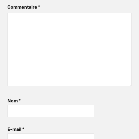
Commentaire
*
Nom
*
E-mail
*