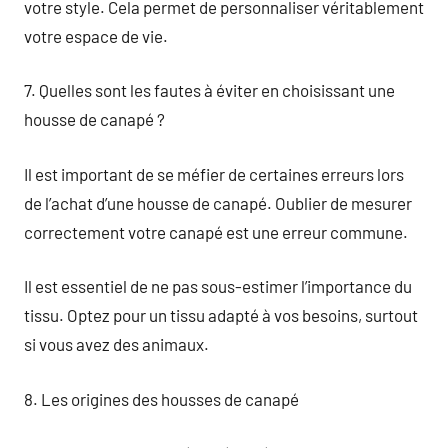
votre style. Cela permet de personnaliser véritablement
votre espace de vie.
7. Quelles sont les fautes à éviter en choisissant une
housse de canapé ?
Il est important de se méfier de certaines erreurs lors
de l’achat d’une housse de canapé. Oublier de mesurer
correctement votre canapé est une erreur commune.
Il est essentiel de ne pas sous-estimer l’importance du
tissu. Optez pour un tissu adapté à vos besoins, surtout
si vous avez des animaux.
8. Les origines des housses de canapé