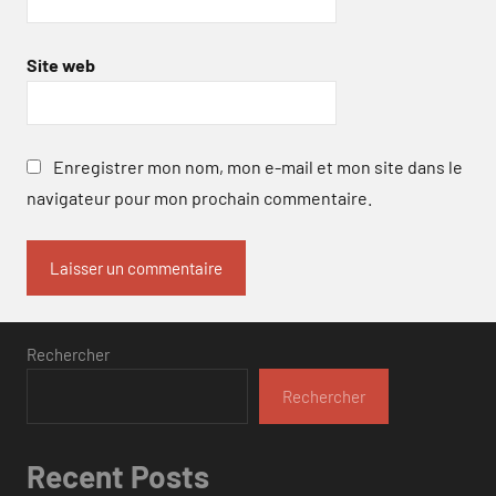
Site web
Enregistrer mon nom, mon e-mail et mon site dans le
navigateur pour mon prochain commentaire.
Rechercher
Rechercher
Recent Posts