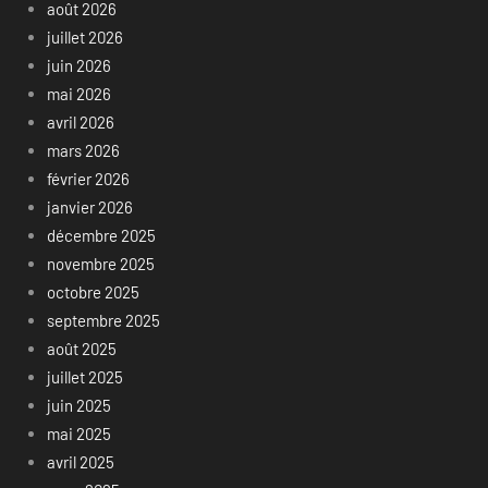
août 2026
juillet 2026
juin 2026
mai 2026
avril 2026
mars 2026
février 2026
janvier 2026
décembre 2025
novembre 2025
octobre 2025
septembre 2025
août 2025
juillet 2025
juin 2025
mai 2025
avril 2025