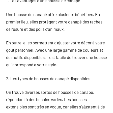
1. Les avantages d’une housse de canapé
Une housse de canapé offre plusieurs bénéfices. En
premier lieu, elles protègent votre canapé des taches,
de l’usure et des poils d’animaux.
En outre, elles permettent d’ajuster votre décor à votre
goût personnel. Avec une large gamme de couleurs et
de motifs disponibles, il est facile de trouver une housse
qui correspond à votre style.
2. Les types de housses de canapé disponibles
On trouve diverses sortes de housses de canapé,
répondant à des besoins variés. Les housses
extensibles sont très en vogue, car elles s’ajustent à de