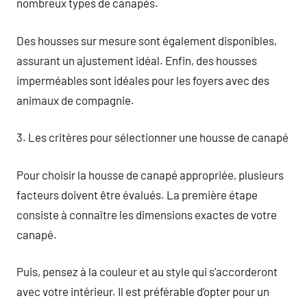
nombreux types de canapés.
Des housses sur mesure sont également disponibles,
assurant un ajustement idéal. Enfin, des housses
imperméables sont idéales pour les foyers avec des
animaux de compagnie.
3. Les critères pour sélectionner une housse de canapé
Pour choisir la housse de canapé appropriée, plusieurs
facteurs doivent être évalués. La première étape
consiste à connaître les dimensions exactes de votre
canapé.
Puis, pensez à la couleur et au style qui s’accorderont
avec votre intérieur. Il est préférable d’opter pour un