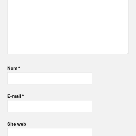
Nom
*
E-mail
*
Site web