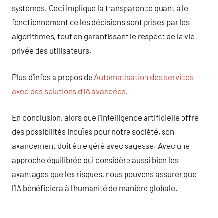
systèmes. Ceci implique la transparence quant à le
fonctionnement de les décisions sont prises par les
algorithmes, tout en garantissant le respect de la vie
privée des utilisateurs.
Plus d’infos à propos de
Automatisation des services
avec des solutions d’IA avancées
.
En conclusion, alors que l’intelligence artificielle offre
des possibilités inouïes pour notre société, son
avancement doit être géré avec sagesse. Avec une
approche équilibrée qui considère aussi bien les
avantages que les risques, nous pouvons assurer que
l’IA bénéficiera à l’humanité de manière globale.