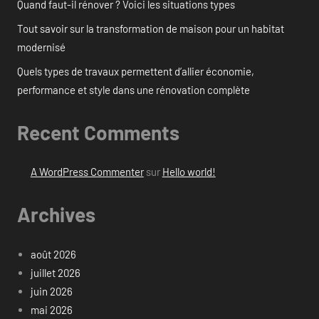
Quand faut-il rénover ? Voici les situations types
Tout savoir sur la transformation de maison pour un habitat
modernisé
Quels types de travaux permettent d’allier économie,
performance et style dans une rénovation complète
Recent Comments
A WordPress Commenter
sur
Hello world!
Archives
août 2026
juillet 2026
juin 2026
mai 2026