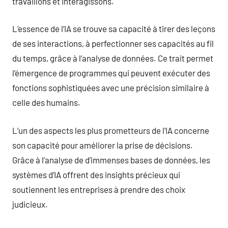
travaillons et interagissons.
L’essence de l’IA se trouve sa capacité à tirer des leçons
de ses interactions, à perfectionner ses capacités au fil
du temps, grâce à l’analyse de données. Ce trait permet
l’émergence de programmes qui peuvent exécuter des
fonctions sophistiquées avec une précision similaire à
celle des humains.
L’un des aspects les plus prometteurs de l’IA concerne
son capacité pour améliorer la prise de décisions.
Grâce à l’analyse de d’immenses bases de données, les
systèmes d’IA offrent des insights précieux qui
soutiennent les entreprises à prendre des choix
judicieux.