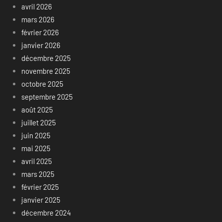
avril 2026
mars 2026
février 2026
janvier 2026
décembre 2025
novembre 2025
octobre 2025
septembre 2025
août 2025
juillet 2025
juin 2025
mai 2025
avril 2025
mars 2025
février 2025
janvier 2025
décembre 2024