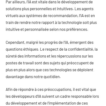
Par ailleurs, l’IA est vitale dans le développement de
solutions plus personnelles et intuitives. Les agents
virtuels aux systèmes de recommandation, l’IA est en
train de rendre notre rapport à la technologie soit plus
intuitive et personnalisée selon nos préférences.
Cependant, malgré les progrès de l’IA, émergent des
questions éthiques. Le respect de la confidentialité, la
sûreté des informations et les répercussions sur les
postes de travail sont des sujets qui préoccupent de
plus en plus alors que ces technologies se déploient
davantage dans notre quotidien.
Afin de répondre à ces préoccupations, il est vital que
les développeurs d’IA suivent un cadre responsable lors
du développement et de l’implémentation de ces